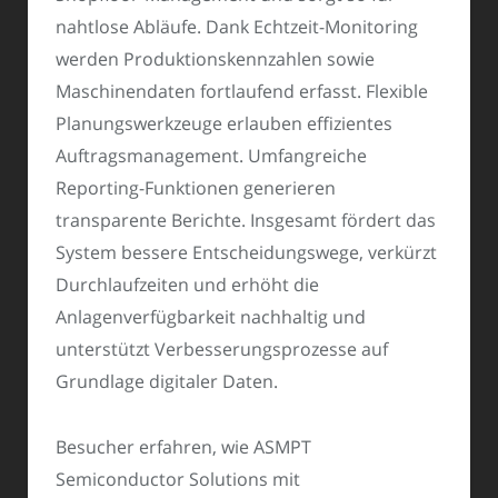
nahtlose Abläufe. Dank Echtzeit-Monitoring
werden Produktionskennzahlen sowie
Maschinendaten fortlaufend erfasst. Flexible
Planungswerkzeuge erlauben effizientes
Auftragsmanagement. Umfangreiche
Reporting-Funktionen generieren
transparente Berichte. Insgesamt fördert das
System bessere Entscheidungswege, verkürzt
Durchlaufzeiten und erhöht die
Anlagenverfügbarkeit nachhaltig und
unterstützt Verbesserungsprozesse auf
Grundlage digitaler Daten.
Besucher erfahren, wie ASMPT
Semiconductor Solutions mit