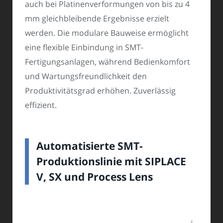
auch bei Platinenverformungen von bis zu 4
mm gleichbleibende Ergebnisse erzielt
werden. Die modulare Bauweise ermöglicht
eine flexible Einbindung in SMT-
Fertigungsanlagen, während Bedienkomfort
und Wartungsfreundlichkeit den
Produktivitätsgrad erhöhen. Zuverlässig
effizient.
Automatisierte SMT-
Produktionslinie mit SIPLACE
V, SX und Process Lens