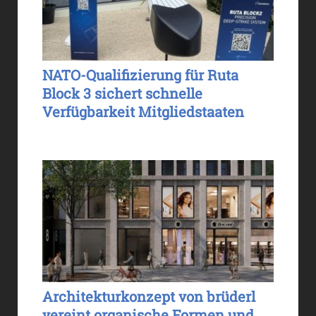
NATO-Qualifizierung für Ruta
Block 3 sichert schnelle
Verfügbarkeit Mitgliedstaaten
Architekturkonzept von brüderl
vereint organische Formen und