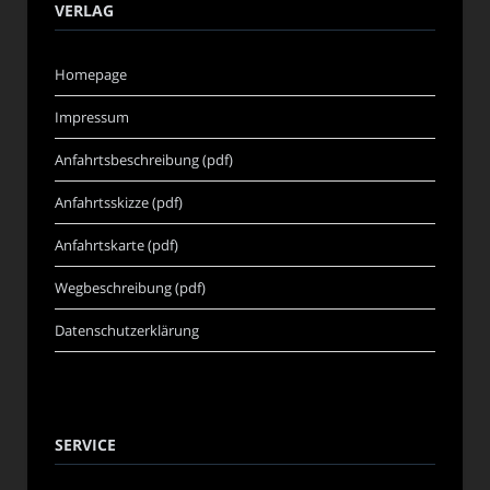
VERLAG
Homepage
Impressum
Anfahrtsbeschreibung (pdf)
Anfahrtsskizze (pdf)
Anfahrtskarte (pdf)
Wegbeschreibung (pdf)
Datenschutzerklärung
SERVICE