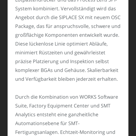
System kombiniert. Vervollständigt wird das
Angebot durch die SIPLACE SX mit neuem OSC
Package, das für anspruchsvolle, schwere und
großflächige Komponenten entwickelt wurde.
Diese lückenlose Linie optimiert Abläufe,
minimiert Rüstzeiten und gewährleistet
präzise Platzierung und Inspektion selbst
komplexer BGAs und Gehäuse. Skalierbarkeit
und Verfügbarkeit bleiben jederzeit erhalten.
Durch die Kombination von WORKS Software
Suite, Factory Equipment Center und SMT
Analytics entsteht eine ganzheitliche
Automationsebene für SMT-
Fertigungsanlagen. Echtzeit-Monitoring und