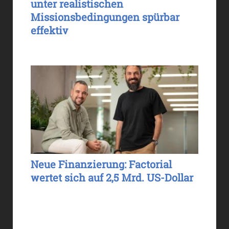
unter realistischen
Missionsbedingungen spürbar
effektiv
Neue Finanzierung: Factorial
wertet sich auf 2,5 Mrd. US-Dollar