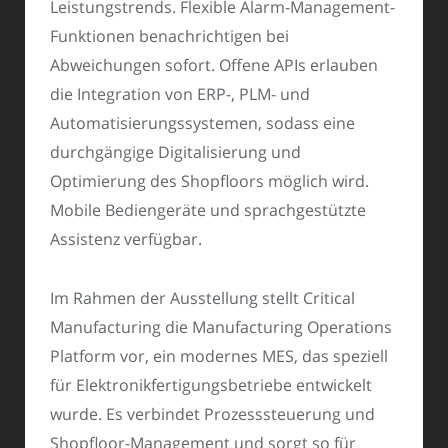
Leistungstrends. Flexible Alarm-Management-
Funktionen benachrichtigen bei
Abweichungen sofort. Offene APIs erlauben
die Integration von ERP-, PLM- und
Automatisierungssystemen, sodass eine
durchgängige Digitalisierung und
Optimierung des Shopfloors möglich wird.
Mobile Bediengeräte und sprachgestützte
Assistenz verfügbar.
Im Rahmen der Ausstellung stellt Critical
Manufacturing die Manufacturing Operations
Platform vor, ein modernes MES, das speziell
für Elektronikfertigungsbetriebe entwickelt
wurde. Es verbindet Prozesssteuerung und
Shopfloor-Management und sorgt so für