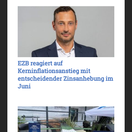
EZB reagiert auf
Kerninflationsanstieg mit
entscheidender Zinsanhebung im
Juni