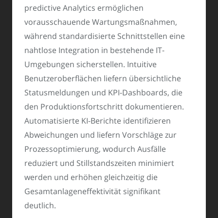
predictive Analytics ermöglichen
vorausschauende Wartungsmaßnahmen,
während standardisierte Schnittstellen eine
nahtlose Integration in bestehende IT-
Umgebungen sicherstellen. Intuitive
Benutzeroberflächen liefern übersichtliche
Statusmeldungen und KPI-Dashboards, die
den Produktionsfortschritt dokumentieren.
Automatisierte KI-Berichte identifizieren
Abweichungen und liefern Vorschläge zur
Prozessoptimierung, wodurch Ausfälle
reduziert und Stillstandszeiten minimiert
werden und erhöhen gleichzeitig die
Gesamtanlageneffektivität signifikant
deutlich.