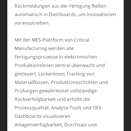
Rückmeldungen aus der Fertigung fließen
automatisch in Dashboards, um Innovationen
voranzutreiben.
Mit der MES-Plattform von Critical
Manufacturing werden alle
Fertigungsprozesse in elektronischen
Produktionslinien zentral überwacht und
gesteuert. Lückenloses Tracking von
Materialflüssen, Produktionsschritten und
Prüfungen gewährleistet vollständige
Rückverfolgbarkeit und erhöht die
Prozessqualität. Analyse-Tools und OEE-
Dashboards visualisieren
Anlagenverfügbarkeit, Durchsatz und