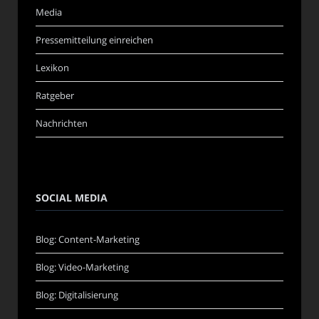
Media
Pressemitteilung einreichen
Lexikon
Ratgeber
Nachrichten
SOCIAL MEDIA
Blog: Content-Marketing
Blog: Video-Marketing
Blog: Digitalisierung