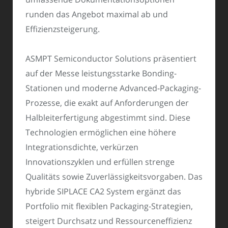
runden das Angebot maximal ab und
Effizienzsteigerung.
ASMPT Semiconductor Solutions präsentiert
auf der Messe leistungsstarke Bonding-
Stationen und moderne Advanced-Packaging-
Prozesse, die exakt auf Anforderungen der
Halbleiterfertigung abgestimmt sind. Diese
Technologien ermöglichen eine höhere
Integrationsdichte, verkürzen
Innovationszyklen und erfüllen strenge
Qualitäts sowie Zuverlässigkeitsvorgaben. Das
hybride SIPLACE CA2 System ergänzt das
Portfolio mit flexiblen Packaging-Strategien,
steigert Durchsatz und Ressourceneffizienz