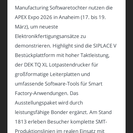
Manufacturing Softwaretochter nutzen die
APEX Expo 2026 in Anaheim (17. bis 19.
März), um neueste
Elektronikfertigungsansätze zu
demonstrieren. Highlight sind die SIPLACE V
Bestückplattform mit hoher Taktleistung,
der DEK TQ XL Lotpastendrucker für
großformatige Leiterplatten und
umfassende Software-Tools für Smart
Factory-Anwendungen. Das
Ausstellungspaket wird durch
leistungsfähige Bonder ergänzt. Am Stand
1813 erleben Besucher komplette SMT-
Produktionslinien im realen Einsatz mit