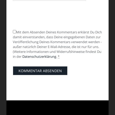
Mit dem Absenden Deines Kommentars erklärst Du Dich
damit einverstanden, dass Deine eingegebenen Daten zur
Veröffentlichung Deines Kommentars verwendet werden -
außer natürlich Deiner E-Mail-Adresse, die ist nur für uns.
(Weitere Informationen und Widerrufshinweise findest Du
in der
Datenschutzerklärung
.
*