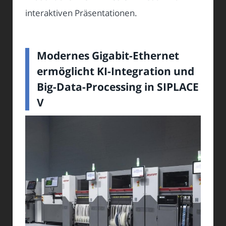
interaktiven Präsentationen.
Modernes Gigabit-Ethernet
ermöglicht KI-Integration und
Big-Data-Processing in SIPLACE
V