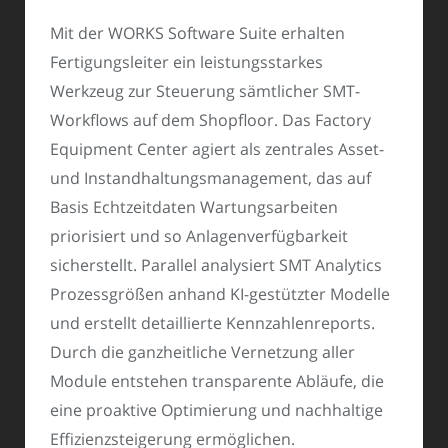
Mit der WORKS Software Suite erhalten
Fertigungsleiter ein leistungsstarkes
Werkzeug zur Steuerung sämtlicher SMT-
Workflows auf dem Shopfloor. Das Factory
Equipment Center agiert als zentrales Asset-
und Instandhaltungsmanagement, das auf
Basis Echtzeitdaten Wartungsarbeiten
priorisiert und so Anlagenverfügbarkeit
sicherstellt. Parallel analysiert SMT Analytics
Prozessgrößen anhand KI-gestützter Modelle
und erstellt detaillierte Kennzahlenreports.
Durch die ganzheitliche Vernetzung aller
Module entstehen transparente Abläufe, die
eine proaktive Optimierung und nachhaltige
Effizienzsteigerung ermöglichen.