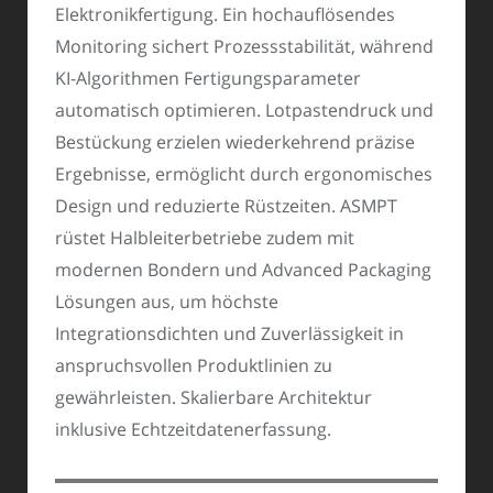
Elektronikfertigung. Ein hochauflösendes
Monitoring sichert Prozessstabilität, während
KI-Algorithmen Fertigungsparameter
automatisch optimieren. Lotpastendruck und
Bestückung erzielen wiederkehrend präzise
Ergebnisse, ermöglicht durch ergonomisches
Design und reduzierte Rüstzeiten. ASMPT
rüstet Halbleiterbetriebe zudem mit
modernen Bondern und Advanced Packaging
Lösungen aus, um höchste
Integrationsdichten und Zuverlässigkeit in
anspruchsvollen Produktlinien zu
gewährleisten. Skalierbare Architektur
inklusive Echtzeitdatenerfassung.