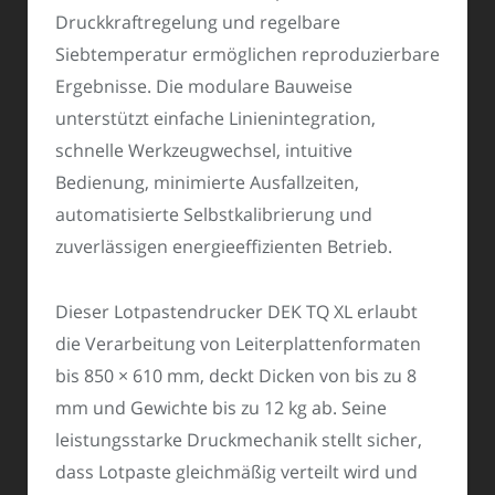
Druckkraftregelung und regelbare
Siebtemperatur ermöglichen reproduzierbare
Ergebnisse. Die modulare Bauweise
unterstützt einfache Linienintegration,
schnelle Werkzeugwechsel, intuitive
Bedienung, minimierte Ausfallzeiten,
automatisierte Selbstkalibrierung und
zuverlässigen energieeffizienten Betrieb.
Dieser Lotpastendrucker DEK TQ XL erlaubt
die Verarbeitung von Leiterplattenformaten
bis 850 × 610 mm, deckt Dicken von bis zu 8
mm und Gewichte bis zu 12 kg ab. Seine
leistungsstarke Druckmechanik stellt sicher,
dass Lotpaste gleichmäßig verteilt wird und