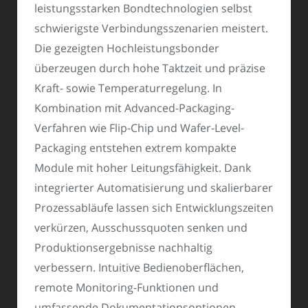
leistungsstarken Bondtechnologien selbst
schwierigste Verbindungsszenarien meistert.
Die gezeigten Hochleistungsbonder
überzeugen durch hohe Taktzeit und präzise
Kraft- sowie Temperaturregelung. In
Kombination mit Advanced-Packaging-
Verfahren wie Flip-Chip und Wafer-Level-
Packaging entstehen extrem kompakte
Module mit hoher Leitungsfähigkeit. Dank
integrierter Automatisierung und skalierbarer
Prozessabläufe lassen sich Entwicklungszeiten
verkürzen, Ausschussquoten senken und
Produktionsergebnisse nachhaltig
verbessern. Intuitive Bedienoberflächen,
remote Monitoring-Funktionen und
umfassende Dokumentationsoptionen