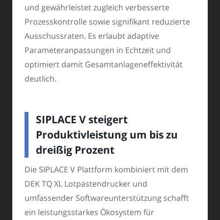
und gewährleistet zugleich verbesserte
Prozesskontrolle sowie signifikant reduzierte
Ausschussraten. Es erlaubt adaptive
Parameteranpassungen in Echtzeit und
optimiert damit Gesamtanlageneffektivität
deutlich.
SIPLACE V steigert
Produktivleistung um bis zu
dreißig Prozent
Die SIPLACE V Plattform kombiniert mit dem
DEK TQ XL Lotpastendrucker und
umfassender Softwareunterstützung schafft
ein leistungsstarkes Ökosystem für