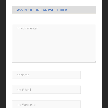
LASSEN SIE EINE ANTWORT HIER