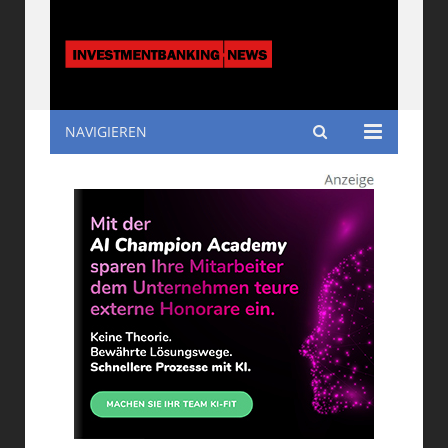
NAVIGIEREN
Investmentbanking