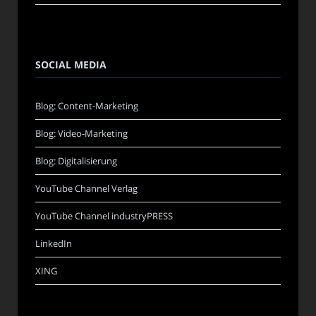
SOCIAL MEDIA
Blog: Content-Marketing
Blog: Video-Marketing
Blog: Digitalisierung
YouTube Channel Verlag
YouTube Channel industryPRESS
LinkedIn
XING