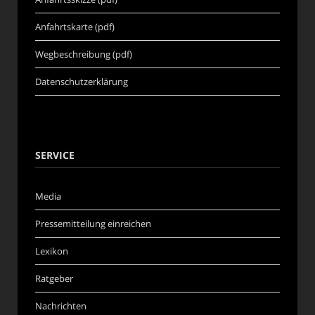
Anfahrtskarte (pdf)
Wegbeschreibung (pdf)
Datenschutzerklärung
SERVICE
Media
Pressemitteilung einreichen
Lexikon
Ratgeber
Nachrichten