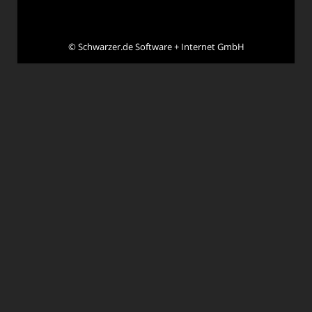
©
Schwarzer.de Software + Internet GmbH