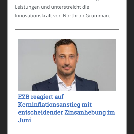
Leistungen und unterstreicht die
Innovationskraft von Northrop Grumman.
EZB reagiert auf
Kerninflationsanstieg mit
entscheidender Zinsanhebung im
Juni