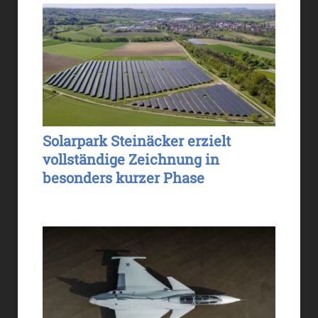
Solarpark Steinäcker erzielt
vollständige Zeichnung in
besonders kurzer Phase