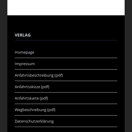
VERLAG
Homepage
Impressum
Anfahrtsbeschreibung (pdf)
Anfahrtsskizze (pdf)
Anfahrtskarte (pdf)
Wegbeschreibung (pdf)
Datenschutzerklärung