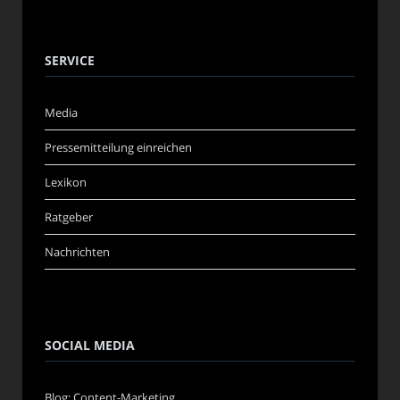
SERVICE
Media
Pressemitteilung einreichen
Lexikon
Ratgeber
Nachrichten
SOCIAL MEDIA
Blog: Content-Marketing