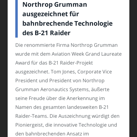
Northrop Grumman
ausgezeichnet für
bahnbrechende Technologie
des B-21 Raider
Die renommierte Firma Northrop Grumman
wurde mit dem Aviation Week Grand Laureate
Award für das B-21 Raider-Projekt
ausgezeichnet. Tom Jones, Corporate Vice
President und President von Northrop
Grumman Aeronautics Systems, äußerte
seine Freude über die Anerkennung im
Namen des gesamten landesweiten B-21
Raider-Teams. Die Auszeichnung würdigt den
Pioniergeist, die innovative Technologie und
den bahnbrechenden Ansatz im