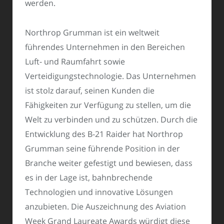
werden.
Northrop Grumman ist ein weltweit
führendes Unternehmen in den Bereichen
Luft- und Raumfahrt sowie
Verteidigungstechnologie. Das Unternehmen
ist stolz darauf, seinen Kunden die
Fähigkeiten zur Verfügung zu stellen, um die
Welt zu verbinden und zu schützen. Durch die
Entwicklung des B-21 Raider hat Northrop
Grumman seine führende Position in der
Branche weiter gefestigt und bewiesen, dass
es in der Lage ist, bahnbrechende
Technologien und innovative Lösungen
anzubieten. Die Auszeichnung des Aviation
Week Grand Laureate Awards würdigt diese