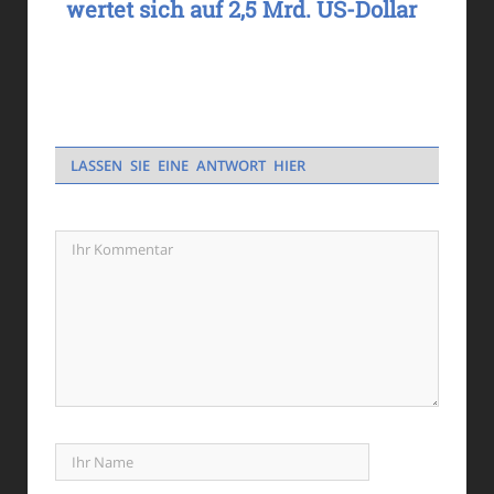
wertet sich auf 2,5 Mrd. US-Dollar
LASSEN SIE EINE ANTWORT HIER