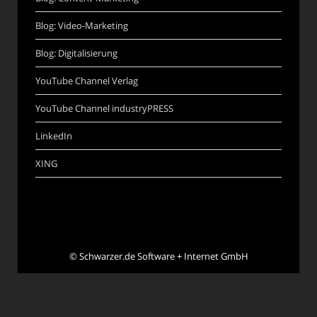
Blog: Video-Marketing
Blog: Digitalisierung
YouTube Channel Verlag
YouTube Channel industryPRESS
LinkedIn
XING
©
Schwarzer.de Software + Internet GmbH