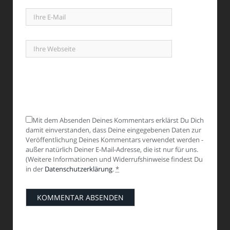
Mit dem Absenden Deines Kommentars erklärst Du Dich
damit einverstanden, dass Deine eingegebenen Daten zur
Veröffentlichung Deines Kommentars verwendet werden -
außer natürlich Deiner E-Mail-Adresse, die ist nur für uns.
(Weitere Informationen und Widerrufshinweise findest Du
in der
Datenschutzerklärung
.
*