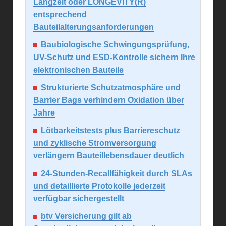
Langzeit oder LONGEVITY(R)
entsprechend
Bauteilalterungsanforderungen
Baubiologische Schwingungsprüfung,
UV-Schutz und ESD-Kontrolle sichern Ihre
elektronischen Bauteile
Strukturierte Schutzatmosphäre und
Barrier Bags verhindern Oxidation über
Jahre
Lötbarkeitstests plus Barriereschutz
und zyklische Stromversorgung
verlängern Bauteillebensdauer deutlich
24-Stunden-Recallfähigkeit durch SLAs
und detaillierte Protokolle jederzeit
verfügbar sichergestellt
btv Versicherung gilt ab