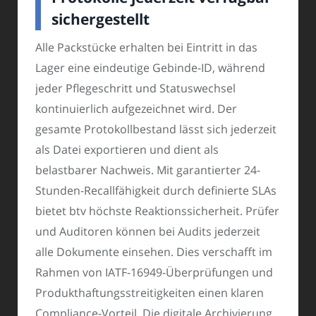
sichergestellt
Alle Packstücke erhalten bei Eintritt in das
Lager eine eindeutige Gebinde-ID, während
jeder Pflegeschritt und Statuswechsel
kontinuierlich aufgezeichnet wird. Der
gesamte Protokollbestand lässt sich jederzeit
als Datei exportieren und dient als
belastbarer Nachweis. Mit garantierter 24-
Stunden-Recallfähigkeit durch definierte SLAs
bietet btv höchste Reaktionssicherheit. Prüfer
und Auditoren können bei Audits jederzeit
alle Dokumente einsehen. Dies verschafft im
Rahmen von IATF-16949-Überprüfungen und
Produkthaftungsstreitigkeiten einen klaren
Compliance-Vorteil. Die digitale Archivierung