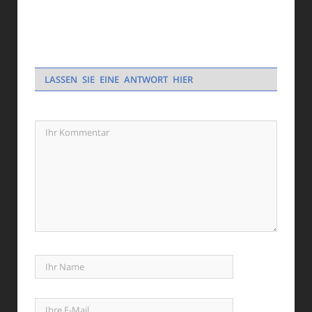
LASSEN SIE EINE ANTWORT HIER