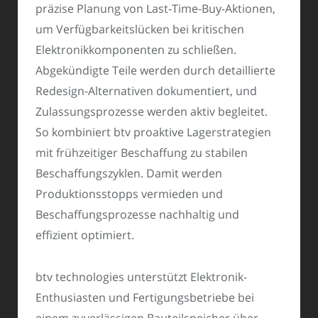
präzise Planung von Last-Time-Buy-Aktionen,
um Verfügbarkeitslücken bei kritischen
Elektronikkomponenten zu schließen.
Abgekündigte Teile werden durch detaillierte
Redesign-Alternativen dokumentiert, und
Zulassungsprozesse werden aktiv begleitet.
So kombiniert btv proaktive Lagerstrategien
mit frühzeitiger Beschaffung zu stabilen
Beschaffungszyklen. Damit werden
Produktionsstopps vermieden und
Beschaffungsprozesse nachhaltig und
effizient optimiert.
btv technologies unterstützt Elektronik-
Enthusiasten und Fertigungsbetriebe bei
einem zuverlässigen Bauteilspeicher über