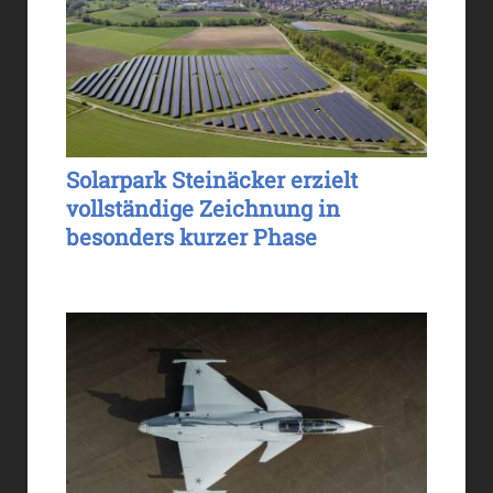
Solarpark Steinäcker erzielt
vollständige Zeichnung in
besonders kurzer Phase