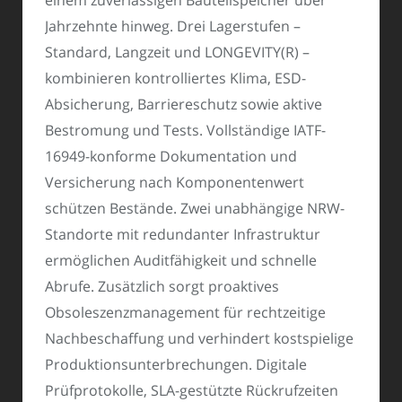
Jahrzehnte hinweg. Drei Lagerstufen –
Standard, Langzeit und LONGEVITY(R) –
kombinieren kontrolliertes Klima, ESD-
Absicherung, Barriereschutz sowie aktive
Bestromung und Tests. Vollständige IATF-
16949-konforme Dokumentation und
Versicherung nach Komponentenwert
schützen Bestände. Zwei unabhängige NRW-
Standorte mit redundanter Infrastruktur
ermöglichen Auditfähigkeit und schnelle
Abrufe. Zusätzlich sorgt proaktives
Obsoleszenzmanagement für rechtzeitige
Nachbeschaffung und verhindert kostspielige
Produktionsunterbrechungen. Digitale
Prüfprotokolle, SLA-gestützte Rückrufzeiten