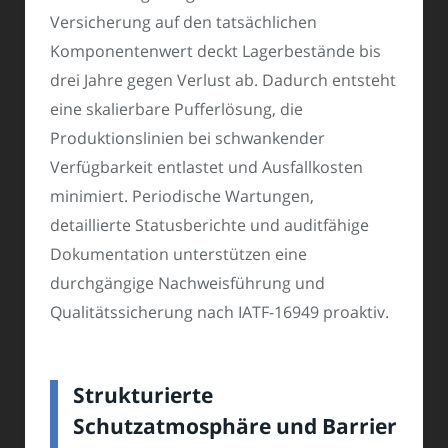
Versicherung auf den tatsächlichen
Komponentenwert deckt Lagerbestände bis
drei Jahre gegen Verlust ab. Dadurch entsteht
eine skalierbare Pufferlösung, die
Produktionslinien bei schwankender
Verfügbarkeit entlastet und Ausfallkosten
minimiert. Periodische Wartungen,
detaillierte Statusberichte und auditfähige
Dokumentation unterstützen eine
durchgängige Nachweisführung und
Qualitätssicherung nach IATF-16949 proaktiv.
Strukturierte
Schutzatmosphäre und Barrier