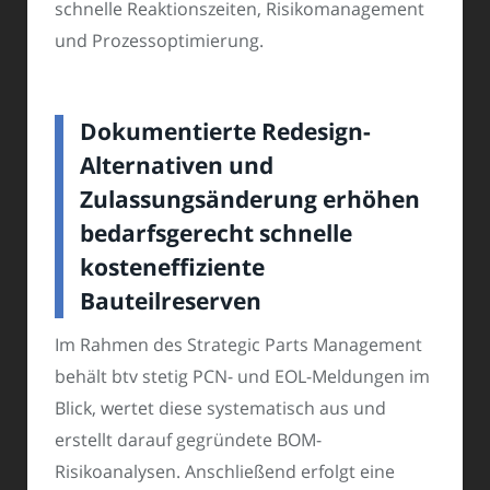
schnelle Reaktionszeiten, Risikomanagement
und Prozessoptimierung.
Dokumentierte Redesign-
Alternativen und
Zulassungsänderung erhöhen
bedarfsgerecht schnelle
kosteneffiziente
Bauteilreserven
Im Rahmen des Strategic Parts Management
behält btv stetig PCN- und EOL-Meldungen im
Blick, wertet diese systematisch aus und
erstellt darauf gegründete BOM-
Risikoanalysen. Anschließend erfolgt eine