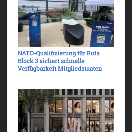
NATO-Qualifizierung für Ruta
Block 3 sichert schnelle
Verfügbarkeit Mitgliedstaaten