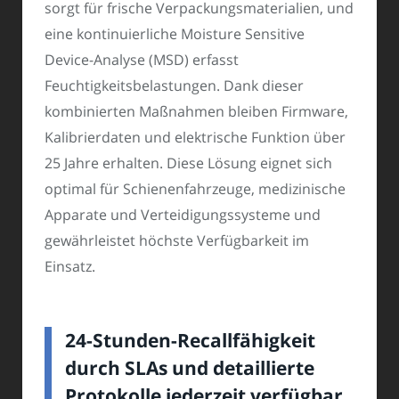
sorgt für frische Verpackungsmaterialien, und
eine kontinuierliche Moisture Sensitive
Device-Analyse (MSD) erfasst
Feuchtigkeitsbelastungen. Dank dieser
kombinierten Maßnahmen bleiben Firmware,
Kalibrierdaten und elektrische Funktion über
25 Jahre erhalten. Diese Lösung eignet sich
optimal für Schienenfahrzeuge, medizinische
Apparate und Verteidigungssysteme und
gewährleistet höchste Verfügbarkeit im
Einsatz.
24-Stunden-Recallfähigkeit
durch SLAs und detaillierte
Protokolle jederzeit verfügbar