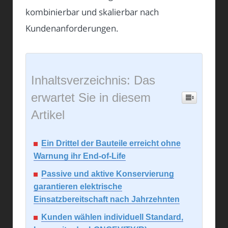
kombinierbar und skalierbar nach
Kundenanforderungen.
Inhaltsverzeichnis: Das
erwartet Sie in diesem
Artikel
Ein Drittel der Bauteile erreicht ohne
Warnung ihr End-of-Life
Passive und aktive Konservierung
garantieren elektrische
Einsatzbereitschaft nach Jahrzehnten
Kunden wählen individuell Standard,