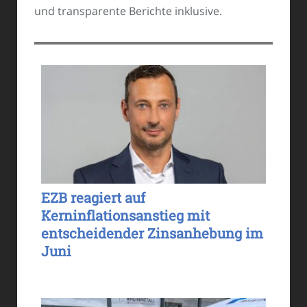
und transparente Berichte inklusive.
EZB reagiert auf
Kerninflationsanstieg mit
entscheidender Zinsanhebung im
Juni