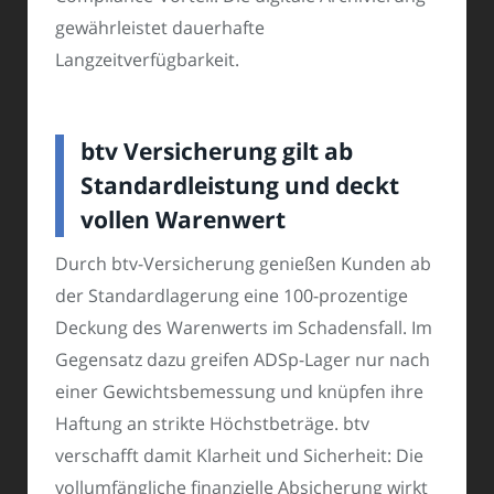
gewährleistet dauerhafte
Langzeitverfügbarkeit.
btv Versicherung gilt ab
Standardleistung und deckt
vollen Warenwert
Durch btv-Versicherung genießen Kunden ab
der Standardlagerung eine 100-prozentige
Deckung des Warenwerts im Schadensfall. Im
Gegensatz dazu greifen ADSp-Lager nur nach
einer Gewichtsbemessung und knüpfen ihre
Haftung an strikte Höchstbeträge. btv
verschafft damit Klarheit und Sicherheit: Die
vollumfängliche finanzielle Absicherung wirkt