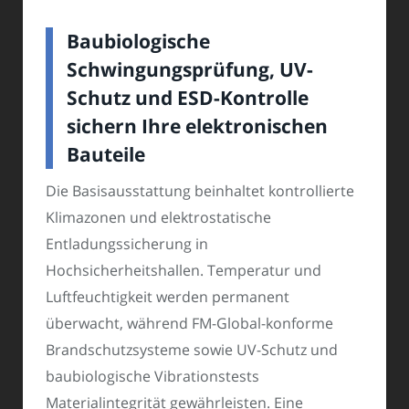
Baubiologische
Schwingungsprüfung, UV-
Schutz und ESD-Kontrolle
sichern Ihre elektronischen
Bauteile
Die Basisausstattung beinhaltet kontrollierte
Klimazonen und elektrostatische
Entladungssicherung in
Hochsicherheitshallen. Temperatur und
Luftfeuchtigkeit werden permanent
überwacht, während FM-Global-konforme
Brandschutzsysteme sowie UV-Schutz und
baubiologische Vibrationstests
Materialintegrität gewährleisten. Eine