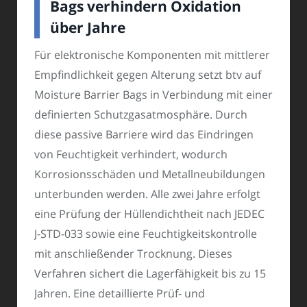
Bags verhindern Oxidation
über Jahre
Für elektronische Komponenten mit mittlerer
Empfindlichkeit gegen Alterung setzt btv auf
Moisture Barrier Bags in Verbindung mit einer
definierten Schutzgasatmosphäre. Durch
diese passive Barriere wird das Eindringen
von Feuchtigkeit verhindert, wodurch
Korrosionsschäden und Metallneubildungen
unterbunden werden. Alle zwei Jahre erfolgt
eine Prüfung der Hüllendichtheit nach JEDEC
J-STD-033 sowie eine Feuchtigkeitskontrolle
mit anschließender Trocknung. Dieses
Verfahren sichert die Lagerfähigkeit bis zu 15
Jahren. Eine detaillierte Prüf- und