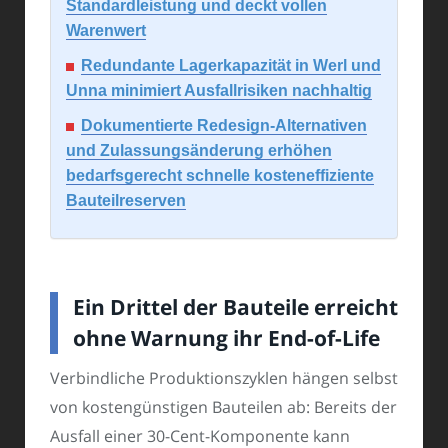
Standardleistung und deckt vollen
Warenwert
Redundante Lagerkapazität in Werl und
Unna minimiert Ausfallrisiken nachhaltig
Dokumentierte Redesign-Alternativen
und Zulassungsänderung erhöhen
bedarfsgerecht schnelle kosteneffiziente
Bauteilreserven
Ein Drittel der Bauteile erreicht
ohne Warnung ihr End-of-Life
Verbindliche Produktionszyklen hängen selbst
von kostengünstigen Bauteilen ab: Bereits der
Ausfall einer 30-Cent-Komponente kann