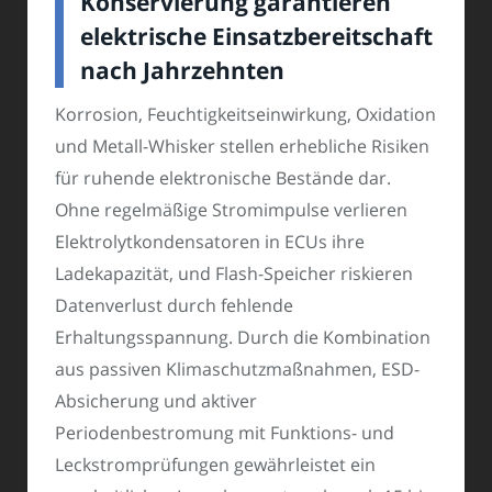
Konservierung garantieren
elektrische Einsatzbereitschaft
nach Jahrzehnten
Korrosion, Feuchtigkeitseinwirkung, Oxidation
und Metall-Whisker stellen erhebliche Risiken
für ruhende elektronische Bestände dar.
Ohne regelmäßige Stromimpulse verlieren
Elektrolytkondensatoren in ECUs ihre
Ladekapazität, und Flash-Speicher riskieren
Datenverlust durch fehlende
Erhaltungsspannung. Durch die Kombination
aus passiven Klimaschutzmaßnahmen, ESD-
Absicherung und aktiver
Periodenbestromung mit Funktions- und
Leckstromprüfungen gewährleistet ein