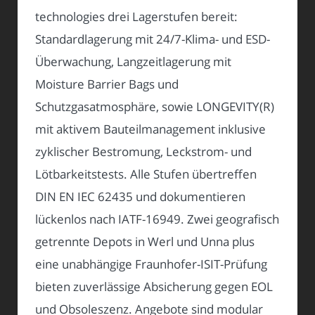
technologies drei Lagerstufen bereit:
Standardlagerung mit 24/7-Klima- und ESD-
Überwachung, Langzeitlagerung mit
Moisture Barrier Bags und
Schutzgasatmosphäre, sowie LONGEVITY(R)
mit aktivem Bauteilmanagement inklusive
zyklischer Bestromung, Leckstrom- und
Lötbarkeitstests. Alle Stufen übertreffen
DIN EN IEC 62435 und dokumentieren
lückenlos nach IATF-16949. Zwei geografisch
getrennte Depots in Werl und Unna plus
eine unabhängige Fraunhofer-ISIT-Prüfung
bieten zuverlässige Absicherung gegen EOL
und Obsoleszenz. Angebote sind modular