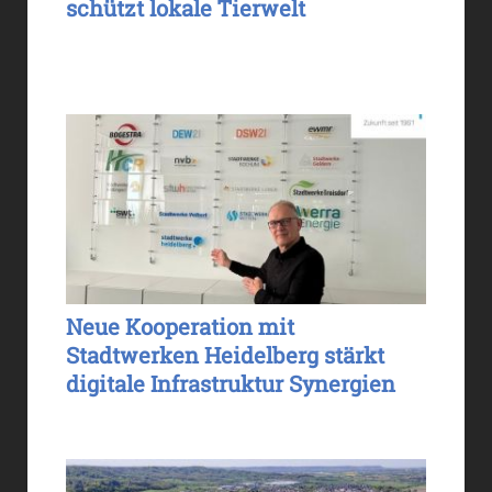
schützt lokale Tierwelt
Neue Kooperation mit
Stadtwerken Heidelberg stärkt
digitale Infrastruktur Synergien