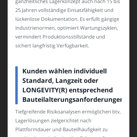
ganzheitliches Lagerkonzept auch nach 15 bis
25 Jahren vollständige Einsatzfähigkeit und
lückenlose Dokumentation. Es erfüllt gängige
Industrienormen, optimiert Wartungszyklen,
vermindert Produktionsstillstände und
sichert langfristig Verfügbarkeit.
Kunden wählen individuell
Standard, Langzeit oder
LONGEVITY(R) entsprechend
Bauteilalterungsanforderungen
Tiefgreifende Risikoanalysen ermöglichen btv,
Lagerlösungen zielgerichtet nach
Plattformdauer und Bauteilhäufigkeit zu