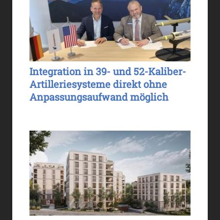
Integration in 39- und 52-Kaliber-
Artilleriesysteme direkt ohne
Anpassungsaufwand möglich