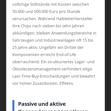
sofortige Stillstände mit Kosten zwischen
50.000 und 500.000 Euro pro Stunde
verursachen. Während Halbleiterhersteller
ihre Chips nach sieben bis zehn Jahren
abkündigen, bleiben Anwendungsbereiche in
Fahrzeugen und Industrieanlagen oft 15 bis
25 Jahre aktiv. Ungefähr ein Drittel der
Komponenten erreicht End-of-Life
überraschend. Ein strukturiertes Lager- und
Obsoleszenzmanagement verhindert eilige
Last-Time-Buy-Entscheidungen und bewahrt
vor hohen Zusatzkosten. Effektiv.
Passive und aktive