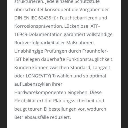
strukturieren. Jede einzelne Schutzstufe
überschreitet konsequent die Vorgaben der
DIN EN IEC 62435 für Feuchtebarrieren und
Korrosionsprävention. Lückenlose IATF-
16949-Dokumentation garantiert vollständige
Rückverfolgbarkeit aller Maßnahmen.
Unabhängige Prüfungen durch Fraunhofer-
ISIT belegen dauerhafte Funktionstauglichkeit.
Kunden können zwischen Standard, Langzeit
oder LONGEVITY(R) wählen und so optimal
auf Lebenszyklen ihrer
Hardwarekomponenten eingehen. Diese
Flexibilität erhöht Planungssicherheit und
beugt teuren Eilbestellungen vor, wodurch
Betriebsausfälle reduziert.