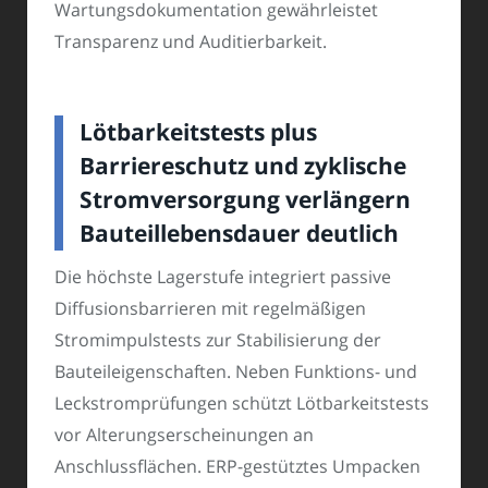
Wartungsdokumentation gewährleistet
Transparenz und Auditierbarkeit.
Lötbarkeitstests plus
Barriereschutz und zyklische
Stromversorgung verlängern
Bauteillebensdauer deutlich
Die höchste Lagerstufe integriert passive
Diffusionsbarrieren mit regelmäßigen
Stromimpulstests zur Stabilisierung der
Bauteileigenschaften. Neben Funktions- und
Leckstromprüfungen schützt Lötbarkeitstests
vor Alterungserscheinungen an
Anschlussflächen. ERP-gestütztes Umpacken