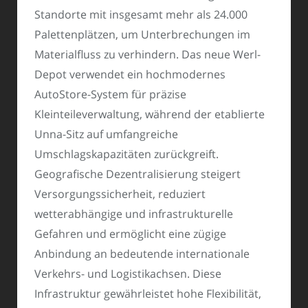
Standorte mit insgesamt mehr als 24.000
Palettenplätzen, um Unterbrechungen im
Materialfluss zu verhindern. Das neue Werl-
Depot verwendet ein hochmodernes
AutoStore-System für präzise
Kleinteileverwaltung, während der etablierte
Unna-Sitz auf umfangreiche
Umschlagskapazitäten zurückgreift.
Geografische Dezentralisierung steigert
Versorgungssicherheit, reduziert
wetterabhängige und infrastrukturelle
Gefahren und ermöglicht eine zügige
Anbindung an bedeutende internationale
Verkehrs- und Logistikachsen. Diese
Infrastruktur gewährleistet hohe Flexibilität,