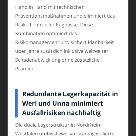
Hand in Hand mit technischen
Präventionsmaßnahmen und eliminiert das
Risiko finanzieller Engpässe. Diese
Kombination optimiert das
Risikomanagement und sichert Planbarkeit
über Jahre zusätzlich inklusive weltweiter
Schadenabwicklung ohne zusätzliche
Prämien.
Redundante Lagerkapazität in
Werl und Unna minimiert
Ausfallrisiken nachhaltig
Die duale Lagerstruktur in Nordrhein-
Westfalen umfasst zwei vollständig isolierte