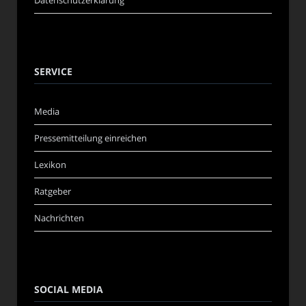
Datenschutzerklärung
SERVICE
Media
Pressemitteilung einreichen
Lexikon
Ratgeber
Nachrichten
SOCIAL MEDIA