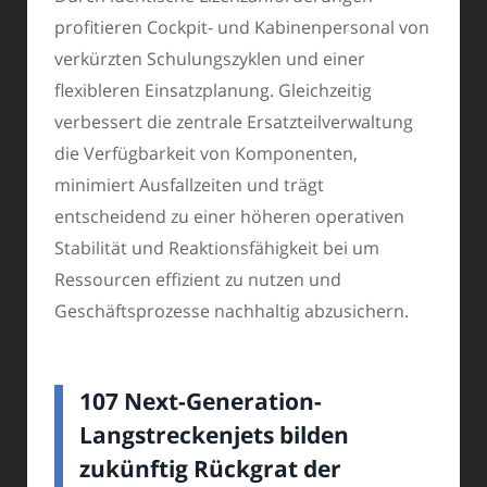
profitieren Cockpit- und Kabinenpersonal von
verkürzten Schulungszyklen und einer
flexibleren Einsatzplanung. Gleichzeitig
verbessert die zentrale Ersatzteilverwaltung
die Verfügbarkeit von Komponenten,
minimiert Ausfallzeiten und trägt
entscheidend zu einer höheren operativen
Stabilität und Reaktionsfähigkeit bei um
Ressourcen effizient zu nutzen und
Geschäftsprozesse nachhaltig abzusichern.
107 Next-Generation-
Langstreckenjets bilden
zukünftig Rückgrat der