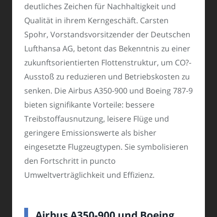
deutliches Zeichen für Nachhaltigkeit und
Qualität in ihrem Kerngeschäft. Carsten
Spohr, Vorstandsvorsitzender der Deutschen
Lufthansa AG, betont das Bekenntnis zu einer
zukunftsorientierten Flottenstruktur, um CO?-
Ausstoß zu reduzieren und Betriebskosten zu
senken. Die Airbus A350-900 und Boeing 787-9
bieten signifikante Vorteile: bessere
Treibstoffausnutzung, leisere Flüge und
geringere Emissionswerte als bisher
eingesetzte Flugzeugtypen. Sie symbolisieren
den Fortschritt in puncto
Umweltverträglichkeit und Effizienz.
Airbus A350-900 und Boeing