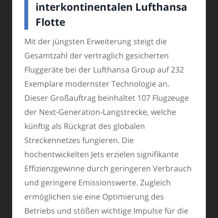
interkontinentalen Lufthansa
Flotte
Mit der jüngsten Erweiterung steigt die
Gesamtzahl der vertraglich gesicherten
Fluggeräte bei der Lufthansa Group auf 232
Exemplare modernster Technologie an.
Dieser Großauftrag beinhaltet 107 Flugzeuge
der Next-Generation-Langstrecke, welche
künftig als Rückgrat des globalen
Streckennetzes fungieren. Die
hochentwickelten Jets erzielen signifikante
Effizienzgewinne durch geringeren Verbrauch
und geringere Emissionswerte. Zugleich
ermöglichen sie eine Optimierung des
Betriebs und stößen wichtige Impulse für die