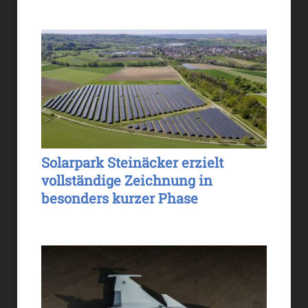
Solarpark Steinäcker erzielt
vollständige Zeichnung in
besonders kurzer Phase