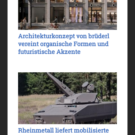
Architekturkonzept von brüderl
vereint organische Formen und
futuristische Akzente
Rheinmetall liefert mobilisierte