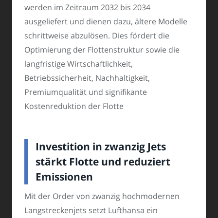
werden im Zeitraum 2032 bis 2034
ausgeliefert und dienen dazu, ältere Modelle
schrittweise abzulösen. Dies fördert die
Optimierung der Flottenstruktur sowie die
langfristige Wirtschaftlichkeit,
Betriebssicherheit, Nachhaltigkeit,
Premiumqualität und signifikante
Kostenreduktion der Flotte
Investition in zwanzig Jets
stärkt Flotte und reduziert
Emissionen
Mit der Order von zwanzig hochmodernen
Langstreckenjets setzt Lufthansa ein