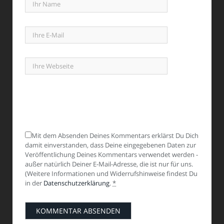
Mit dem Absenden Deines Kommentars erklärst Du Dich
damit einverstanden, dass Deine eingegebenen Daten zur
Veröffentlichung Deines Kommentars verwendet werden -
außer natürlich Deiner E-Mail-Adresse, die ist nur für uns.
(Weitere Informationen und Widerrufshinweise findest Du
in der
Datenschutzerklärung
.
*