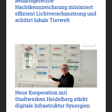
Bedarfsgerechte
Nachtkennzeichnung minimiert
effizient Lichtverschmutzung und
schützt lokale Tierwelt
Neue Kooperation mit
Stadtwerken Heidelberg stärkt
digitale Infrastruktur Synergien