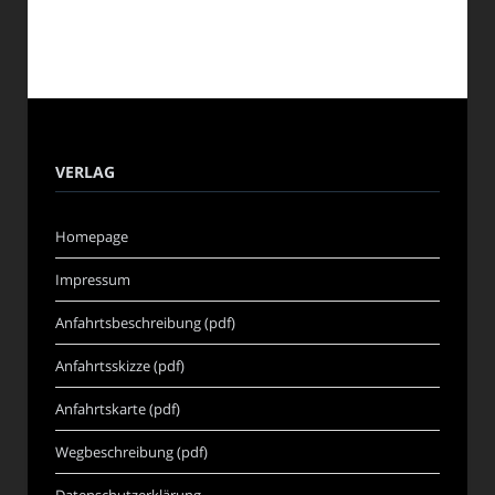
VERLAG
Homepage
Impressum
Anfahrtsbeschreibung (pdf)
Anfahrtsskizze (pdf)
Anfahrtskarte (pdf)
Wegbeschreibung (pdf)