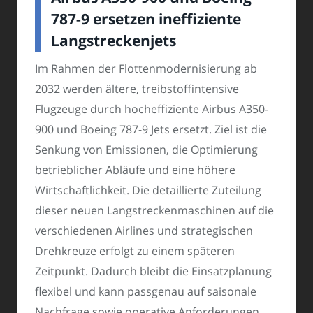
787-9 ersetzen ineffiziente
Langstreckenjets
Im Rahmen der Flottenmodernisierung ab
2032 werden ältere, treibstoffintensive
Flugzeuge durch hocheffiziente Airbus A350-
900 und Boeing 787-9 Jets ersetzt. Ziel ist die
Senkung von Emissionen, die Optimierung
betrieblicher Abläufe und eine höhere
Wirtschaftlichkeit. Die detaillierte Zuteilung
dieser neuen Langstreckenmaschinen auf die
verschiedenen Airlines und strategischen
Drehkreuze erfolgt zu einem späteren
Zeitpunkt. Dadurch bleibt die Einsatzplanung
flexibel und kann passgenau auf saisonale
Nachfrage sowie operative Anforderungen