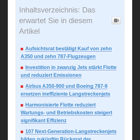
Inhaltsverzeichnis: Das
erwartet Sie in diesem
Artikel
Aufsichtsrat bestätigt Kauf von zehn
A350 und zehn 787-Flugzeugen
Investition in zwanzig Jets stärkt Flotte
und reduziert Emissionen
Airbus A350-900 und Boeing 787-9
ersetzen ineffiziente Langstreckenjets
Harmonisierte Flotte reduziert
Wartungs- und Betriebskosten steigert
signifikant Effizienz
107 Next-Generation-Langstreckenjets
bilden zukünftig Rückgrat der