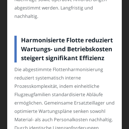
abgestimmt werden. Langfristig und
nachhaltig.
Harmonisierte Flotte reduziert
Wartungs- und Betriebskosten
steigert signifikant Effizienz
Die abgestimmte Flottenharmonisierung
reduziert systematisch interne
Prozesskomplexität, indem einheitliche
Flugzeugfamilien standardisierte Abläufe
ermöglichen. Gemeinsame Ersatzteillager und
optimierte Wartungspläne senken sowohl
Material- als auch Personalkosten nachhaltig.
Durch identische Lizenzanforderungen