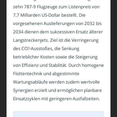
zehn 787-9 Flugzeuge zum Listenpreis von
7,7 Milliarden US-Dollar bestellt. Die
vorgesehenen Auslieferungen von 2032 bis
2034 dienen dem sukzessiven Ersatz älterer
Langstreckenjets. Ziel ist die Verringerung
des CO?-Ausstoßes, die Senkung
betrieblicher Kosten sowie die Steigerung
von Effizienz und Stabilität. Durch homogene
Flottentechnik und abgestimmte
Wartungsabläufe werden zudem wertvolle
Synergien erzielt und ermöglichen planbare
Einsatzzyklen mit geringeren Ausfallzeiten.