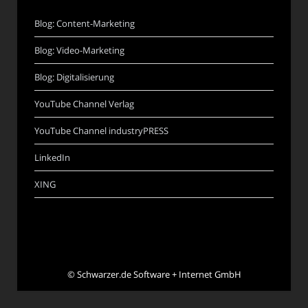
Blog: Content-Marketing
Blog: Video-Marketing
Blog: Digitalisierung
YouTube Channel Verlag
YouTube Channel industryPRESS
LinkedIn
XING
©
Schwarzer.de Software + Internet GmbH