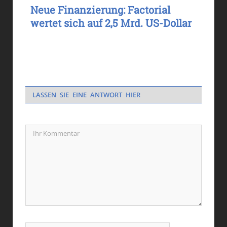
Neue Finanzierung: Factorial
wertet sich auf 2,5 Mrd. US-Dollar
LASSEN SIE EINE ANTWORT HIER