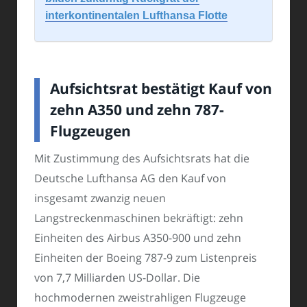
interkontinentalen Lufthansa Flotte
Aufsichtsrat bestätigt Kauf von
zehn A350 und zehn 787-
Flugzeugen
Mit Zustimmung des Aufsichtsrats hat die
Deutsche Lufthansa AG den Kauf von
insgesamt zwanzig neuen
Langstreckenmaschinen bekräftigt: zehn
Einheiten des Airbus A350-900 und zehn
Einheiten der Boeing 787-9 zum Listenpreis
von 7,7 Milliarden US-Dollar. Die
hochmodernen zweistrahligen Flugzeuge