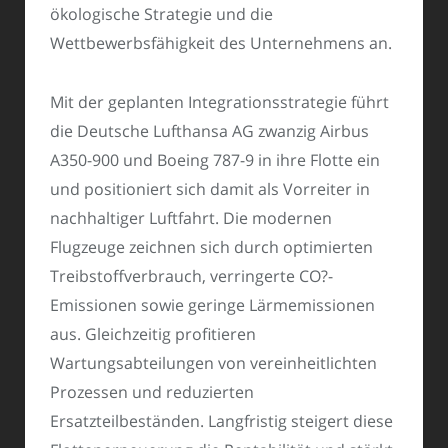
ökologische Strategie und die
Wettbewerbsfähigkeit des Unternehmens an.
Mit der geplanten Integrationsstrategie führt
die Deutsche Lufthansa AG zwanzig Airbus
A350-900 und Boeing 787-9 in ihre Flotte ein
und positioniert sich damit als Vorreiter in
nachhaltiger Luftfahrt. Die modernen
Flugzeuge zeichnen sich durch optimierten
Treibstoffverbrauch, verringerte CO?-
Emissionen sowie geringe Lärmemissionen
aus. Gleichzeitig profitieren
Wartungsabteilungen von vereinheitlichten
Prozessen und reduzierten
Ersatzteilbeständen. Langfristig steigert diese