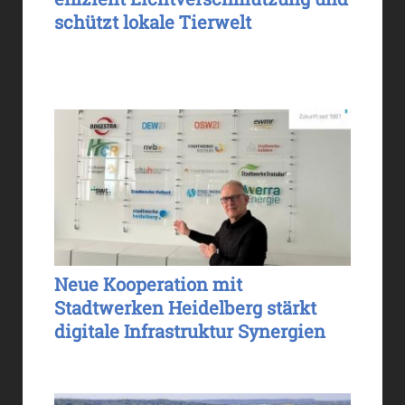
schützt lokale Tierwelt
Neue Kooperation mit
Stadtwerken Heidelberg stärkt
digitale Infrastruktur Synergien