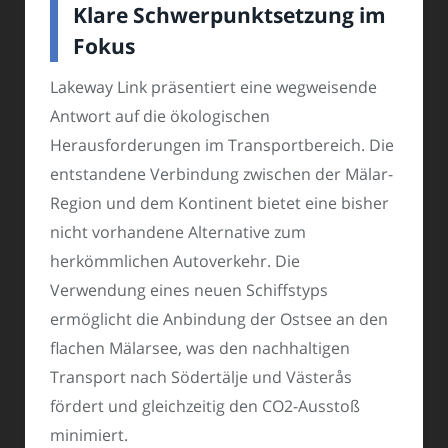
Klare Schwerpunktsetzung im
Fokus
Lakeway Link präsentiert eine wegweisende
Antwort auf die ökologischen
Herausforderungen im Transportbereich. Die
entstandene Verbindung zwischen der Mälar-
Region und dem Kontinent bietet eine bisher
nicht vorhandene Alternative zum
herkömmlichen Autoverkehr. Die
Verwendung eines neuen Schiffstyps
ermöglicht die Anbindung der Ostsee an den
flachen Mälarsee, was den nachhaltigen
Transport nach Södertälje und Västerås
fördert und gleichzeitig den CO2-Ausstoß
minimiert.