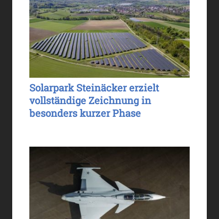
Solarpark Steinäcker erzielt
vollständige Zeichnung in
besonders kurzer Phase