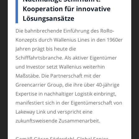
Kooperation für innovative
Lösungsansätze
Die bahnbrechende Einführung des RoRo-
Konzepts durch Wallenius Lines in den 1960er
Jahren prägt bis heute die
Schifffahrtsbranche. Als aktiver Eigentümer
und Investor setzt Wallenius weiterhin
Maßstäbe. Die Partnerschaft mit der
Greencarrier Group, die ihre über 40-jährige
Expertise in nachhaltiger Logistik einbringt,
manifestiert sich in der Eigentümerschaft von
Lakeway Link und verspricht eine
zukunftsweisende Zusammenarbeit.
Gemäß Göran Söderdahl, Global Senior