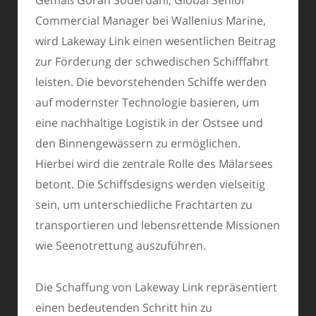
Commercial Manager bei Wallenius Marine,
wird Lakeway Link einen wesentlichen Beitrag
zur Förderung der schwedischen Schifffahrt
leisten. Die bevorstehenden Schiffe werden
auf modernster Technologie basieren, um
eine nachhaltige Logistik in der Ostsee und
den Binnengewässern zu ermöglichen.
Hierbei wird die zentrale Rolle des Mälarsees
betont. Die Schiffsdesigns werden vielseitig
sein, um unterschiedliche Frachtarten zu
transportieren und lebensrettende Missionen
wie Seenotrettung auszuführen.
Die Schaffung von Lakeway Link repräsentiert
einen bedeutenden Schritt hin zu