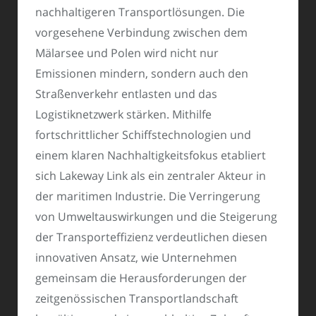
nachhaltigeren Transportlösungen. Die
vorgesehene Verbindung zwischen dem
Mälarsee und Polen wird nicht nur
Emissionen mindern, sondern auch den
Straßenverkehr entlasten und das
Logistiknetzwerk stärken. Mithilfe
fortschrittlicher Schiffstechnologien und
einem klaren Nachhaltigkeitsfokus etabliert
sich Lakeway Link als ein zentraler Akteur in
der maritimen Industrie. Die Verringerung
von Umweltauswirkungen und die Steigerung
der Transporteffizienz verdeutlichen diesen
innovativen Ansatz, wie Unternehmen
gemeinsam die Herausforderungen der
zeitgenössischen Transportlandschaft