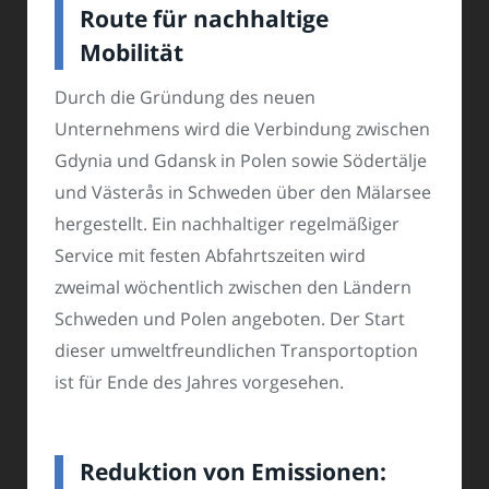
Route für nachhaltige
Mobilität
Durch die Gründung des neuen
Unternehmens wird die Verbindung zwischen
Gdynia und Gdansk in Polen sowie Södertälje
und Västerås in Schweden über den Mälarsee
hergestellt. Ein nachhaltiger regelmäßiger
Service mit festen Abfahrtszeiten wird
zweimal wöchentlich zwischen den Ländern
Schweden und Polen angeboten. Der Start
dieser umweltfreundlichen Transportoption
ist für Ende des Jahres vorgesehen.
Reduktion von Emissionen: