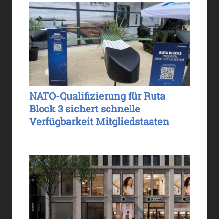
NATO-Qualifizierung für Ruta
Block 3 sichert schnelle
Verfügbarkeit Mitgliedstaaten