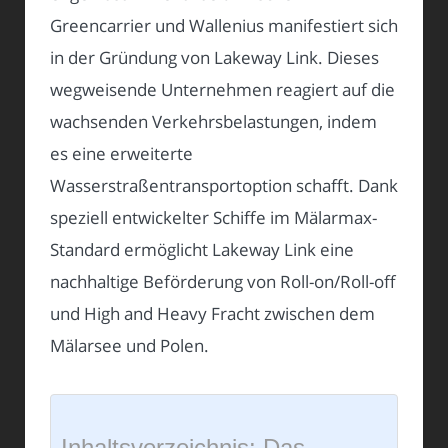
Greencarrier und Wallenius manifestiert sich
in der Gründung von Lakeway Link. Dieses
wegweisende Unternehmen reagiert auf die
wachsenden Verkehrsbelastungen, indem
es eine erweiterte
Wasserstraßentransportoption schafft. Dank
speziell entwickelter Schiffe im Mälarmax-
Standard ermöglicht Lakeway Link eine
nachhaltige Beförderung von Roll-on/Roll-off
und High and Heavy Fracht zwischen dem
Mälarsee und Polen.
Inhaltsverzeichnis: Das