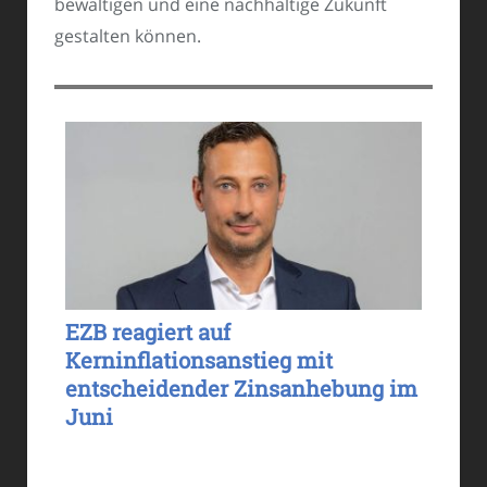
bewältigen und eine nachhaltige Zukunft
gestalten können.
EZB reagiert auf
Kerninflationsanstieg mit
entscheidender Zinsanhebung im
Juni