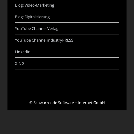
Blog: Video-Marketing
Blog: Digitalisierung
YouTube Channel Verlag
YouTube Channel industryPRESS
LinkedIn
XING
©
Schwarzer.de Software + Internet GmbH