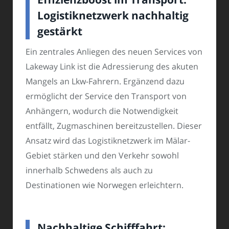
Logistiknetzwerk nachhaltig
gestärkt
Ein zentrales Anliegen des neuen Services von
Lakeway Link ist die Adressierung des akuten
Mangels an Lkw-Fahrern. Ergänzend dazu
ermöglicht der Service den Transport von
Anhängern, wodurch die Notwendigkeit
entfällt, Zugmaschinen bereitzustellen. Dieser
Ansatz wird das Logistiknetzwerk im Mälar-
Gebiet stärken und den Verkehr sowohl
innerhalb Schwedens als auch zu
Destinationen wie Norwegen erleichtern.
Nachhaltige Schifffahrt: