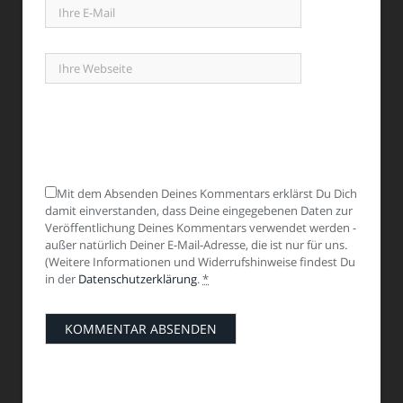
Mit dem Absenden Deines Kommentars erklärst Du Dich
damit einverstanden, dass Deine eingegebenen Daten zur
Veröffentlichung Deines Kommentars verwendet werden -
außer natürlich Deiner E-Mail-Adresse, die ist nur für uns.
(Weitere Informationen und Widerrufshinweise findest Du
in der
Datenschutzerklärung
.
*