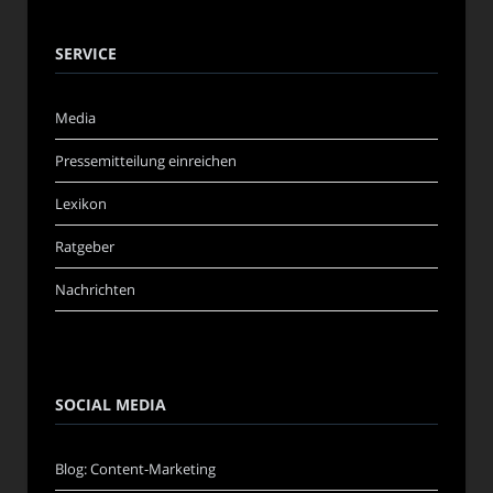
SERVICE
Media
Pressemitteilung einreichen
Lexikon
Ratgeber
Nachrichten
SOCIAL MEDIA
Blog: Content-Marketing