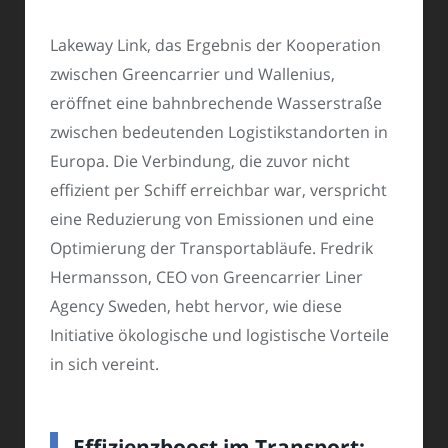
Lakeway Link, das Ergebnis der Kooperation
zwischen Greencarrier und Wallenius,
eröffnet eine bahnbrechende Wasserstraße
zwischen bedeutenden Logistikstandorten in
Europa. Die Verbindung, die zuvor nicht
effizient per Schiff erreichbar war, verspricht
eine Reduzierung von Emissionen und eine
Optimierung der Transportabläufe. Fredrik
Hermansson, CEO von Greencarrier Liner
Agency Sweden, hebt hervor, wie diese
Initiative ökologische und logistische Vorteile
in sich vereint.
Effizienzboost im Transport: