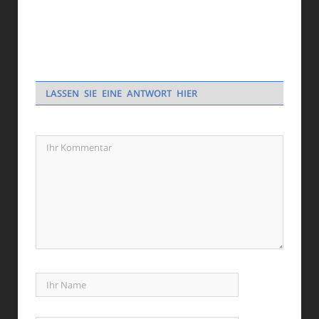
LASSEN SIE EINE ANTWORT HIER