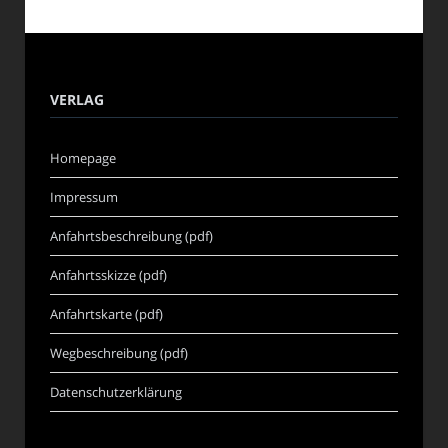
VERLAG
Homepage
Impressum
Anfahrtsbeschreibung (pdf)
Anfahrtsskizze (pdf)
Anfahrtskarte (pdf)
Wegbeschreibung (pdf)
Datenschutzerklärung