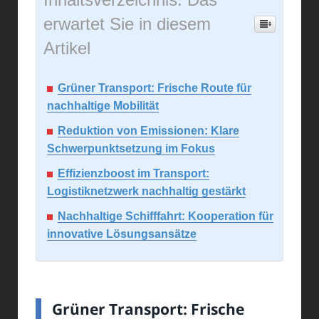
erwartet Sie in diesem
Artikel
Grüner Transport: Frische Route für
nachhaltige Mobilität
Reduktion von Emissionen: Klare
Schwerpunktsetzung im Fokus
Effizienzboost im Transport:
Logistiknetzwerk nachhaltig gestärkt
Nachhaltige Schifffahrt: Kooperation für
innovative Lösungsansätze
Grüner Transport: Frische