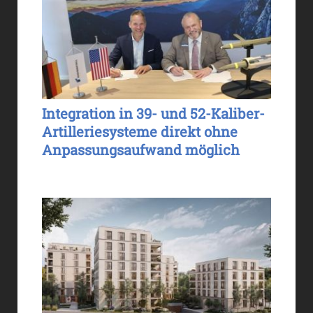
Integration in 39- und 52-Kaliber-
Artilleriesysteme direkt ohne
Anpassungsaufwand möglich