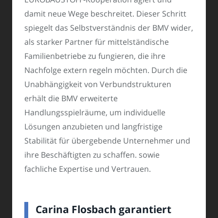
damit neue Wege beschreitet. Dieser Schritt
spiegelt das Selbstverständnis der BMV wider,
als starker Partner für mittelständische
Familienbetriebe zu fungieren, die ihre
Nachfolge extern regeln möchten. Durch die
Unabhängigkeit von Verbundstrukturen
erhält die BMV erweiterte
Handlungsspielräume, um individuelle
Lösungen anzubieten und langfristige
Stabilität für übergebende Unternehmer und
ihre Beschäftigten zu schaffen. sowie
fachliche Expertise und Vertrauen.
Carina Flosbach garantiert