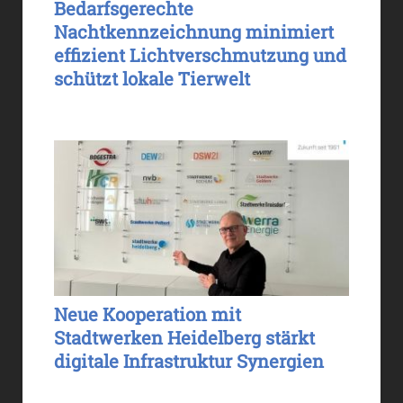
Bedarfsgerechte
Nachtkennzeichnung minimiert
effizient Lichtverschmutzung und
schützt lokale Tierwelt
Neue Kooperation mit
Stadtwerken Heidelberg stärkt
digitale Infrastruktur Synergien