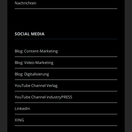
Nachrichten
SOCIAL MEDIA
Blog: Content-Marketing
Blog: Video-Marketing
Blog: Digitalisierung
YouTube Channel Verlag
YouTube Channel industryPRESS
LinkedIn
XING