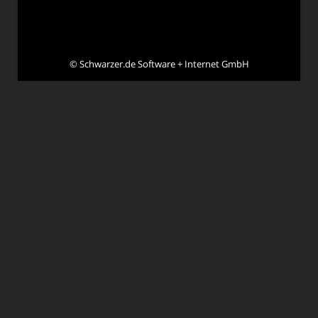
©
Schwarzer.de Software + Internet GmbH