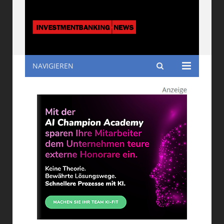
NAVIGIEREN
Investmentbanking