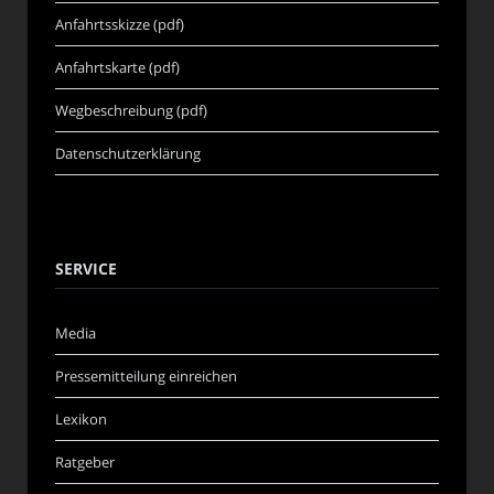
Anfahrtsskizze (pdf)
Anfahrtskarte (pdf)
Wegbeschreibung (pdf)
Datenschutzerklärung
SERVICE
Media
Pressemitteilung einreichen
Lexikon
Ratgeber