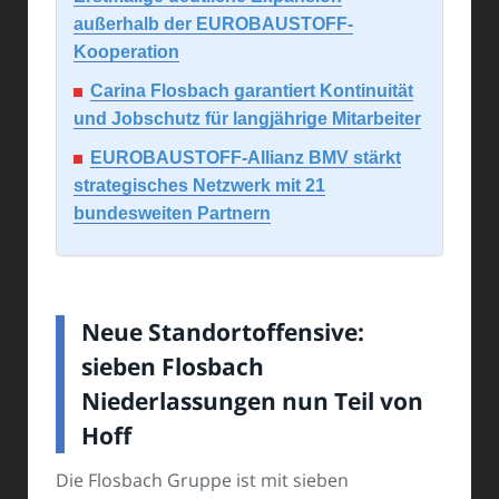
außerhalb der EUROBAUSTOFF-
Kooperation
Carina Flosbach garantiert Kontinuität
und Jobschutz für langjährige Mitarbeiter
EUROBAUSTOFF-Allianz BMV stärkt
strategisches Netzwerk mit 21
bundesweiten Partnern
Neue Standortoffensive:
sieben Flosbach
Niederlassungen nun Teil von
Hoff
Die Flosbach Gruppe ist mit sieben