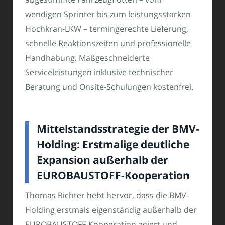
wendigen Sprinter bis zum leistungsstarken
Hochkran-LKW – termingerechte Lieferung,
schnelle Reaktionszeiten und professionelle
Handhabung. Maßgeschneiderte
Serviceleistungen inklusive technischer
Beratung und Onsite-Schulungen kostenfrei.
Mittelstandsstrategie der BMV-
Holding: Erstmalige deutliche
Expansion außerhalb der
EUROBAUSTOFF-Kooperation
Thomas Richter hebt hervor, dass die BMV-
Holding erstmals eigenständig außerhalb der
EUROBAUSTOFF-Kooperation agiert und