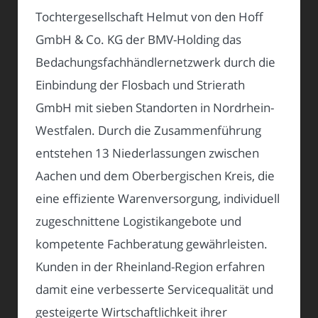
Tochtergesellschaft Helmut von den Hoff
GmbH & Co. KG der BMV-Holding das
Bedachungsfachhändlernetzwerk durch die
Einbindung der Flosbach und Strierath
GmbH mit sieben Standorten in Nordrhein-
Westfalen. Durch die Zusammenführung
entstehen 13 Niederlassungen zwischen
Aachen und dem Oberbergischen Kreis, die
eine effiziente Warenversorgung, individuell
zugeschnittene Logistikangebote und
kompetente Fachberatung gewährleisten.
Kunden in der Rheinland-Region erfahren
damit eine verbesserte Servicequalität und
gesteigerte Wirtschaftlichkeit ihrer