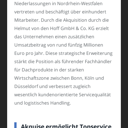
Niederlassungen in Nordrhein-Westfalen
vertreten und beschäftigt über einhundert
Mitarbeiter. Durch die Akquisition durch die
Helmut von den Hoff GmbH & Co. KG erzielt
das Unternehmen einen zusätzlichen
Umsatzbeitrag von rund fünfzig Millionen
Euro pro Jahr. Diese strategische Erweiterung
stärkt die Position als führender Fachhändler
für Dachprodukte in der starken
Wirtschaftszone zwischen Bonn, Köln und
Düsseldorf und verbessert zugleich
wesentlich kundenorientierte Servicequalität
und logistisches Handling.
Akquise ermöglicht Topservice