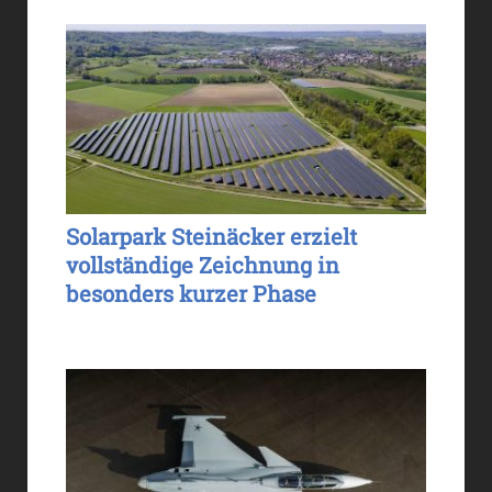
Solarpark Steinäcker erzielt
vollständige Zeichnung in
besonders kurzer Phase