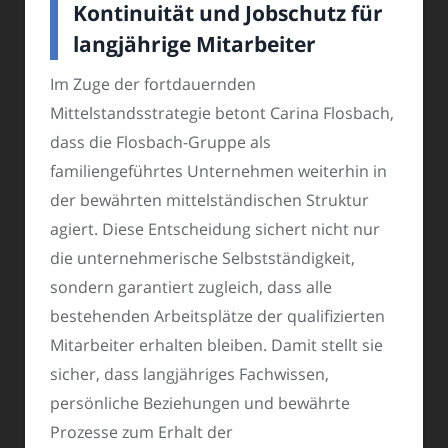
Kontinuität und Jobschutz für
langjährige Mitarbeiter
Im Zuge der fortdauernden
Mittelstandsstrategie betont Carina Flosbach,
dass die Flosbach-Gruppe als
familiengeführtes Unternehmen weiterhin in
der bewährten mittelständischen Struktur
agiert. Diese Entscheidung sichert nicht nur
die unternehmerische Selbstständigkeit,
sondern garantiert zugleich, dass alle
bestehenden Arbeitsplätze der qualifizierten
Mitarbeiter erhalten bleiben. Damit stellt sie
sicher, dass langjähriges Fachwissen,
persönliche Beziehungen und bewährte
Prozesse zum Erhalt der