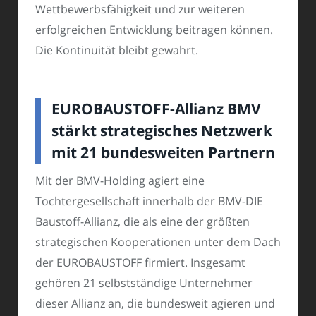
Wettbewerbsfähigkeit und zur weiteren
erfolgreichen Entwicklung beitragen können.
Die Kontinuität bleibt gewahrt.
EUROBAUSTOFF-Allianz BMV
stärkt strategisches Netzwerk
mit 21 bundesweiten Partnern
Mit der BMV-Holding agiert eine
Tochtergesellschaft innerhalb der BMV-DIE
Baustoff-Allianz, die als eine der größten
strategischen Kooperationen unter dem Dach
der EUROBAUSTOFF firmiert. Insgesamt
gehören 21 selbstständige Unternehmer
dieser Allianz an, die bundesweit agieren und