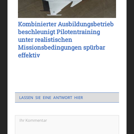
Kombinierter Ausbildungsbetrieb
beschleunigt Pilotentraining
unter realistischen
Missionsbedingungen spürbar
effektiv
LASSEN SIE EINE ANTWORT HIER