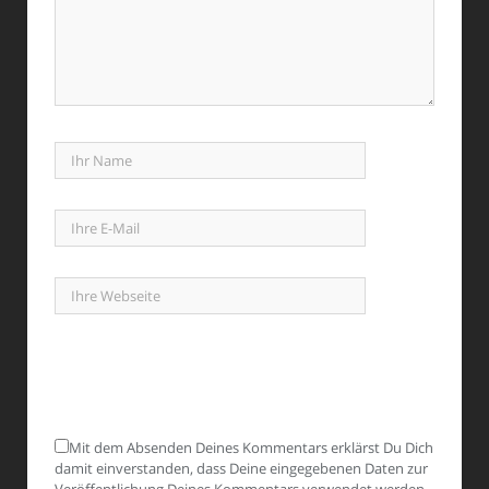
Mit dem Absenden Deines Kommentars erklärst Du Dich
damit einverstanden, dass Deine eingegebenen Daten zur