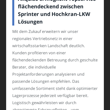
flächendeckend zwischen
Sprinter und Hochkran-LKW
Lösungen
Mit dem Zukauf erweitern wir unser
regionales Vertriebsnetz in einer
wirtschaftsstarken Landschaft deutlich.
Kunden profitieren von einer
flächendeckenden Betreuung durch geschulte
Berater, die individuelle
Projektanforderungen analysieren und
passende Lösungen empfehlen. Das
umfassende Sortiment steht dank optimierter
Lagerprozesse jederzeit verfügbar bereit.
Logistisch gewährleisten wir durch
abgestimmte Fahrzeugflotten – vom