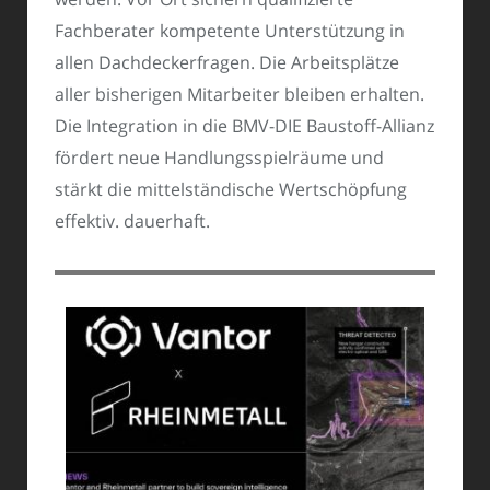
Fachberater kompetente Unterstützung in
allen Dachdeckerfragen. Die Arbeitsplätze
aller bisherigen Mitarbeiter bleiben erhalten.
Die Integration in die BMV-DIE Baustoff-Allianz
fördert neue Handlungsspielräume und
stärkt die mittelständische Wertschöpfung
effektiv. dauerhaft.