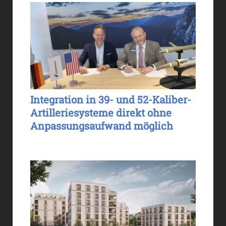
Integration in 39- und 52-Kaliber-
Artilleriesysteme direkt ohne
Anpassungsaufwand möglich