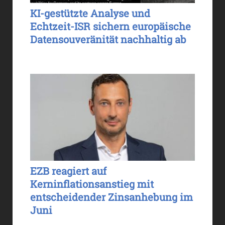
KI-gestützte Analyse und
Echtzeit-ISR sichern europäische
Datensouveränität nachhaltig ab
EZB reagiert auf
Kerninflationsanstieg mit
entscheidender Zinsanhebung im
Juni