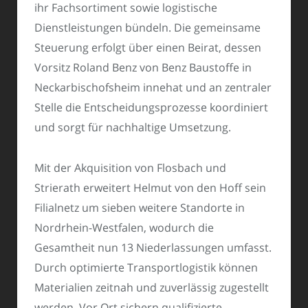
ihr Fachsortiment sowie logistische
Dienstleistungen bündeln. Die gemeinsame
Steuerung erfolgt über einen Beirat, dessen
Vorsitz Roland Benz von Benz Baustoffe in
Neckarbischofsheim innehat und an zentraler
Stelle die Entscheidungsprozesse koordiniert
und sorgt für nachhaltige Umsetzung.
Mit der Akquisition von Flosbach und
Strierath erweitert Helmut von den Hoff sein
Filialnetz um sieben weitere Standorte in
Nordrhein-Westfalen, wodurch die
Gesamtheit nun 13 Niederlassungen umfasst.
Durch optimierte Transportlogistik können
Materialien zeitnah und zuverlässig zugestellt
werden. Vor Ort sichern qualifizierte