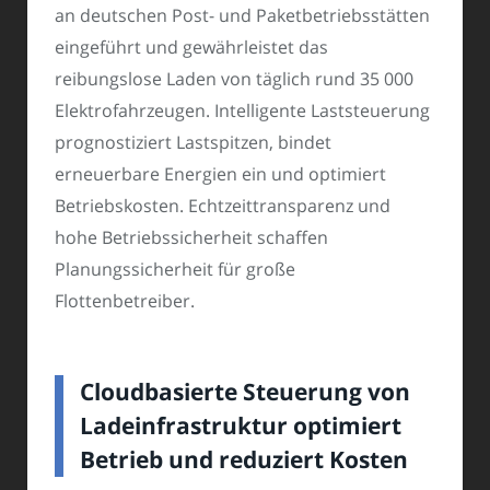
an deutschen Post- und Paketbetriebsstätten
eingeführt und gewährleistet das
reibungslose Laden von täglich rund 35 000
Elektrofahrzeugen. Intelligente Laststeuerung
prognostiziert Lastspitzen, bindet
erneuerbare Energien ein und optimiert
Betriebskosten. Echtzeittransparenz und
hohe Betriebssicherheit schaffen
Planungssicherheit für große
Flottenbetreiber.
Cloudbasierte Steuerung von
Ladeinfrastruktur optimiert
Betrieb und reduziert Kosten