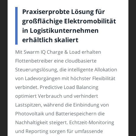
Praxiserprobte Lösung für
großflächige Elektromobilität
in Logistikunternehmen
erhältlich skaliert
Mit Swarm IQ Charge & Load erhalten
Flottenbetreiber eine cloudbasierte
Steuerungslösung, die intelligente Allokation
von Ladevorgängen mit höchster Flexibilität
verbindet. Predictive Load Balancing
optimiert Verbrauch und verhindert
Lastspitzen, während die Einbindung von
Photovoltaik und Batteriespeichern die
Nachhaltigkeit steigert. Echtzeit-Monitoring
und Reporting sorgen für umfassende