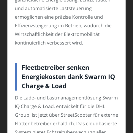
und automatisierte Laststeuerung
ermöglichen eine präzise Kontrolle und
Effizienzsteigerung im Betrieb, wodurch die
Wirtschaftlichkeit der Elektromobilität
kontinuierlich verbessert wird.
Fleetbetreiber senken
Energiekosten dank Swarm IQ
Charge & Load
Die Lade- und Lastmanagementlösung Swarm
IQ Charge & Load, entwickelt für die DHL
Group, ist jetzt über StreetScooter für externe
Flottenbetreiber erhältlich. Das cloudbasierte
System bietet Echtzeitüberwachung aller