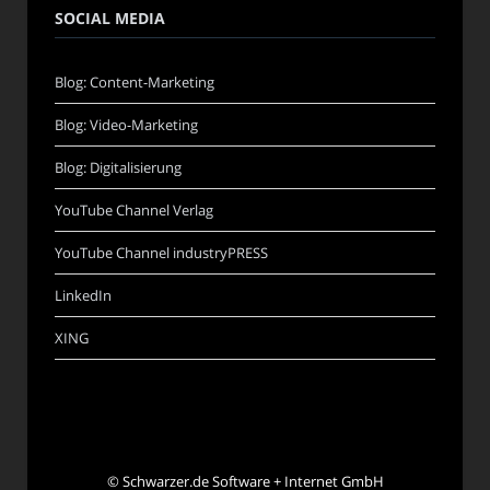
SOCIAL MEDIA
Blog: Content-Marketing
Blog: Video-Marketing
Blog: Digitalisierung
YouTube Channel Verlag
YouTube Channel industryPRESS
LinkedIn
XING
©
Schwarzer.de Software + Internet GmbH