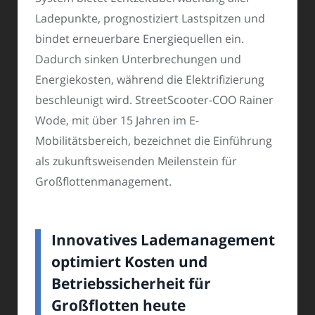
Ladepunkte, prognostiziert Lastspitzen und
bindet erneuerbare Energiequellen ein.
Dadurch sinken Unterbrechungen und
Energiekosten, während die Elektrifizierung
beschleunigt wird. StreetScooter-COO Rainer
Wode, mit über 15 Jahren im E-
Mobilitätsbereich, bezeichnet die Einführung
als zukunftsweisenden Meilenstein für
Großflottenmanagement.
Innovatives Lademanagement
optimiert Kosten und
Betriebssicherheit für
Großflotten heute