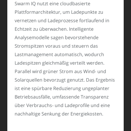
Swarm IQ nutzt eine cloudbasierte
Plattformarchitektur, um Ladepunkte zu
vernetzen und Ladeprozesse fortlaufend in
Echtzeit zu überwachen. Intelligente
Analysemodelle sagen bevorstehende
Stromspitzen voraus und steuern das
Lastmanagement automatisch, wodurch
Ladespitzen gleichmäßig verteilt werden.
Parallel wird grüner Strom aus Wind- und
Solarquellen bevorzugt genutzt. Das Ergebnis
ist eine spürbare Reduzierung ungeplanter
Betriebsausfälle, umfassende Transparenz
über Verbrauchs- und Ladeprofile und eine
nachhaltige Senkung der Energiekosten.