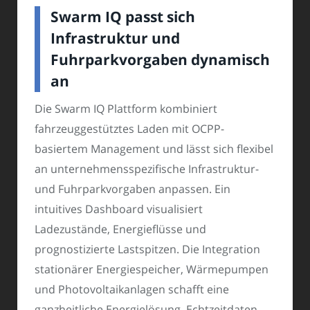
Swarm IQ passt sich
Infrastruktur und
Fuhrparkvorgaben dynamisch
an
Die Swarm IQ Plattform kombiniert
fahrzeuggestütztes Laden mit OCPP-
basiertem Management und lässt sich flexibel
an unternehmensspezifische Infrastruktur-
und Fuhrparkvorgaben anpassen. Ein
intuitives Dashboard visualisiert
Ladezustände, Energieflüsse und
prognostizierte Lastspitzen. Die Integration
stationärer Energiespeicher, Wärmepumpen
und Photovoltaikanlagen schafft eine
ganzheitliche Energielösung. Echtzeitdaten