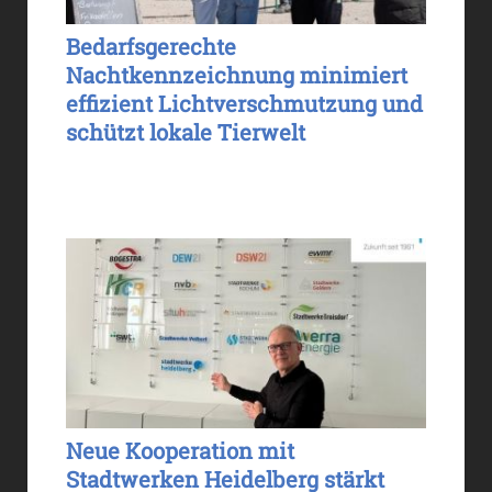
Bedarfsgerechte
Nachtkennzeichnung minimiert
effizient Lichtverschmutzung und
schützt lokale Tierwelt
Neue Kooperation mit
Stadtwerken Heidelberg stärkt