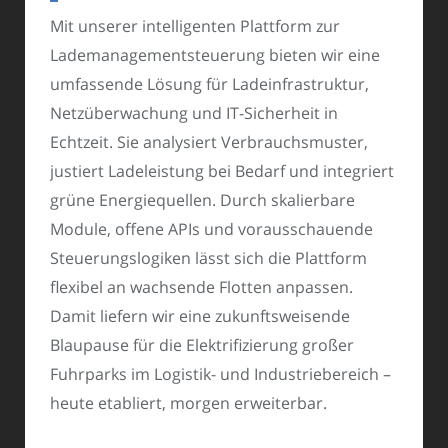
Mit unserer intelligenten Plattform zur
Lademanagementsteuerung bieten wir eine
umfassende Lösung für Ladeinfrastruktur,
Netzüberwachung und IT-Sicherheit in
Echtzeit. Sie analysiert Verbrauchsmuster,
justiert Ladeleistung bei Bedarf und integriert
grüne Energiequellen. Durch skalierbare
Module, offene APIs und vorausschauende
Steuerungslogiken lässt sich die Plattform
flexibel an wachsende Flotten anpassen.
Damit liefern wir eine zukunftsweisende
Blaupause für die Elektrifizierung großer
Fuhrparks im Logistik- und Industriebereich –
heute etabliert, morgen erweiterbar.