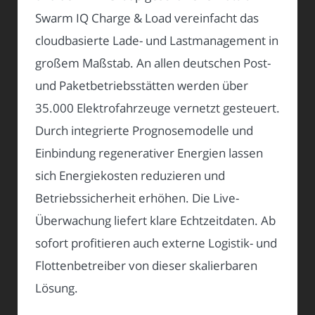
Swarm IQ Charge & Load vereinfacht das
cloudbasierte Lade- und Lastmanagement in
großem Maßstab. An allen deutschen Post-
und Paketbetriebsstätten werden über
35.000 Elektrofahrzeuge vernetzt gesteuert.
Durch integrierte Prognosemodelle und
Einbindung regenerativer Energien lassen
sich Energiekosten reduzieren und
Betriebssicherheit erhöhen. Die Live-
Überwachung liefert klare Echtzeitdaten. Ab
sofort profitieren auch externe Logistik- und
Flottenbetreiber von dieser skalierbaren
Lösung.