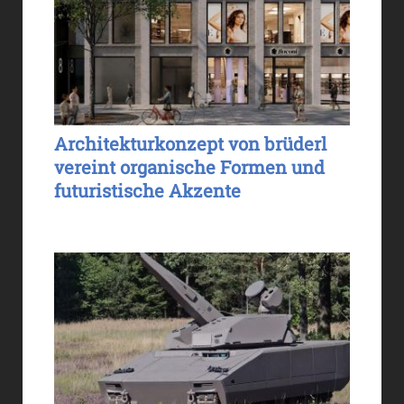
Architekturkonzept von brüderl
vereint organische Formen und
futuristische Akzente