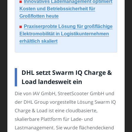
Innovatives Lademanagement optimiert
Kosten und Betriebssicherheit für
Großflotten heute
Praxiserprobte Lösung für großflächige
Elektromobilität in Logistikunternehmen
erhältlich skaliert
DHL setzt Swarm IQ Charge &
Load landesweit ein
Die von IAV GmbH, StreetScooter GmbH und
der DHL Group vorgestellte Lösung Swarm IQ
Charge & Load ist eine cloudbasierte,
skalierbare Plattform für Lade- und
Lastmanagement. Sie wurde flächendeckend