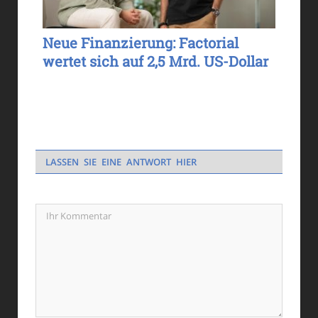
Neue Finanzierung: Factorial
wertet sich auf 2,5 Mrd. US-Dollar
LASSEN SIE EINE ANTWORT HIER