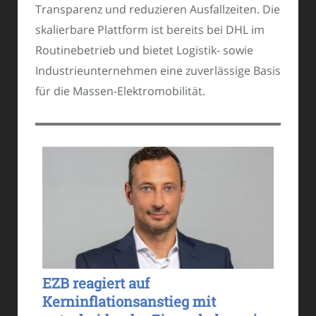
Transparenz und reduzieren Ausfallzeiten. Die
skalierbare Plattform ist bereits bei DHL im
Routinebetrieb und bietet Logistik- sowie
Industrieunternehmen eine zuverlässige Basis
für die Massen-Elektromobilität.
EZB reagiert auf
Kerninflationsanstieg mit