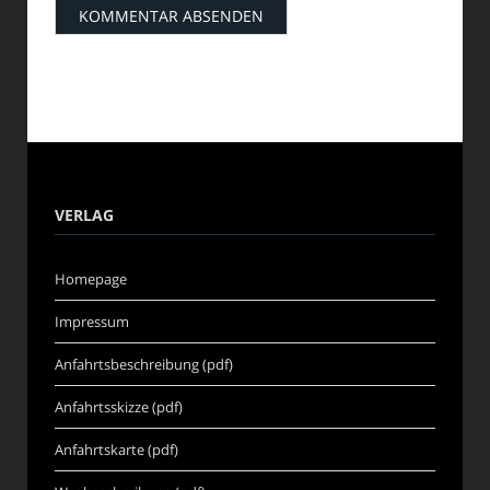
VERLAG
Homepage
Impressum
Anfahrtsbeschreibung (pdf)
Anfahrtsskizze (pdf)
Anfahrtskarte (pdf)