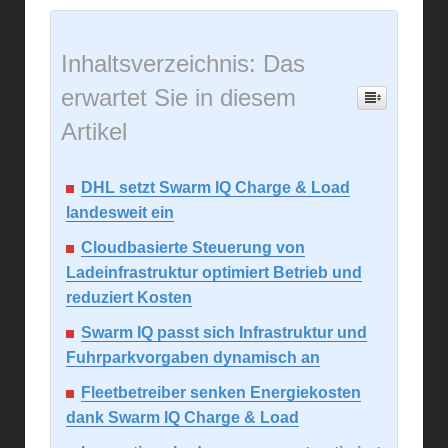
Inhaltsverzeichnis: Das
erwartet Sie in diesem
Artikel
DHL setzt Swarm IQ Charge & Load
landesweit ein
Cloudbasierte Steuerung von
Ladeinfrastruktur optimiert Betrieb und
reduziert Kosten
Swarm IQ passt sich Infrastruktur und
Fuhrparkvorgaben dynamisch an
Fleetbetreiber senken Energiekosten
dank Swarm IQ Charge & Load