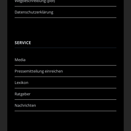
Wegbeschreibung (pdf)
Datenschutzerklärung
SERVICE
Media
Pressemitteilung einreichen
Lexikon
Ratgeber
Nachrichten