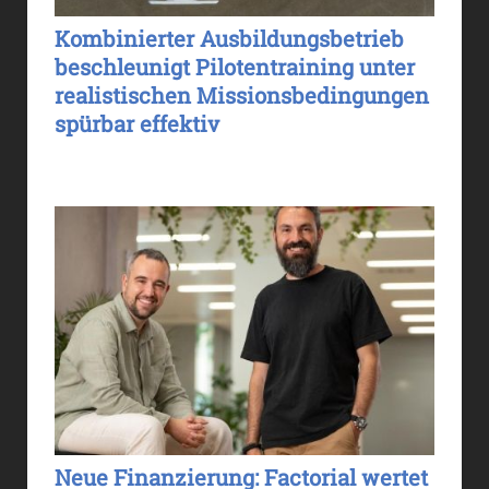
Kombinierter Ausbildungsbetrieb
beschleunigt Pilotentraining unter
realistischen Missionsbedingungen
spürbar effektiv
Neue Finanzierung: Factorial wertet