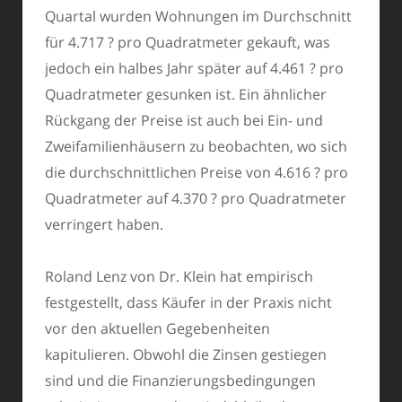
Quartal wurden Wohnungen im Durchschnitt
für 4.717 ? pro Quadratmeter gekauft, was
jedoch ein halbes Jahr später auf 4.461 ? pro
Quadratmeter gesunken ist. Ein ähnlicher
Rückgang der Preise ist auch bei Ein- und
Zweifamilienhäusern zu beobachten, wo sich
die durchschnittlichen Preise von 4.616 ? pro
Quadratmeter auf 4.370 ? pro Quadratmeter
verringert haben.
Roland Lenz von Dr. Klein hat empirisch
festgestellt, dass Käufer in der Praxis nicht
vor den aktuellen Gegebenheiten
kapitulieren. Obwohl die Zinsen gestiegen
sind und die Finanzierungsbedingungen