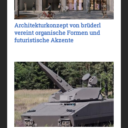
Architekturkonzept von brüderl
vereint organische Formen und
futuristische Akzente