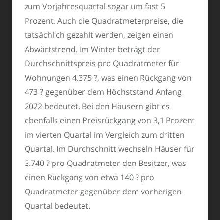
zum Vorjahresquartal sogar um fast 5
Prozent. Auch die Quadratmeterpreise, die
tatsächlich gezahlt werden, zeigen einen
Abwärtstrend. Im Winter beträgt der
Durchschnittspreis pro Quadratmeter für
Wohnungen 4.375 ?, was einen Rückgang von
473 ? gegenüber dem Höchststand Anfang
2022 bedeutet. Bei den Häusern gibt es
ebenfalls einen Preisrückgang von 3,1 Prozent
im vierten Quartal im Vergleich zum dritten
Quartal. Im Durchschnitt wechseln Häuser für
3.740 ? pro Quadratmeter den Besitzer, was
einen Rückgang von etwa 140 ? pro
Quadratmeter gegenüber dem vorherigen
Quartal bedeutet.