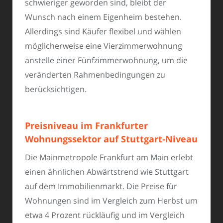
schwieriger geworden sind, bleibt der
Wunsch nach einem Eigenheim bestehen.
Allerdings sind Käufer flexibel und wählen
möglicherweise eine Vierzimmerwohnung
anstelle einer Fünfzimmerwohnung, um die
veränderten Rahmenbedingungen zu
berücksichtigen.
Preisniveau im Frankfurter
Wohnungssektor auf Stuttgart-Niveau
Die Mainmetropole Frankfurt am Main erlebt
einen ähnlichen Abwärtstrend wie Stuttgart
auf dem Immobilienmarkt. Die Preise für
Wohnungen sind im Vergleich zum Herbst um
etwa 4 Prozent rückläufig und im Vergleich