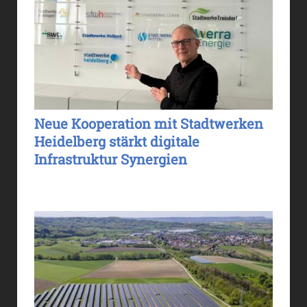
Neue Kooperation mit Stadtwerken
Heidelberg stärkt digitale
Infrastruktur Synergien