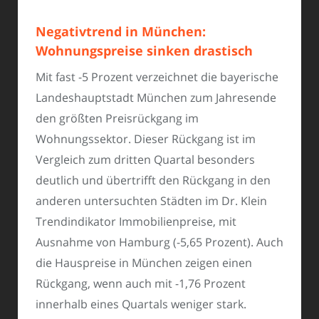
Negativtrend in München:
Wohnungspreise sinken drastisch
Mit fast -5 Prozent verzeichnet die bayerische
Landeshauptstadt München zum Jahresende
den größten Preisrückgang im
Wohnungssektor. Dieser Rückgang ist im
Vergleich zum dritten Quartal besonders
deutlich und übertrifft den Rückgang in den
anderen untersuchten Städten im Dr. Klein
Trendindikator Immobilienpreise, mit
Ausnahme von Hamburg (-5,65 Prozent). Auch
die Hauspreise in München zeigen einen
Rückgang, wenn auch mit -1,76 Prozent
innerhalb eines Quartals weniger stark.