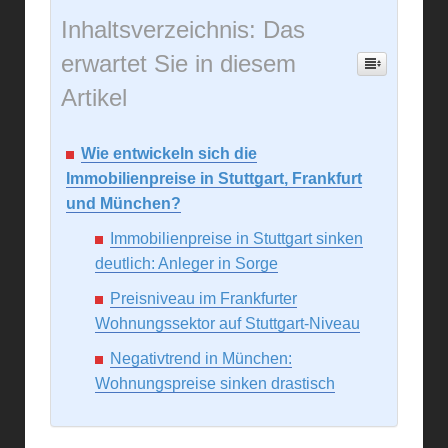
Inhaltsverzeichnis: Das
erwartet Sie in diesem
Artikel
Wie entwickeln sich die
Immobilienpreise in Stuttgart, Frankfurt
und München?
Immobilienpreise in Stuttgart sinken
deutlich: Anleger in Sorge
Preisniveau im Frankfurter
Wohnungssektor auf Stuttgart-Niveau
Negativtrend in München:
Wohnungspreise sinken drastisch