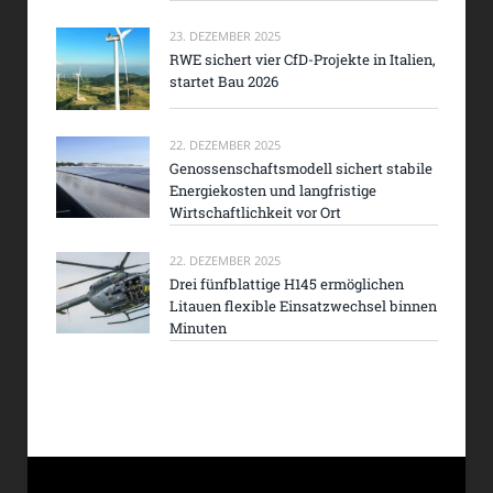
23. DEZEMBER 2025
RWE sichert vier CfD-Projekte in Italien,
startet Bau 2026
22. DEZEMBER 2025
Genossenschaftsmodell sichert stabile
Energiekosten und langfristige
Wirtschaftlichkeit vor Ort
22. DEZEMBER 2025
Drei fünfblattige H145 ermöglichen
Litauen flexible Einsatzwechsel binnen
Minuten