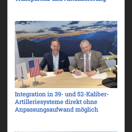
Integration in 39- und 52-Kaliber-
Artilleriesysteme direkt ohne
Anpassungsaufwand möglich