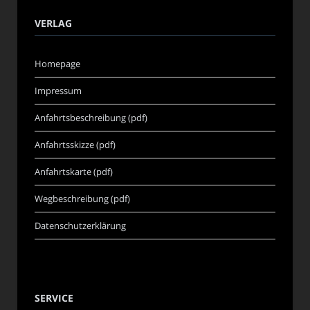
VERLAG
Homepage
Impressum
Anfahrtsbeschreibung (pdf)
Anfahrtsskizze (pdf)
Anfahrtskarte (pdf)
Wegbeschreibung (pdf)
Datenschutzerklärung
SERVICE