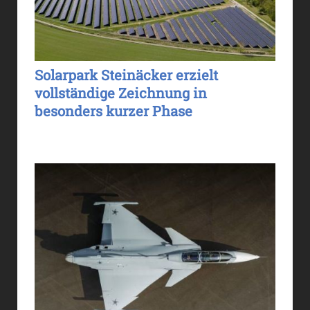
Solarpark Steinäcker erzielt
vollständige Zeichnung in
besonders kurzer Phase