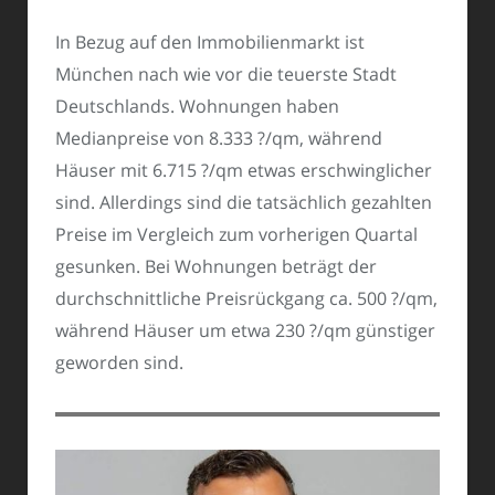
In Bezug auf den Immobilienmarkt ist
München nach wie vor die teuerste Stadt
Deutschlands. Wohnungen haben
Medianpreise von 8.333 ?/qm, während
Häuser mit 6.715 ?/qm etwas erschwinglicher
sind. Allerdings sind die tatsächlich gezahlten
Preise im Vergleich zum vorherigen Quartal
gesunken. Bei Wohnungen beträgt der
durchschnittliche Preisrückgang ca. 500 ?/qm,
während Häuser um etwa 230 ?/qm günstiger
geworden sind.