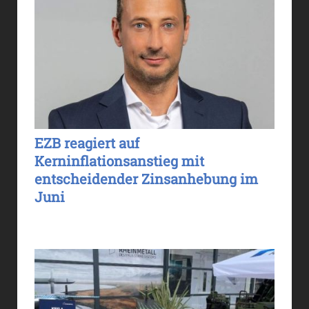
EZB reagiert auf
Kerninflationsanstieg mit
entscheidender Zinsanhebung im
Juni