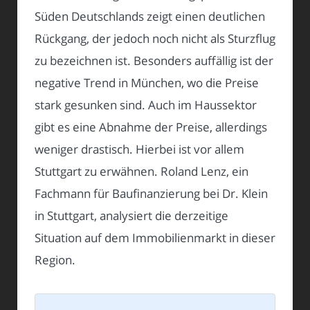
Süden Deutschlands zeigt einen deutlichen
Rückgang, der jedoch noch nicht als Sturzflug
zu bezeichnen ist. Besonders auffällig ist der
negative Trend in München, wo die Preise
stark gesunken sind. Auch im Haussektor
gibt es eine Abnahme der Preise, allerdings
weniger drastisch. Hierbei ist vor allem
Stuttgart zu erwähnen. Roland Lenz, ein
Fachmann für Baufinanzierung bei Dr. Klein
in Stuttgart, analysiert die derzeitige
Situation auf dem Immobilienmarkt in dieser
Region.