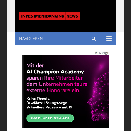
NAVIGIEREN
Investmentbanking