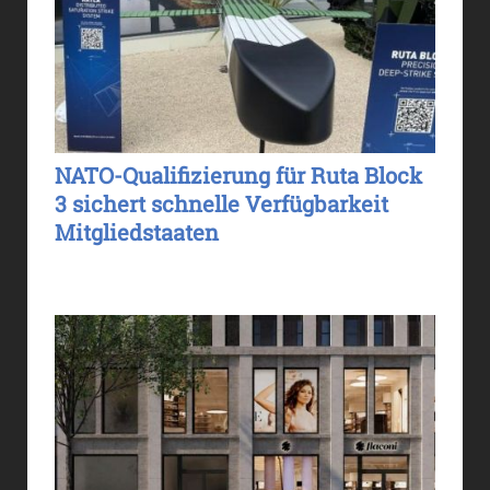
NATO-Qualifizierung für Ruta Block
3 sichert schnelle Verfügbarkeit
Mitgliedstaaten