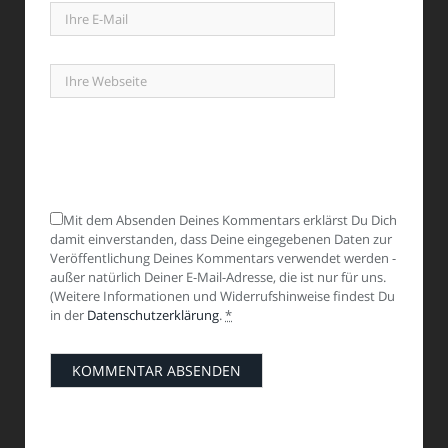
Mit dem Absenden Deines Kommentars erklärst Du Dich
damit einverstanden, dass Deine eingegebenen Daten zur
Veröffentlichung Deines Kommentars verwendet werden -
außer natürlich Deiner E-Mail-Adresse, die ist nur für uns.
(Weitere Informationen und Widerrufshinweise findest Du
in der
Datenschutzerklärung
.
*