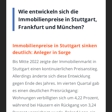
Wie entwickeln sich die
Immobilienpreise in Stuttgart,
Frankfurt und München?
Immobilienpreise in Stuttgart sinken
deutlich: Anleger in Sorge
Bis Mitte 2022 zeigte der Immobilienmarkt in
Stuttgart einen kontinuierlichen Preisanstieg.
Allerdings änderte sich diese Entwicklung
gegen Ende des Jahres. Im vierten Quartal gab
es einen deutlichen Preisrückgang:
Wohnungen verbilligten sich um 4,22 Prozent,
während bei Häusern ein Rückgang von 3,24