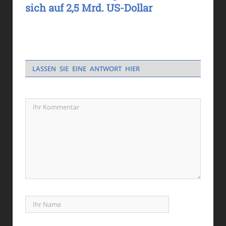
sich auf 2,5 Mrd. US-Dollar
LASSEN SIE EINE ANTWORT HIER