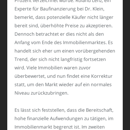
Prozent verzeichnet wurde. Roland Lenz, ein
Experte für Baufinanzierung bei Dr. Klein,
bemerkt, dass potenzielle Käufer nicht länger
bereit sind, überhöhte Preise zu akzeptieren.
Dennoch betrachtet er dies nicht als den
Anfang vom Ende des Immobilienmarktes. Es
handelt sich eher um einen vorübergehenden
Trend, der sich nicht langfristig fortsetzen
wird. Viele Immobilien waren zuvor
überbewertet, und nun findet eine Korrektur
statt, um den Markt wieder auf ein normales
Niveau zurückzubringen.
Es lässt sich feststellen, dass die Bereitschaft,
hohe finanzielle Aufwendungen zu tätigen, im
Immobilienmarkt begrenzt ist. Im zweiten