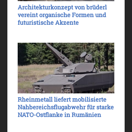
Architekturkonzept von brüderl
vereint organische Formen und
futuristische Akzente
Rheinmetall liefert mobilisierte
Nahbereichsflugabwehr für starke
NATO-Ostflanke in Rumänien