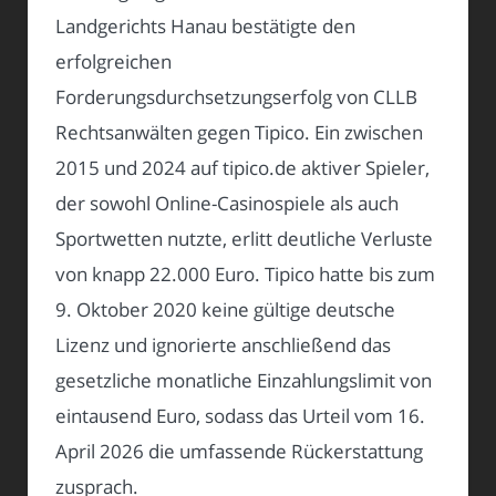
Landgerichts Hanau bestätigte den
erfolgreichen
Forderungsdurchsetzungserfolg von CLLB
Rechtsanwälten gegen Tipico. Ein zwischen
2015 und 2024 auf tipico.de aktiver Spieler,
der sowohl Online-Casinospiele als auch
Sportwetten nutzte, erlitt deutliche Verluste
von knapp 22.000 Euro. Tipico hatte bis zum
9. Oktober 2020 keine gültige deutsche
Lizenz und ignorierte anschließend das
gesetzliche monatliche Einzahlungslimit von
eintausend Euro, sodass das Urteil vom 16.
April 2026 die umfassende Rückerstattung
zusprach.