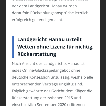
Vor dem Landgericht Hanau wurden
daraufhin Rückzahlungsansprüche letztlich
erfolgreich geltend gemacht.
Landgericht Hanau urteilt
Wetten ohne Lizenz für nichtig,
Rückerstattung
Nach Ansicht des Landgerichts Hanau ist
jedes Online-Glücksspielangebot ohne
deutsche Konzession unzulässig, weshalb alle
entsprechenden Verträge ungültig sind.
Folglich gewährte das Gericht dem Kläger die
Rückerstattung der zwischen 2015 und
einschließlich September 2020 erlittenen