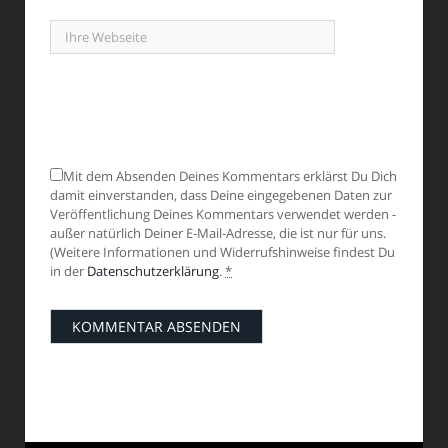
Mit dem Absenden Deines Kommentars erklärst Du Dich
damit einverstanden, dass Deine eingegebenen Daten zur
Veröffentlichung Deines Kommentars verwendet werden -
außer natürlich Deiner E-Mail-Adresse, die ist nur für uns.
(Weitere Informationen und Widerrufshinweise findest Du
in der
Datenschutzerklärung
.
*