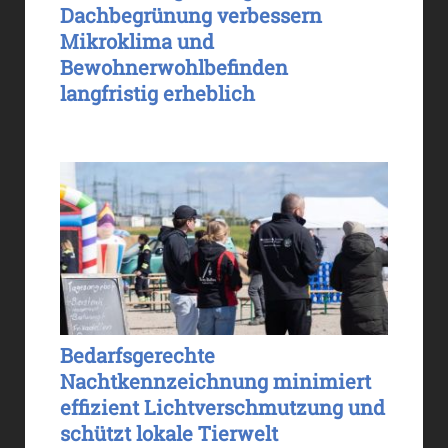
Dachbegrünung verbessern
Mikroklima und
Bewohnerwohlbefinden
langfristig erheblich
Bedarfsgerechte
Nachtkennzeichnung minimiert
effizient Lichtverschmutzung und
schützt lokale Tierwelt