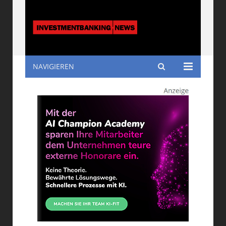
NAVIGIEREN
Investmentbanking