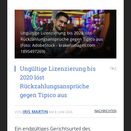
Ungültige Lizenzierung bis 2020 löst
Rückzahlungsansprüche gegen Tipico aus
(Foto: AdobeStock - krakenimages.com -
1895497269)
Ungültige Lizenzierung bis
0
2020 löst
Rückzahlungsansprüche
gegen Tipico aus
NACHRICHTEN
IRIS MARTIN
VON
AM
8. JUNI 2026
Ein endgültiges Gerichtsurteil des