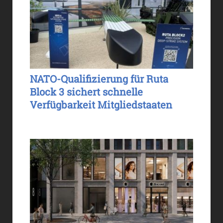
NATO-Qualifizierung für Ruta
Block 3 sichert schnelle
Verfügbarkeit Mitgliedstaaten