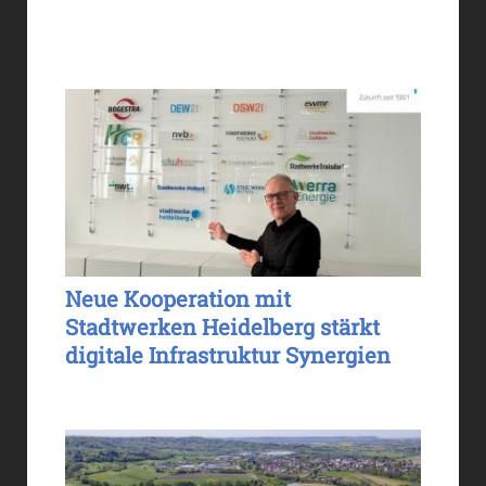
Neue Kooperation mit
Stadtwerken Heidelberg stärkt
digitale Infrastruktur Synergien