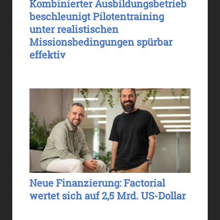
Kombinierter Ausbildungsbetrieb
beschleunigt Pilotentraining
unter realistischen
Missionsbedingungen spürbar
effektiv
Neue Finanzierung: Factorial
wertet sich auf 2,5 Mrd. US-Dollar