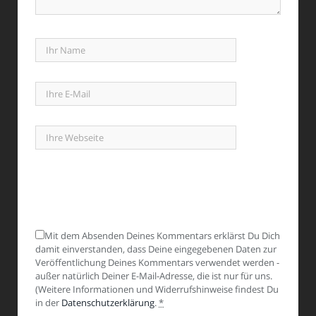
Mit dem Absenden Deines Kommentars erklärst Du Dich
damit einverstanden, dass Deine eingegebenen Daten zur
Veröffentlichung Deines Kommentars verwendet werden -
außer natürlich Deiner E-Mail-Adresse, die ist nur für uns.
(Weitere Informationen und Widerrufshinweise findest Du
in der
Datenschutzerklärung
.
*