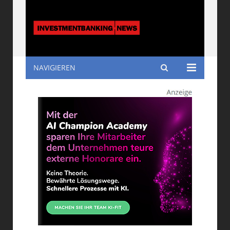
NAVIGIEREN
Investmentbanking