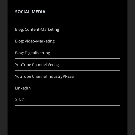
SOCIAL MEDIA
Blog: Content-Marketing
Blog: Video-Marketing
Blog: Digitalisierung
YouTube Channel Verlag
YouTube Channel industryPRESS
LinkedIn
XING