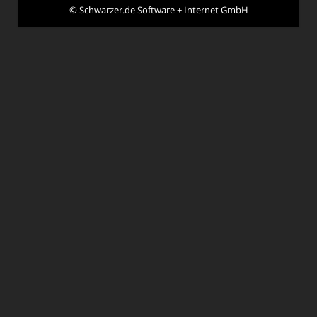
©
Schwarzer.de Software + Internet GmbH