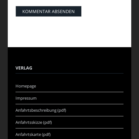
VERLAG
Homepage
Impressum
Anfahrtsbeschreibung (pdf)
Anfahrtsskizze (pdf)
Anfahrtskarte (pdf)