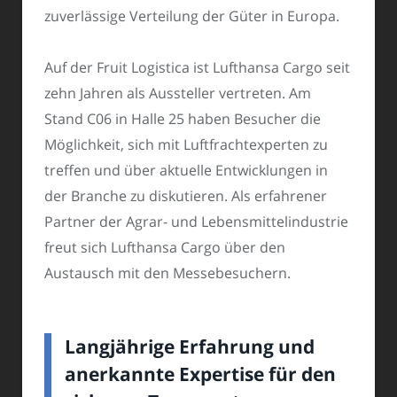
zuverlässige Verteilung der Güter in Europa.
Auf der Fruit Logistica ist Lufthansa Cargo seit
zehn Jahren als Aussteller vertreten. Am
Stand C06 in Halle 25 haben Besucher die
Möglichkeit, sich mit Luftfrachtexperten zu
treffen und über aktuelle Entwicklungen in
der Branche zu diskutieren. Als erfahrener
Partner der Agrar- und Lebensmittelindustrie
freut sich Lufthansa Cargo über den
Austausch mit den Messebesuchern.
Langjährige Erfahrung und
anerkannte Expertise für den