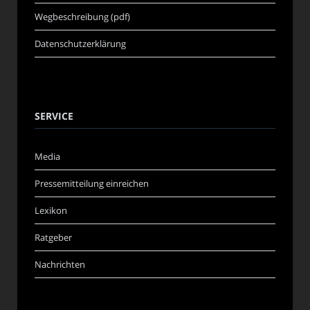
Wegbeschreibung (pdf)
Datenschutzerklärung
SERVICE
Media
Pressemitteilung einreichen
Lexikon
Ratgeber
Nachrichten