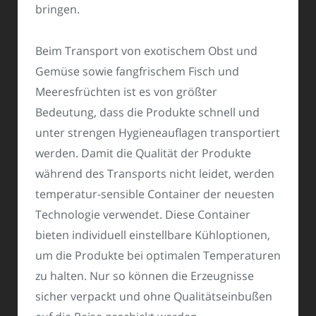
bringen.
Beim Transport von exotischem Obst und
Gemüse sowie fangfrischem Fisch und
Meeresfrüchten ist es von größter
Bedeutung, dass die Produkte schnell und
unter strengen Hygieneauflagen transportiert
werden. Damit die Qualität der Produkte
während des Transports nicht leidet, werden
temperatur-sensible Container der neuesten
Technologie verwendet. Diese Container
bieten individuell einstellbare Kühloptionen,
um die Produkte bei optimalen Temperaturen
zu halten. Nur so können die Erzeugnisse
sicher verpackt und ohne Qualitätseinbußen