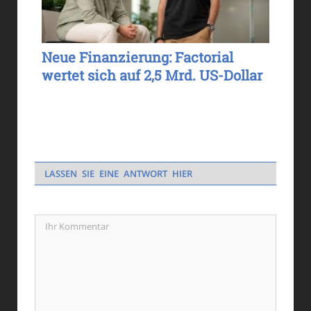
Neue Finanzierung: Factorial
wertet sich auf 2,5 Mrd. US-Dollar
LASSEN SIE EINE ANTWORT HIER