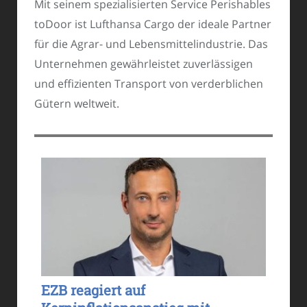
Mit seinem spezialisierten Service Perishables
toDoor ist Lufthansa Cargo der ideale Partner
für die Agrar- und Lebensmittelindustrie. Das
Unternehmen gewährleistet zuverlässigen
und effizienten Transport von verderblichen
Gütern weltweit.
EZB reagiert auf