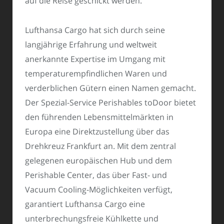
auf die Reise geschickt werden.
Lufthansa Cargo hat sich durch seine
langjährige Erfahrung und weltweit
anerkannte Expertise im Umgang mit
temperaturempfindlichen Waren und
verderblichen Gütern einen Namen gemacht.
Der Spezial-Service Perishables toDoor bietet
den führenden Lebensmittelmärkten in
Europa eine Direktzustellung über das
Drehkreuz Frankfurt an. Mit dem zentral
gelegenen europäischen Hub und dem
Perishable Center, das über Fast- und
Vacuum Cooling-Möglichkeiten verfügt,
garantiert Lufthansa Cargo eine
unterbrechungsfreie Kühlkette und