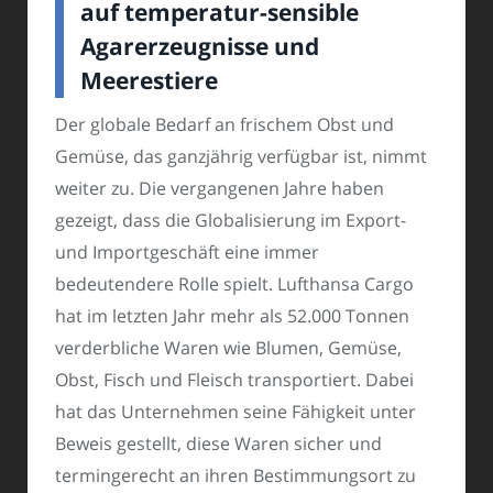
auf temperatur-sensible
Agarerzeugnisse und
Meerestiere
Der globale Bedarf an frischem Obst und
Gemüse, das ganzjährig verfügbar ist, nimmt
weiter zu. Die vergangenen Jahre haben
gezeigt, dass die Globalisierung im Export-
und Importgeschäft eine immer
bedeutendere Rolle spielt. Lufthansa Cargo
hat im letzten Jahr mehr als 52.000 Tonnen
verderbliche Waren wie Blumen, Gemüse,
Obst, Fisch und Fleisch transportiert. Dabei
hat das Unternehmen seine Fähigkeit unter
Beweis gestellt, diese Waren sicher und
termingerecht an ihren Bestimmungsort zu