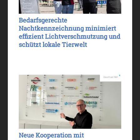
Bedarfsgerechte
Nachtkennzeichnung minimiert
effizient Lichtverschmutzung und
schützt lokale Tierwelt
Neue Kooperation mit