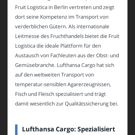
Fruit Logistica in Berlin vertreten und zeigt
dort seine Kompetenz im Transport von
verderblichen Gütern. Als internationale
Leitmesse des Fruchthandels bietet die Fruit
Logistica die ideale Plattform für den
Austausch von Fachleuten aus der Obst- und
Gemüsebranche. Lufthansa Cargo hat sich
auf den weltweiten Transport von
temperatur-sensiblen Agarerzeugnissen,
Fisch und Fleisch spezialisiert und trägt
damit wesentlich zur Qualitätssicherung bei.
Lufthansa Cargo: Spezialisiert