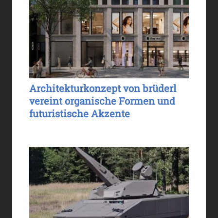
Architekturkonzept von brüderl
vereint organische Formen und
futuristische Akzente