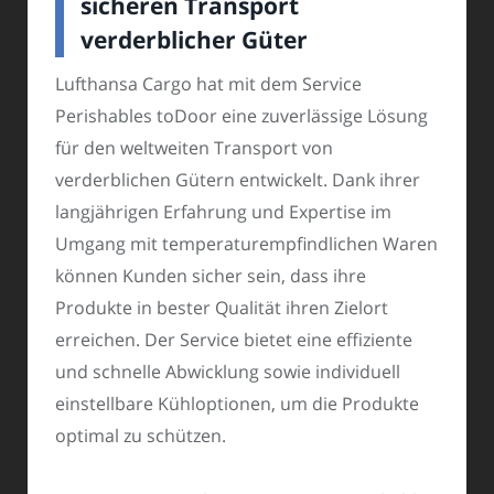
sicheren Transport
verderblicher Güter
Lufthansa Cargo hat mit dem Service
Perishables toDoor eine zuverlässige Lösung
für den weltweiten Transport von
verderblichen Gütern entwickelt. Dank ihrer
langjährigen Erfahrung und Expertise im
Umgang mit temperaturempfindlichen Waren
können Kunden sicher sein, dass ihre
Produkte in bester Qualität ihren Zielort
erreichen. Der Service bietet eine effiziente
und schnelle Abwicklung sowie individuell
einstellbare Kühloptionen, um die Produkte
optimal zu schützen.