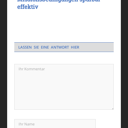
effektiv
LASSEN SIE EINE ANTWORT HIER