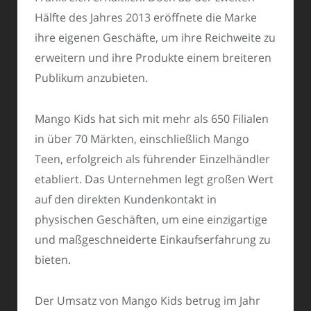
Hälfte des Jahres 2013 eröffnete die Marke
ihre eigenen Geschäfte, um ihre Reichweite zu
erweitern und ihre Produkte einem breiteren
Publikum anzubieten.
Mango Kids hat sich mit mehr als 650 Filialen
in über 70 Märkten, einschließlich Mango
Teen, erfolgreich als führender Einzelhändler
etabliert. Das Unternehmen legt großen Wert
auf den direkten Kundenkontakt in
physischen Geschäften, um eine einzigartige
und maßgeschneiderte Einkaufserfahrung zu
bieten.
Der Umsatz von Mango Kids betrug im Jahr