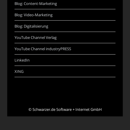
Blog: Content-Marketing
Blog: Video-Marketing
Blog: Digitalisierung
YouTube Channel Verlag
YouTube Channel industryPRESS
LinkedIn
XING
©
Schwarzer.de Software + Internet GmbH