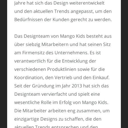
Jahre hat sich das Design weiterentwickelt
und den aktuellen Trends angepasst, um den
Bedürfnissen der Kunden gerecht zu werden.
Das Designteam von Mango Kids besteht aus
über siebzig Mitarbeitern und hat seinen Sitz
am Firmensitz des Unternehmens. Es ist
verantwortlich für die Entwicklung der
verschiedenen Produktlinien sowie für die
Koordination, den Vertrieb und den Einkauf.
Seit der Gründung im Jahr 2013 hat sich das
Designteam vervierfacht und spielt eine
wesentliche Rolle im Erfolg von Mango Kids.
Die Mitarbeiter arbeiten eng zusammen, um
einzigartige Designs zu schaffen, die den
aktuellen Trends entsprechen und den