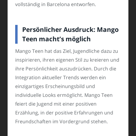
vollständig in Barcelona entworfen.
Persönlicher Ausdruck: Mango
Teen macht’s möglich
Mango Teen hat das Ziel, Jugendliche dazu zu
inspirieren, ihren eigenen Stil zu kreieren und
ihre Persönlichkeit auszudrücken. Durch die
Integration aktueller Trends werden ein
einzigartiges Erscheinungsbild und
individuelle Looks ermöglicht. Mango Teen
feiert die Jugend mit einer positiven
Erzählung, in der positive Erfahrungen und
Freundschaften im Vordergrund stehen.