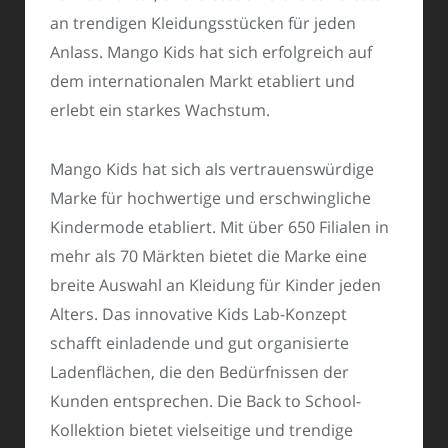
an trendigen Kleidungsstücken für jeden
Anlass. Mango Kids hat sich erfolgreich auf
dem internationalen Markt etabliert und
erlebt ein starkes Wachstum.
Mango Kids hat sich als vertrauenswürdige
Marke für hochwertige und erschwingliche
Kindermode etabliert. Mit über 650 Filialen in
mehr als 70 Märkten bietet die Marke eine
breite Auswahl an Kleidung für Kinder jeden
Alters. Das innovative Kids Lab-Konzept
schafft einladende und gut organisierte
Ladenflächen, die den Bedürfnissen der
Kunden entsprechen. Die Back to School-
Kollektion bietet vielseitige und trendige