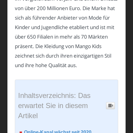
von über 200 Millionen Euro. Die Marke hat
sich als führender Anbieter von Mode für
Kinder und Jugendliche etabliert und ist mit
über 650 Filialen in mehr als 70 Märkten
präsent. Die Kleidung von Mango Kids
zeichnet sich durch ihren einzigartigen Stil
und ihre hohe Qualität aus.
Inhaltsverzeichnis: Das
erwartet Sie in diesem
Artikel
Online-Kanal wächst seit 2020