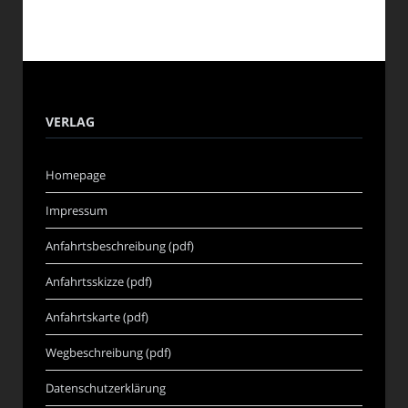
VERLAG
Homepage
Impressum
Anfahrtsbeschreibung (pdf)
Anfahrtsskizze (pdf)
Anfahrtskarte (pdf)
Wegbeschreibung (pdf)
Datenschutzerklärung