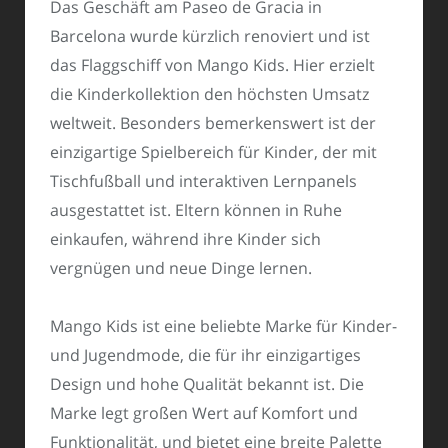
Das Geschäft am Paseo de Gracia in
Barcelona wurde kürzlich renoviert und ist
das Flaggschiff von Mango Kids. Hier erzielt
die Kinderkollektion den höchsten Umsatz
weltweit. Besonders bemerkenswert ist der
einzigartige Spielbereich für Kinder, der mit
Tischfußball und interaktiven Lernpanels
ausgestattet ist. Eltern können in Ruhe
einkaufen, während ihre Kinder sich
vergnügen und neue Dinge lernen.
Mango Kids ist eine beliebte Marke für Kinder-
und Jugendmode, die für ihr einzigartiges
Design und hohe Qualität bekannt ist. Die
Marke legt großen Wert auf Komfort und
Funktionalität, und bietet eine breite Palette