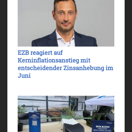
EZB reagiert auf
Kerninflationsanstieg mit
entscheidender Zinsanhebung im
Juni