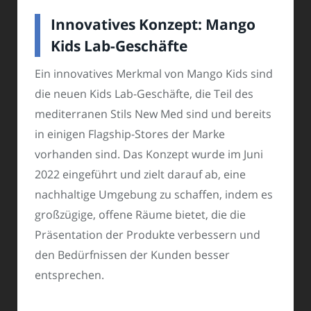
Innovatives Konzept: Mango
Kids Lab-Geschäfte
Ein innovatives Merkmal von Mango Kids sind
die neuen Kids Lab-Geschäfte, die Teil des
mediterranen Stils New Med sind und bereits
in einigen Flagship-Stores der Marke
vorhanden sind. Das Konzept wurde im Juni
2022 eingeführt und zielt darauf ab, eine
nachhaltige Umgebung zu schaffen, indem es
großzügige, offene Räume bietet, die die
Präsentation der Produkte verbessern und
den Bedürfnissen der Kunden besser
entsprechen.