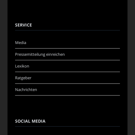
SERVICE
Media
Pressemitteilung einreichen
Lexikon
Ratgeber
Nachrichten
SOCIAL MEDIA