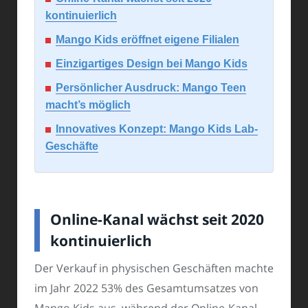
kontinuierlich
Mango Kids eröffnet eigene Filialen
Einzigartiges Design bei Mango Kids
Persönlicher Ausdruck: Mango Teen
macht’s möglich
Innovatives Konzept: Mango Kids Lab-
Geschäfte
Online-Kanal wächst seit 2020
kontinuierlich
Der Verkauf in physischen Geschäften machte
im Jahr 2022 53% des Gesamtumsatzes von