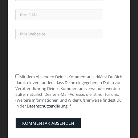
Mit dem Absenden Deines Kommentars erklärst Du Dich
damit einverstanden, dass Deine eingegebenen Daten zur
Veröffentlichung Deines Kommentars verwendet werden -
außer natürlich Deiner E-Mail-Adresse, die ist nur für uns.
(Weitere Informationen und Widerrufshinweise findest Du
in der
Datenschutzerklärung
.
*