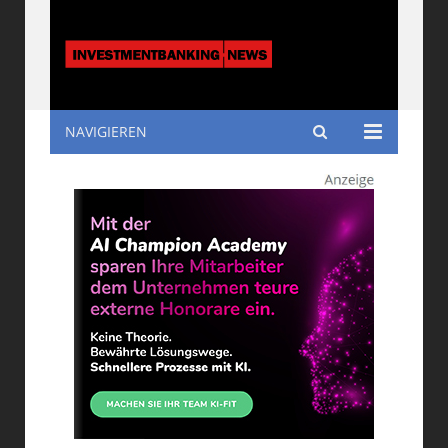
NAVIGIEREN
Investmentbanking