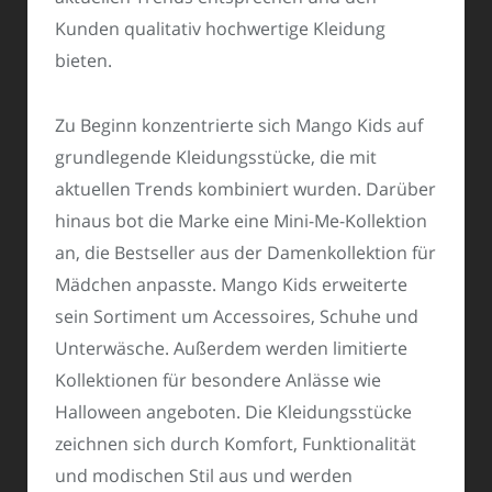
Kunden qualitativ hochwertige Kleidung
bieten.
Zu Beginn konzentrierte sich Mango Kids auf
grundlegende Kleidungsstücke, die mit
aktuellen Trends kombiniert wurden. Darüber
hinaus bot die Marke eine Mini-Me-Kollektion
an, die Bestseller aus der Damenkollektion für
Mädchen anpasste. Mango Kids erweiterte
sein Sortiment um Accessoires, Schuhe und
Unterwäsche. Außerdem werden limitierte
Kollektionen für besondere Anlässe wie
Halloween angeboten. Die Kleidungsstücke
zeichnen sich durch Komfort, Funktionalität
und modischen Stil aus und werden