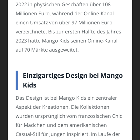
2022 in physischen Geschäften über 108
Millionen Euro, während der Online-Kanal
einen Umsatz von über 97 Millionen Euro
verzeichnete. Bis zur ersten Hälfte des Jahres
2023 hatte Mango Kids seinen Online-Kanal
auf 70 Märkte ausgeweitet.
Einzigartiges Design bei Mango
Kids
Das Design ist bei Mango Kids ein zentraler
Aspekt der Kreationen. Die Kollektionen
wurden ursprünglich vom französischen Chic
für Mädchen und dem amerikanischen
Casual-Stil für Jungen inspiriert. Im Laufe der