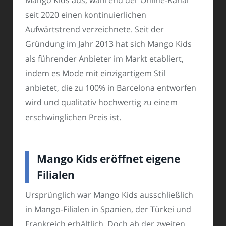
Mango Kids aus, während der Online-Kanal
seit 2020 einen kontinuierlichen
Aufwärtstrend verzeichnete. Seit der
Gründung im Jahr 2013 hat sich Mango Kids
als führender Anbieter im Markt etabliert,
indem es Mode mit einzigartigem Stil
anbietet, die zu 100% in Barcelona entworfen
wird und qualitativ hochwertig zu einem
erschwinglichen Preis ist.
Mango Kids eröffnet eigene
Filialen
Ursprünglich war Mango Kids ausschließlich
in Mango-Filialen in Spanien, der Türkei und
Frankreich erhältlich. Doch ab der zweiten