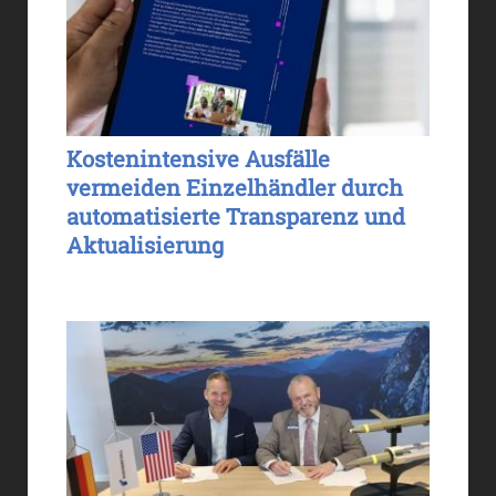
Kostenintensive Ausfälle
vermeiden Einzelhändler durch
automatisierte Transparenz und
Aktualisierung