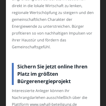
direkt in die lokale Wirtschaft zu lenken,
regionale Wertschöpfung zu steigern und den
gemeinschaftlichen Charakter der
Energiewende zu unterstreichen. Bürger
profitieren so von nachhaltigen Impulsen vor
ihrer Haustür und fördern das
Gemeinschaftsgefühl.
Sichern Sie jetzt online Ihren
Platz im größten
Bürgerenergieprojekt
Interessierte Anleger können ihr
Nachrangdarlehen ausschließlich über die
Plattform www.swhall-beteiligung.de