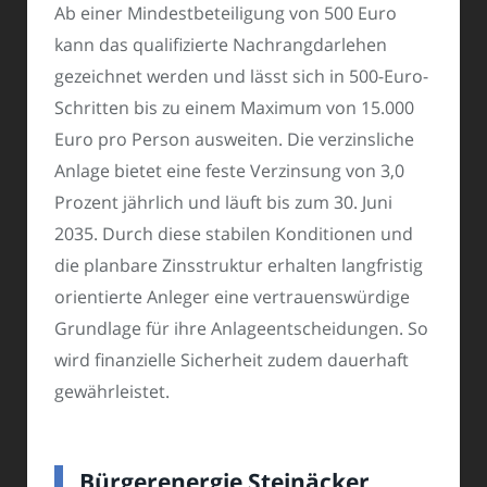
Ab einer Mindestbeteiligung von 500 Euro
kann das qualifizierte Nachrangdarlehen
gezeichnet werden und lässt sich in 500-Euro-
Schritten bis zu einem Maximum von 15.000
Euro pro Person ausweiten. Die verzinsliche
Anlage bietet eine feste Verzinsung von 3,0
Prozent jährlich und läuft bis zum 30. Juni
2035. Durch diese stabilen Konditionen und
die planbare Zinsstruktur erhalten langfristig
orientierte Anleger eine vertrauenswürdige
Grundlage für ihre Anlageentscheidungen. So
wird finanzielle Sicherheit zudem dauerhaft
gewährleistet.
Bürgerenergie Steinäcker