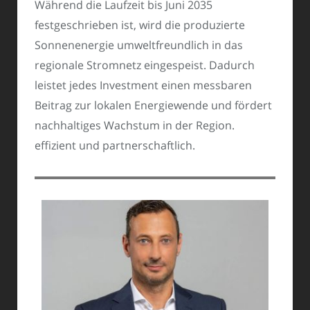
Während die Laufzeit bis Juni 2035
festgeschrieben ist, wird die produzierte
Sonnenenergie umweltfreundlich in das
regionale Stromnetz eingespeist. Dadurch
leistet jedes Investment einen messbaren
Beitrag zur lokalen Energiewende und fördert
nachhaltiges Wachstum in der Region.
effizient und partnerschaftlich.