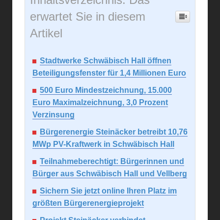
erwartet Sie in diesem
Artikel
Stadtwerke Schwäbisch Hall öffnen
Beteiligungsfenster für 1,4 Millionen Euro
500 Euro Mindestzeichnung, 15.000
Euro Maximalzeichnung, 3,0 Prozent
Verzinsung
Bürgerenergie Steinäcker betreibt 10,76
MWp PV-Kraftwerk in Schwäbisch Hall
Teilnahmeberechtigt: Bürgerinnen und
Bürger aus Schwäbisch Hall und Vellberg
Sichern Sie jetzt online Ihren Platz im
größten Bürgerenergieprojekt