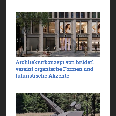
Architekturkonzept von brüderl
vereint organische Formen und
futuristische Akzente