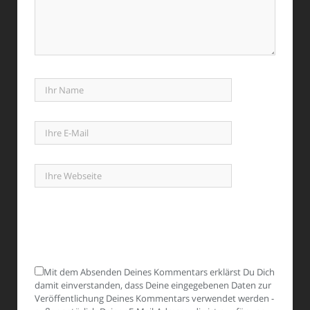
Mit dem Absenden Deines Kommentars erklärst Du Dich
damit einverstanden, dass Deine eingegebenen Daten zur
Veröffentlichung Deines Kommentars verwendet werden -