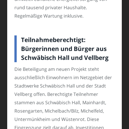
rund tausend privater Haushalte.
Regelmäßige Wartung inklusive.
Teilnahmeberechtigt:
Bürgerinnen und Bürger aus
Schwäbisch Hall und Vellberg
Die Beteiligung am neuen Projekt steht
ausschließlich Einwohnern im Netzgebiet der
Stadtwerke Schwäbisch Hall und der Stadt
Vellberg offen. Berechtigte Teilnehmer
stammen aus Schwäbisch Hall, Mainhardt,
Rosengarten, Michelbach/Bilz, Michelfeld,
Untermünkheim und Wüstenrot. Diese
Eingrenzung zielt darauf ab, Investitionen