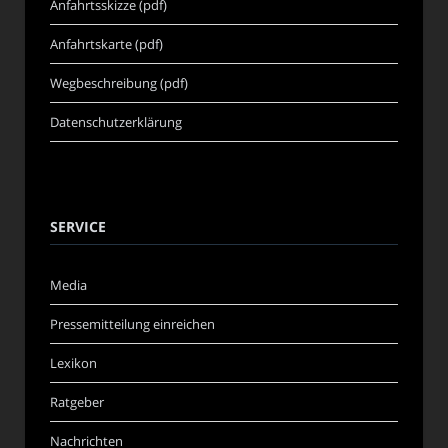
Anfahrtsskizze (pdf)
Anfahrtskarte (pdf)
Wegbeschreibung (pdf)
Datenschutzerklärung
SERVICE
Media
Pressemitteilung einreichen
Lexikon
Ratgeber
Nachrichten