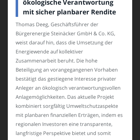
ökologische Verantwortung
mit sicher planbarer Rendite
Thomas Deeg, Geschäftsführer der
Bürgerenergie Steinäcker GmbH & Co. KG,
weist darauf hin, dass die Umsetzung der
Energiewende auf kollektiver
Zusammenarbeit beruht. Die hohe
Beteiligung an vorangegangenen Vorhaben
bestätigt das gestiegene Interesse privater
Anleger an ökologisch verantwortungsvollen
Anlagemöglichkeiten. Das aktuelle Projekt
kombiniert sorgfältig Umweltschutzaspekte
mit planbaren finanziellen Erträgen, indem es
regionalen Investoren eine transparente,
langfristige Perspektive bietet und somit