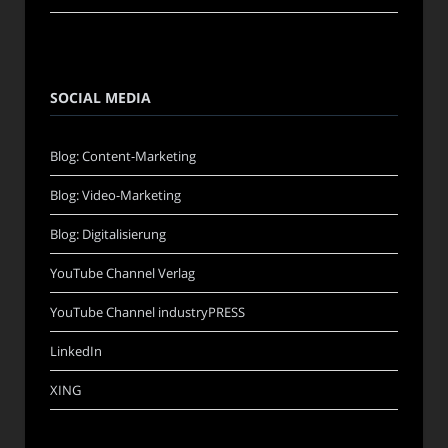
SOCIAL MEDIA
Blog: Content-Marketing
Blog: Video-Marketing
Blog: Digitalisierung
YouTube Channel Verlag
YouTube Channel industryPRESS
LinkedIn
XING