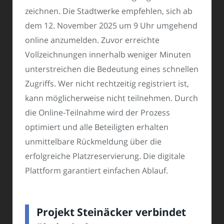
zeichnen. Die Stadtwerke empfehlen, sich ab
dem 12. November 2025 um 9 Uhr umgehend
online anzumelden. Zuvor erreichte
Vollzeichnungen innerhalb weniger Minuten
unterstreichen die Bedeutung eines schnellen
Zugriffs. Wer nicht rechtzeitig registriert ist,
kann möglicherweise nicht teilnehmen. Durch
die Online-Teilnahme wird der Prozess
optimiert und alle Beteiligten erhalten
unmittelbare Rückmeldung über die
erfolgreiche Platzreservierung. Die digitale
Plattform garantiert einfachen Ablauf.
Projekt Steinäcker verbindet