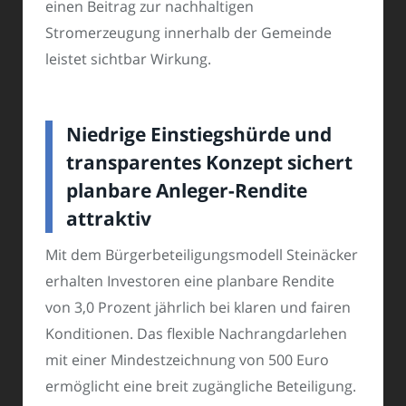
einen Beitrag zur nachhaltigen
Stromerzeugung innerhalb der Gemeinde
leistet sichtbar Wirkung.
Niedrige Einstiegshürde und
transparentes Konzept sichert
planbare Anleger-Rendite
attraktiv
Mit dem Bürgerbeteiligungsmodell Steinäcker
erhalten Investoren eine planbare Rendite
von 3,0 Prozent jährlich bei klaren und fairen
Konditionen. Das flexible Nachrangdarlehen
mit einer Mindestzeichnung von 500 Euro
ermöglicht eine breit zugängliche Beteiligung.