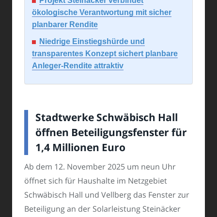
Projekt Steinäcker verbindet
ökologische Verantwortung mit sicher
planbarer Rendite
Niedrige Einstiegshürde und
transparentes Konzept sichert planbare
Anleger-Rendite attraktiv
Stadtwerke Schwäbisch Hall
öffnen Beteiligungsfenster für
1,4 Millionen Euro
Ab dem 12. November 2025 um neun Uhr
öffnet sich für Haushalte im Netzgebiet
Schwäbisch Hall und Vellberg das Fenster zur
Beteiligung an der Solarleistung Steinäcker