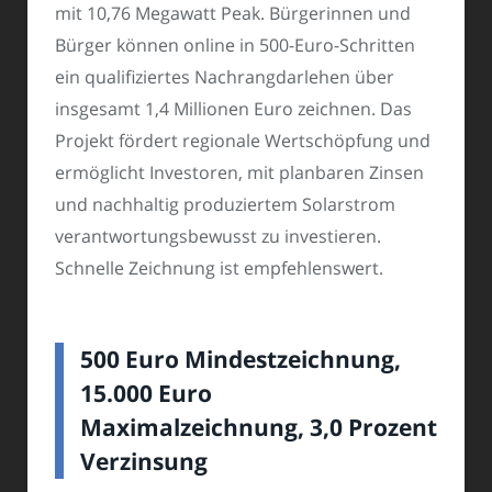
mit 10,76 Megawatt Peak. Bürgerinnen und
Bürger können online in 500-Euro-Schritten
ein qualifiziertes Nachrangdarlehen über
insgesamt 1,4 Millionen Euro zeichnen. Das
Projekt fördert regionale Wertschöpfung und
ermöglicht Investoren, mit planbaren Zinsen
und nachhaltig produziertem Solarstrom
verantwortungsbewusst zu investieren.
Schnelle Zeichnung ist empfehlenswert.
500 Euro Mindestzeichnung,
15.000 Euro
Maximalzeichnung, 3,0 Prozent
Verzinsung