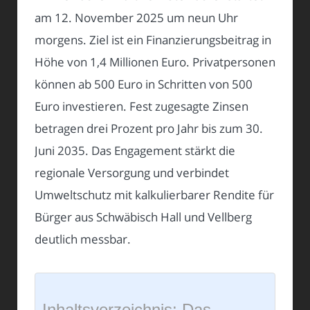
am 12. November 2025 um neun Uhr
morgens. Ziel ist ein Finanzierungsbeitrag in
Höhe von 1,4 Millionen Euro. Privatpersonen
können ab 500 Euro in Schritten von 500
Euro investieren. Fest zugesagte Zinsen
betragen drei Prozent pro Jahr bis zum 30.
Juni 2035. Das Engagement stärkt die
regionale Versorgung und verbindet
Umweltschutz mit kalkulierbarer Rendite für
Bürger aus Schwäbisch Hall und Vellberg
deutlich messbar.
Inhaltsverzeichnis: Das