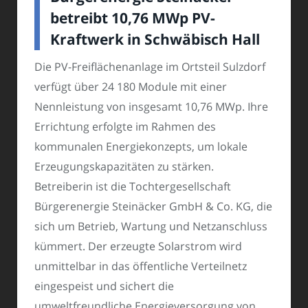
betreibt 10,76 MWp PV-
Kraftwerk in Schwäbisch Hall
Die PV-Freiflächenanlage im Ortsteil Sulzdorf
verfügt über 24 180 Module mit einer
Nennleistung von insgesamt 10,76 MWp. Ihre
Errichtung erfolgte im Rahmen des
kommunalen Energiekonzepts, um lokale
Erzeugungskapazitäten zu stärken.
Betreiberin ist die Tochtergesellschaft
Bürgerenergie Steinäcker GmbH & Co. KG, die
sich um Betrieb, Wartung und Netzanschluss
kümmert. Der erzeugte Solarstrom wird
unmittelbar in das öffentliche Verteilnetz
eingespeist und sichert die
umweltfreundliche Energieversorgung von