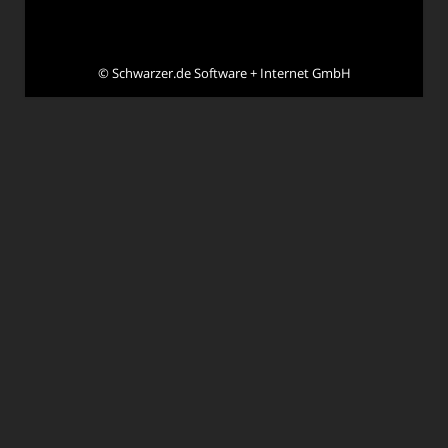
©
Schwarzer.de Software + Internet GmbH