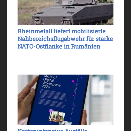
Rheinmetall liefert mobilisierte
Nahbereichsflugabwehr für starke
NATO-Ostflanke in Rumänien
Kostenintensive Ausfälle