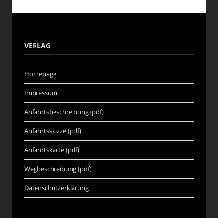
VERLAG
Homepage
Impressum
Anfahrtsbeschreibung (pdf)
Anfahrtsskizze (pdf)
Anfahrtskarte (pdf)
Wegbeschreibung (pdf)
Datenschutzerklärung