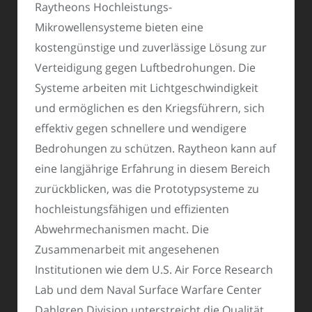
Raytheons Hochleistungs-
Mikrowellensysteme bieten eine
kostengünstige und zuverlässige Lösung zur
Verteidigung gegen Luftbedrohungen. Die
Systeme arbeiten mit Lichtgeschwindigkeit
und ermöglichen es den Kriegsführern, sich
effektiv gegen schnellere und wendigere
Bedrohungen zu schützen. Raytheon kann auf
eine langjährige Erfahrung in diesem Bereich
zurückblicken, was die Prototypsysteme zu
hochleistungsfähigen und effizienten
Abwehrmechanismen macht. Die
Zusammenarbeit mit angesehenen
Institutionen wie dem U.S. Air Force Research
Lab und dem Naval Surface Warfare Center
Dahlgren Division unterstreicht die Qualität