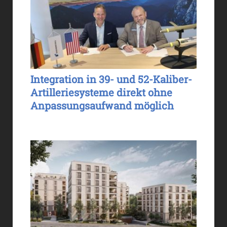
Integration in 39- und 52-Kaliber-
Artilleriesysteme direkt ohne
Anpassungsaufwand möglich