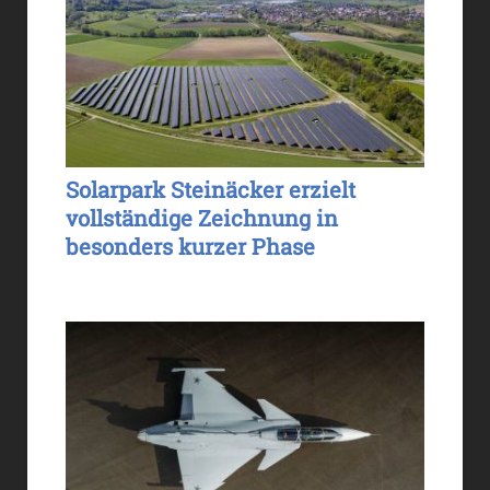
Solarpark Steinäcker erzielt
vollständige Zeichnung in
besonders kurzer Phase