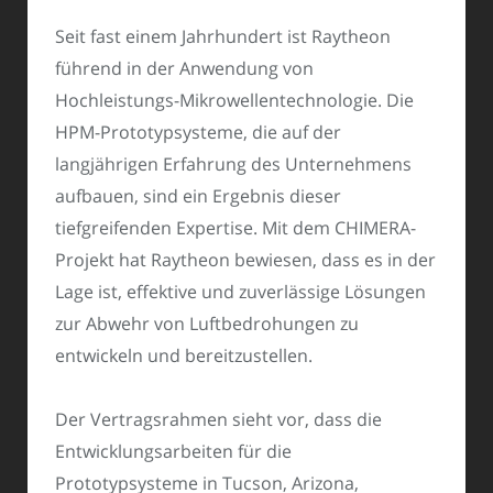
Seit fast einem Jahrhundert ist Raytheon
führend in der Anwendung von
Hochleistungs-Mikrowellentechnologie. Die
HPM-Prototypsysteme, die auf der
langjährigen Erfahrung des Unternehmens
aufbauen, sind ein Ergebnis dieser
tiefgreifenden Expertise. Mit dem CHIMERA-
Projekt hat Raytheon bewiesen, dass es in der
Lage ist, effektive und zuverlässige Lösungen
zur Abwehr von Luftbedrohungen zu
entwickeln und bereitzustellen.
Der Vertragsrahmen sieht vor, dass die
Entwicklungsarbeiten für die
Prototypsysteme in Tucson, Arizona,