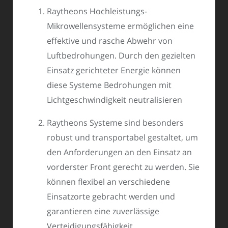
Raytheons Hochleistungs-
Mikrowellensysteme ermöglichen eine
effektive und rasche Abwehr von
Luftbedrohungen. Durch den gezielten
Einsatz gerichteter Energie können
diese Systeme Bedrohungen mit
Lichtgeschwindigkeit neutralisieren
Raytheons Systeme sind besonders
robust und transportabel gestaltet, um
den Anforderungen an den Einsatz an
vorderster Front gerecht zu werden. Sie
können flexibel an verschiedene
Einsatzorte gebracht werden und
garantieren eine zuverlässige
Verteidigungsfähigkeit