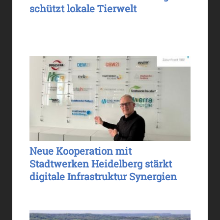
schützt lokale Tierwelt
Neue Kooperation mit
Stadtwerken Heidelberg stärkt
digitale Infrastruktur Synergien