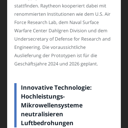
stattfinden. Raytheon kooperiert dabei mit
renommierten Institutionen wie dem U.S. Air
Force Research Lab, dem Naval Surface
Warfare Center Dahlgren Division und dem
Undersecretary of Defense for Research and
Engineering. Die voraussichtliche
Auslieferung der Prototypen ist für die
Geschäftsjahre 2024 und 2026 geplant.
Innovative Technologie:
Hochleistungs-
Mikrowellensysteme
neutralisieren
Luftbedrohungen