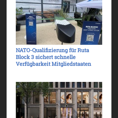
NATO-Qualifizierung für Ruta
Block 3 sichert schnelle
Verfügbarkeit Mitgliedstaaten