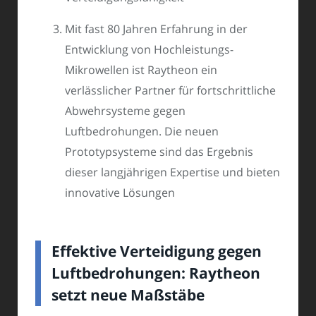
Mit fast 80 Jahren Erfahrung in der
Entwicklung von Hochleistungs-
Mikrowellen ist Raytheon ein
verlässlicher Partner für fortschrittliche
Abwehrsysteme gegen
Luftbedrohungen. Die neuen
Prototypsysteme sind das Ergebnis
dieser langjährigen Expertise und bieten
innovative Lösungen
Effektive Verteidigung gegen
Luftbedrohungen: Raytheon
setzt neue Maßstäbe