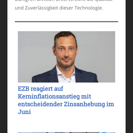
und Zuverlässigkeit dieser Technologie.
EZB reagiert auf
Kerninflationsanstieg mit
entscheidender Zinsanhebung im
Juni