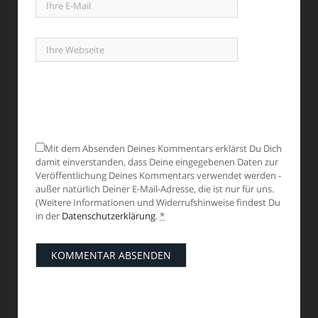
Mit dem Absenden Deines Kommentars erklärst Du Dich
damit einverstanden, dass Deine eingegebenen Daten zur
Veröffentlichung Deines Kommentars verwendet werden -
außer natürlich Deiner E-Mail-Adresse, die ist nur für uns.
(Weitere Informationen und Widerrufshinweise findest Du
in der
Datenschutzerklärung
.
*