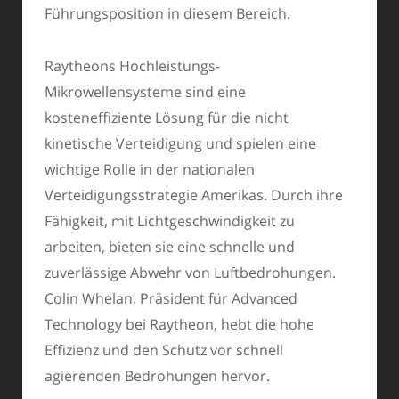
Führungsposition in diesem Bereich.
Raytheons Hochleistungs-
Mikrowellensysteme sind eine
kosteneffiziente Lösung für die nicht
kinetische Verteidigung und spielen eine
wichtige Rolle in der nationalen
Verteidigungsstrategie Amerikas. Durch ihre
Fähigkeit, mit Lichtgeschwindigkeit zu
arbeiten, bieten sie eine schnelle und
zuverlässige Abwehr von Luftbedrohungen.
Colin Whelan, Präsident für Advanced
Technology bei Raytheon, hebt die hohe
Effizienz und den Schutz vor schnell
agierenden Bedrohungen hervor.