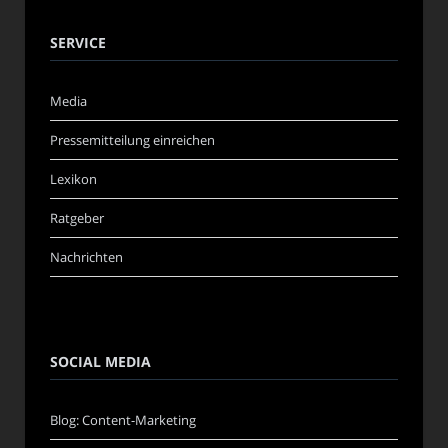
SERVICE
Media
Pressemitteilung einreichen
Lexikon
Ratgeber
Nachrichten
SOCIAL MEDIA
Blog: Content-Marketing