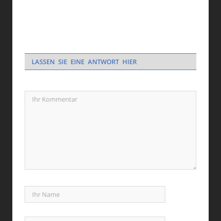
LASSEN SIE EINE ANTWORT HIER