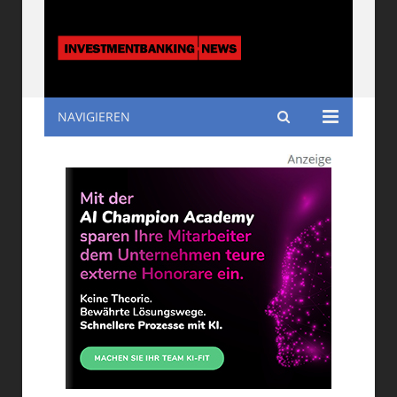
NAVIGIEREN
Investmentbanking