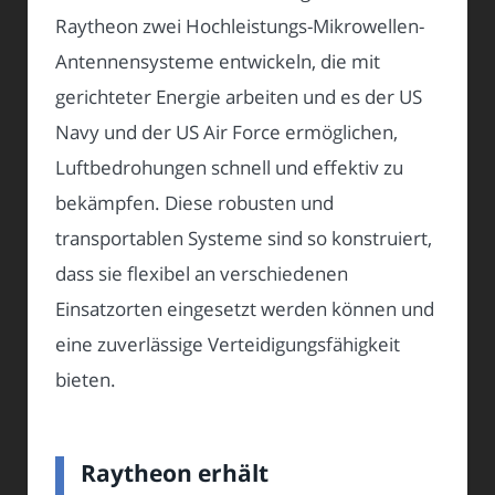
Raytheon zwei Hochleistungs-Mikrowellen-
Antennensysteme entwickeln, die mit
gerichteter Energie arbeiten und es der US
Navy und der US Air Force ermöglichen,
Luftbedrohungen schnell und effektiv zu
bekämpfen. Diese robusten und
transportablen Systeme sind so konstruiert,
dass sie flexibel an verschiedenen
Einsatzorten eingesetzt werden können und
eine zuverlässige Verteidigungsfähigkeit
bieten.
Raytheon erhält