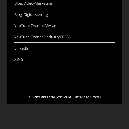
Blog: Video-Marketing
Blog: Digitalisierung
YouTube Channel Verlag
YouTube Channel industryPRESS
LinkedIn
XING
©
Schwarzer.de Software + Internet GmbH