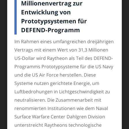
Millionenvertrag zur
Entwicklung von
Prototypsystemen für
DEFEND-Programm
Im Rahmen eines umfangreichen dreijährigen
Vertrags mit einem Wert von 31,3 Millionen
US-Dollar wird Raytheon als Teil des DEFEND-
Programms Prototypsysteme für die US Navy
und die US Air Force herstellen. Diese
Systeme nutzen gerichtete Energie, um
Luftbedrohungen in Lichtgeschwindigkeit zu
neutralisieren. Die Zusammenarbeit mit
renommierten Institutionen wie dem Naval
Surface Warfare Center Dahlgren Division
unterstreicht Raytheons technologische