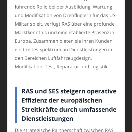
führende Rolle bei der Ausbildung, Wartung
und Modifikation von Drehflüglern für das US-
Militär spielt, verfügt RAS über eine profunde
Marktkenntnis und eine etablierte Präsenz in
Europa. Zusammen bieten sie ihren Kunden
ein breites Spektrum an Dienstleistungen in
den Bereichen Luftfahrzeugdesign,
Modifikation, Test, Reparatur und Logistik.
RAS und SES steigern operative
Effizienz der europäischen
Streitkräfte durch umfassende
Dienstleistungen
Die strategische Partnerschaft zwischen RAS