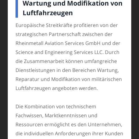
Wartung und Modifikation von
Luftfahrzeugen
Europäische Streitkräfte profitieren von der
strategischen Partnerschaft zwischen der
Rheinmetall Aviation Services GmbH und der
Science and Engineering Services LLC. Durch
die Zusammenarbeit können umfangreiche
Dienstleistungen in den Bereichen Wartung,
Reparatur und Modifikation von militärischen
Luftfahrzeugen angeboten werden.
Die Kombination von technischem
Fachwissen, Marktkenntnissen und
Ressourcen ermöglicht es den Unternehmen,
die individuellen Anforderungen ihrer Kunden