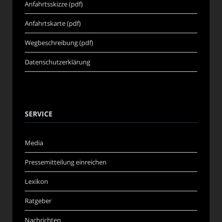
Anfahrtsskizze (pdf)
Anfahrtskarte (pdf)
Wegbeschreibung (pdf)
Datenschutzerklärung
SERVICE
Media
Pressemitteilung einreichen
Lexikon
Ratgeber
Nachrichten