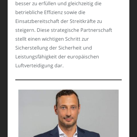
besser zu erfüllen und gleichzeitig die
betriebliche Effizienz sowie die
Einsatzbereitschaft der Streitkräfte zu
steigern. Diese strategische Partnerschaft
stellt einen wichtigen Schritt zur
Sicherstellung der Sicherheit und
Leistungsfähigkeit der europäischen
Luftverteidigung dar.