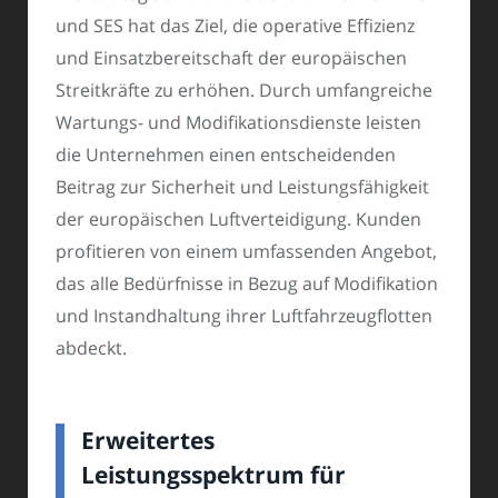
und SES hat das Ziel, die operative Effizienz
und Einsatzbereitschaft der europäischen
Streitkräfte zu erhöhen. Durch umfangreiche
Wartungs- und Modifikationsdienste leisten
die Unternehmen einen entscheidenden
Beitrag zur Sicherheit und Leistungsfähigkeit
der europäischen Luftverteidigung. Kunden
profitieren von einem umfassenden Angebot,
das alle Bedürfnisse in Bezug auf Modifikation
und Instandhaltung ihrer Luftfahrzeugflotten
abdeckt.
Erweitertes
Leistungsspektrum für