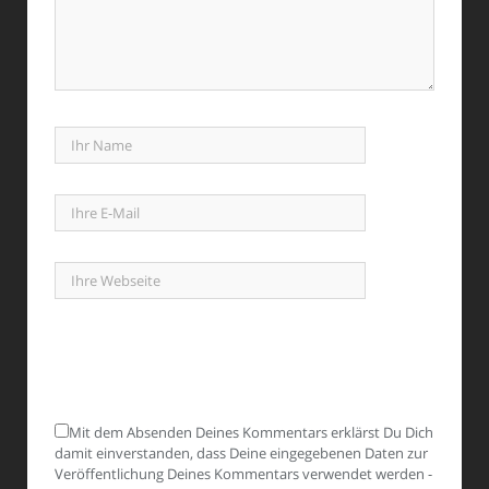
Mit dem Absenden Deines Kommentars erklärst Du Dich
damit einverstanden, dass Deine eingegebenen Daten zur
Veröffentlichung Deines Kommentars verwendet werden -