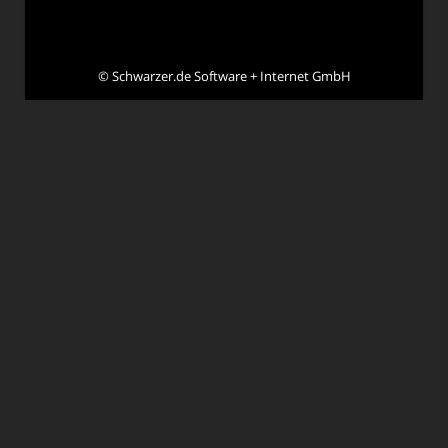
©
Schwarzer.de Software + Internet GmbH