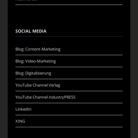
SOCIAL MEDIA
Blog: Content-Marketing
Blog: Video-Marketing
Blog: Digitalisierung
YouTube Channel Verlag
YouTube Channel industryPRESS
LinkedIn
XING