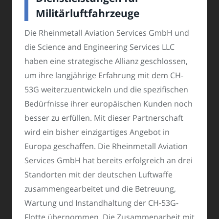
Militärluftfahrzeuge
Die Rheinmetall Aviation Services GmbH und
die Science and Engineering Services LLC
haben eine strategische Allianz geschlossen,
um ihre langjährige Erfahrung mit dem CH-
53G weiterzuentwickeln und die spezifischen
Bedürfnisse ihrer europäischen Kunden noch
besser zu erfüllen. Mit dieser Partnerschaft
wird ein bisher einzigartiges Angebot in
Europa geschaffen. Die Rheinmetall Aviation
Services GmbH hat bereits erfolgreich an drei
Standorten mit der deutschen Luftwaffe
zusammengearbeitet und die Betreuung,
Wartung und Instandhaltung der CH-53G-
Flotte übernommen. Die Zusammenarbeit mit