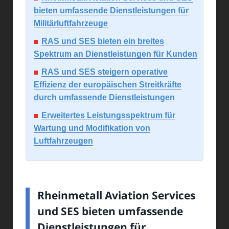
bieten umfassende Dienstleistungen für
Militärluftfahrzeuge
RAS und SES bieten ein breites
Spektrum an Dienstleistungen für Kunden
RAS und SES steigern operative
Effizienz der europäischen Streitkräfte
durch umfassende Dienstleistungen
Erweitertes Leistungsspektrum für
Wartung und Modifikation von
Luftfahrzeugen
Rheinmetall Aviation Services
und SES bieten umfassende
Dienstleistungen für