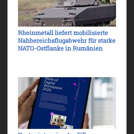
Rheinmetall liefert mobilisierte
Nahbereichsflugabwehr für starke
NATO-Ostflanke in Rumänien