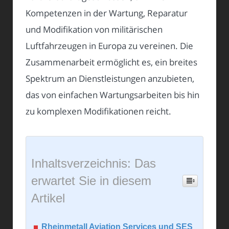
Kompetenzen in der Wartung, Reparatur
und Modifikation von militärischen
Luftfahrzeugen in Europa zu vereinen. Die
Zusammenarbeit ermöglicht es, ein breites
Spektrum an Dienstleistungen anzubieten,
das von einfachen Wartungsarbeiten bis hin
zu komplexen Modifikationen reicht.
Inhaltsverzeichnis: Das
erwartet Sie in diesem
Artikel
Rheinmetall Aviation Services und SES