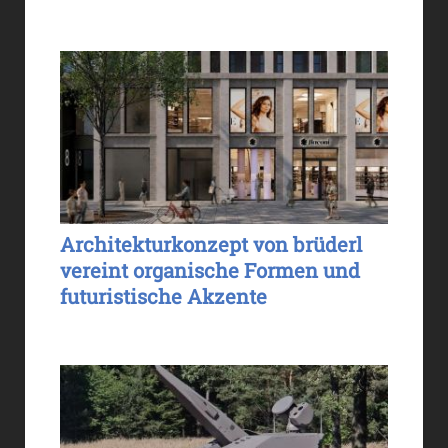
Architekturkonzept von brüderl
vereint organische Formen und
futuristische Akzente