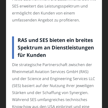
SES erweitert das Leistungsspektrum und
ermöglicht den Kunden von einem
umfassenden Angebot zu profitieren.
RAS und SES bieten ein breites
Spektrum an Dienstleistungen
für Kunden
Die strategische Partnerschaft zwischen der
Rheinmetall Aviation Services GmbH (RAS)
und der Science and Engineering Services LLC
(SES) basiert auf der Nutzung ihrer jeweiligen
Stärken und der Schaffung von Synergien.
Während SES umfangreiches technisches
Know-how aus den USA einbringt und eine