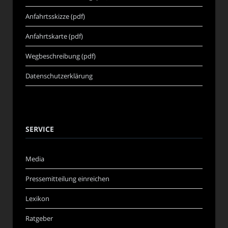
Anfahrtsskizze (pdf)
Anfahrtskarte (pdf)
Wegbeschreibung (pdf)
Datenschutzerklärung
SERVICE
Media
Pressemitteilung einreichen
Lexikon
Ratgeber