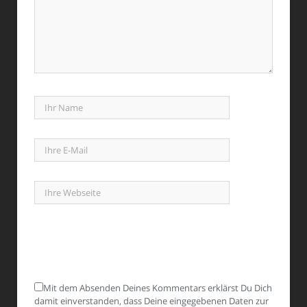
Mit dem Absenden Deines Kommentars erklärst Du Dich
damit einverstanden, dass Deine eingegebenen Daten zur