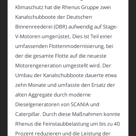
Klimaschutz hat die Rhenus Gruppe zwei
Kanalschubboote der Deutschen
Binnenreederei (DBR) aufwendig auf Stage-
V-Motoren umgerüstet. Dies ist Teil einer
umfassenden Flottenmodernisierung, bei
der die gesamte Flotte auf die neueste
Motorengeneration umgestellt wird. Der
Umbau der Kanalschubboote dauerte etwa
zehn Monate und umfasste den Ersatz der
alten Aggregate durch moderne
Dieselgeneratoren von SCANIA und
Caterpillar. Durch diese Maßnahmen konnte
Rhenus die Feinstaubbelastung um bis zu 40
Prozent reduzieren und die Leistung der