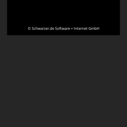
©
Schwarzer.de Software + Internet GmbH