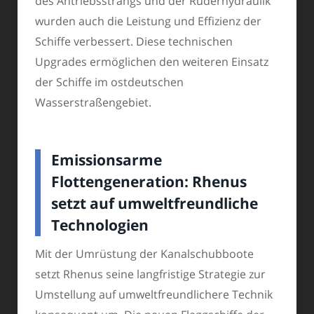
des Antriebsstrangs und der Ruderhydraulik
wurden auch die Leistung und Effizienz der
Schiffe verbessert. Diese technischen
Upgrades ermöglichen den weiteren Einsatz
der Schiffe im ostdeutschen
Wasserstraßengebiet.
Emissionsarme
Flottengeneration: Rhenus
setzt auf umweltfreundliche
Technologien
Mit der Umrüstung der Kanalschubboote
setzt Rhenus seine langfristige Strategie zur
Umstellung auf umweltfreundlichere Technik