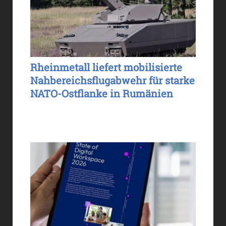
Rheinmetall liefert mobilisierte
Nahbereichsflugabwehr für starke
NATO-Ostflanke in Rumänien