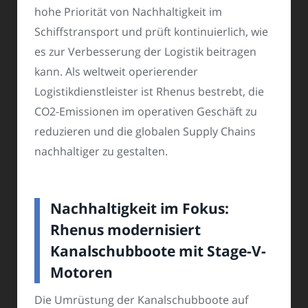
hohe Priorität von Nachhaltigkeit im
Schiffstransport und prüft kontinuierlich, wie
es zur Verbesserung der Logistik beitragen
kann. Als weltweit operierender
Logistikdienstleister ist Rhenus bestrebt, die
CO2-Emissionen im operativen Geschäft zu
reduzieren und die globalen Supply Chains
nachhaltiger zu gestalten.
Nachhaltigkeit im Fokus:
Rhenus modernisiert
Kanalschubboote mit Stage-V-
Motoren
Die Umrüstung der Kanalschubboote auf