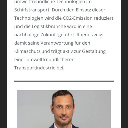
umweltfreundliche Technologien im
Schiffstransport. Durch den Einsatz dieser
Technologien wird die CO2-Emission reduziert
und die Logistikbranche wird in eine
nachhaltige Zukunft geführt. Rhenus zeigt
damit seine Verantwortung für den
Klimaschutz und trägt aktiv zur Gestaltung
einer umweltfreundlicheren
Transportindustrie bei.