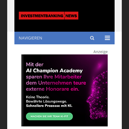
NAVIGIEREN
Investmentbanking