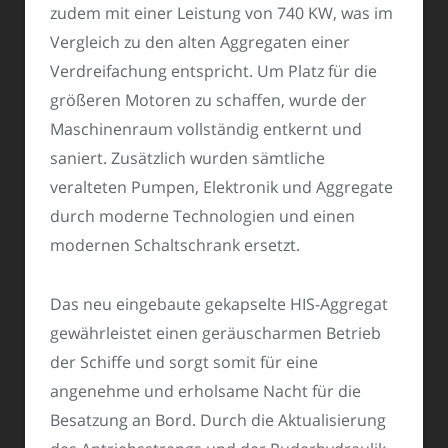
zudem mit einer Leistung von 740 KW, was im
Vergleich zu den alten Aggregaten einer
Verdreifachung entspricht. Um Platz für die
größeren Motoren zu schaffen, wurde der
Maschinenraum vollständig entkernt und
saniert. Zusätzlich wurden sämtliche
veralteten Pumpen, Elektronik und Aggregate
durch moderne Technologien und einen
modernen Schaltschrank ersetzt.
Das neu eingebaute gekapselte HIS-Aggregat
gewährleistet einen geräuscharmen Betrieb
der Schiffe und sorgt somit für eine
angenehme und erholsame Nacht für die
Besatzung an Bord. Durch die Aktualisierung