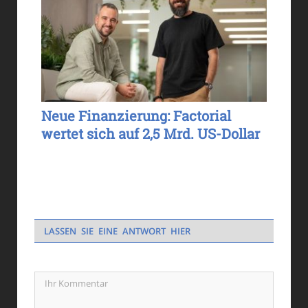
Neue Finanzierung: Factorial
wertet sich auf 2,5 Mrd. US-Dollar
LASSEN SIE EINE ANTWORT HIER