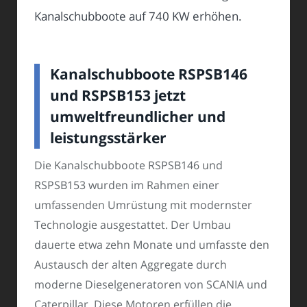
Kanalschubboote auf 740 KW erhöhen.
Kanalschubboote RSPSB146
und RSPSB153 jetzt
umweltfreundlicher und
leistungsstärker
Die Kanalschubboote RSPSB146 und
RSPSB153 wurden im Rahmen einer
umfassenden Umrüstung mit modernster
Technologie ausgestattet. Der Umbau
dauerte etwa zehn Monate und umfasste den
Austausch der alten Aggregate durch
moderne Dieselgeneratoren von SCANIA und
Caterpillar. Diese Motoren erfüllen die