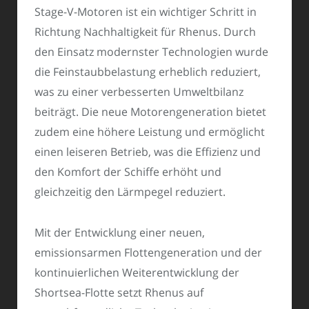
Stage-V-Motoren ist ein wichtiger Schritt in
Richtung Nachhaltigkeit für Rhenus. Durch
den Einsatz modernster Technologien wurde
die Feinstaubbelastung erheblich reduziert,
was zu einer verbesserten Umweltbilanz
beiträgt. Die neue Motorengeneration bietet
zudem eine höhere Leistung und ermöglicht
einen leiseren Betrieb, was die Effizienz und
den Komfort der Schiffe erhöht und
gleichzeitig den Lärmpegel reduziert.
Mit der Entwicklung einer neuen,
emissionsarmen Flottengeneration und der
kontinuierlichen Weiterentwicklung der
Shortsea-Flotte setzt Rhenus auf