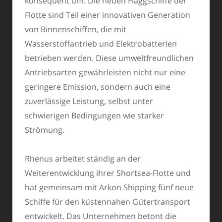
konsequent um. Die neuen Flaggschiffe der
Flotte sind Teil einer innovativen Generation
von Binnenschiffen, die mit
Wasserstoffantrieb und Elektrobatterien
betrieben werden. Diese umweltfreundlichen
Antriebsarten gewährleisten nicht nur eine
geringere Emission, sondern auch eine
zuverlässige Leistung, selbst unter
schwierigen Bedingungen wie starker
Strömung.
Rhenus arbeitet ständig an der
Weiterentwicklung ihrer Shortsea-Flotte und
hat gemeinsam mit Arkon Shipping fünf neue
Schiffe für den küstennahen Gütertransport
entwickelt. Das Unternehmen betont die