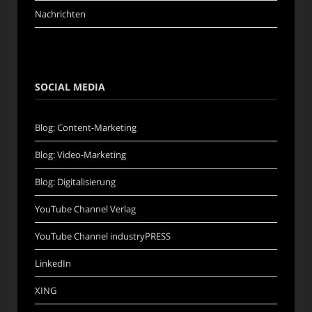
Nachrichten
SOCIAL MEDIA
Blog: Content-Marketing
Blog: Video-Marketing
Blog: Digitalisierung
YouTube Channel Verlag
YouTube Channel industryPRESS
LinkedIn
XING