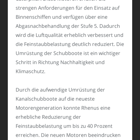
strengen Anforderungen für den Einsatz auf
Binnenschiffen und verfügen über eine
Abgasnachbehandlung der Stufe 5. Dadurch
wird die Luftqualität erheblich verbessert und
die Feinstaubbelastung deutlich reduziert. Die
Umrüstung der Schubboote ist ein wichtiger
Schritt in Richtung Nachhaltigkeit und
Klimaschutz.
Durch die aufwendige Umrüstung der
Kanalschubboote auf die neueste
Motorengeneration konnte Rhenus eine
erhebliche Reduzierung der
Feinstaubbelastung um bis zu 40 Prozent
erreichen. Die neuen Motoren beeindrucken