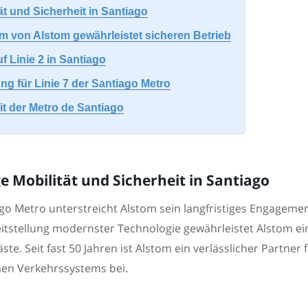
ät und Sicherheit in Santiago
von Alstom gewährleistet sicheren Betrieb
f Linie 2 in Santiago
ng für Linie 7 der Santiago Metro
it der Metro de Santiago
e Mobilität und Sicherheit in Santiago
ago Metro unterstreicht Alstom sein langfristiges Engagemen
itstellung modernster Technologie gewährleistet Alstom ei
äste. Seit fast 50 Jahren ist Alstom ein verlässlicher Partner 
hen Verkehrssystems bei.