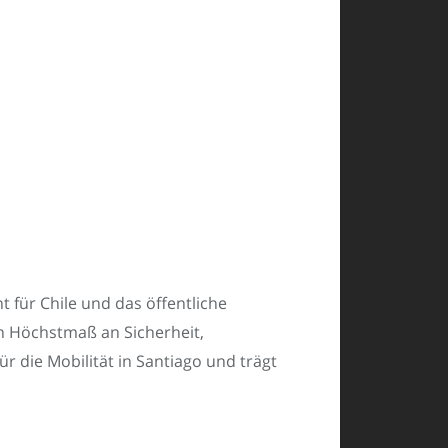
t für Chile und das öffentliche
n Höchstmaß an Sicherheit,
für die Mobilität in Santiago und trägt