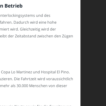
n Betrieb
-Interlockingsystems und des
fahren. Dadurch wird eine hohe
ert wird. Gleichzeitig wird der
leibt der Zeitabstand zwischen den Zügen
 Copa Lo Martinez und Hospital El Pino.
ieren. Die Fahrtzeit wird voraussichtlich
h mehr als 30.000 Menschen von dieser