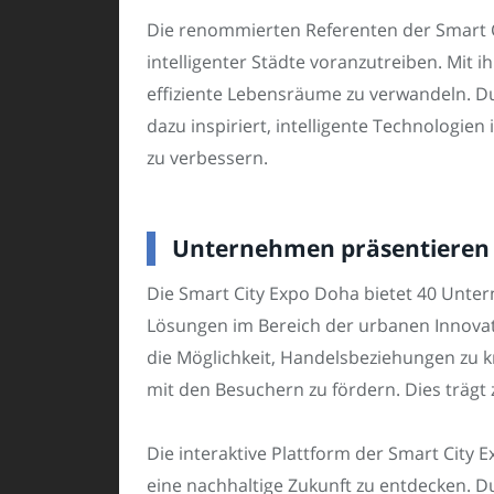
Die renommierten Referenten der Smart C
intelligenter Städte voranzutreiben. Mit 
effiziente Lebensräume zu verwandeln. 
dazu inspiriert, intelligente Technologie
zu verbessern.
Unternehmen präsentieren 
Die Smart City Expo Doha bietet 40 Unte
Lösungen im Bereich der urbanen Innova
die Möglichkeit, Handelsbeziehungen zu k
mit den Besuchern zu fördern. Dies trägt
Die interaktive Plattform der Smart City 
eine nachhaltige Zukunft zu entdecken.