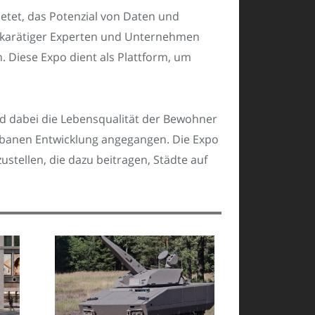
ietet, das Potenzial von Daten und
chkarätiger Experten und Unternehmen
. Diese Expo dient als Plattform, um
.
und dabei die Lebensqualität der Bewohner
banen Entwicklung angegangen. Die Expo
tellen, die dazu beitragen, Städte auf