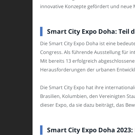
innovative Konzepte gefördert und neue M
Smart City Expo Doha: Teil d
Die Smart City Expo Doha ist eine bedeut
Congress. Als führende Ausstellung für i
Mit bereits 13 erfolgreich abgeschlossene
Herausforderungen der urbanen Entwicklu
Die Smart City Expo hat ihre internationa
Brasilien, Kolumbien, den Vereinigten Sta
dieser Expo, da sie dazu beiträgt, das Be
Smart City Expo Doha 2023: