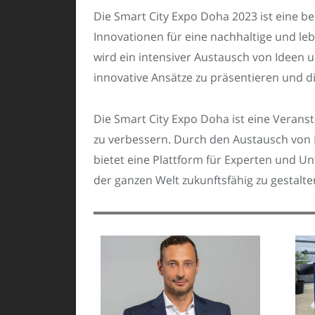
Die Smart City Expo Doha 2023 ist eine be
Innovationen für eine nachhaltige und l
wird ein intensiver Austausch von Ideen u
innovative Ansätze zu präsentieren und 
Die Smart City Expo Doha ist eine Veranst
zu verbessern. Durch den Austausch von
bietet eine Plattform für Experten und U
der ganzen Welt zukunftsfähig zu gestalte