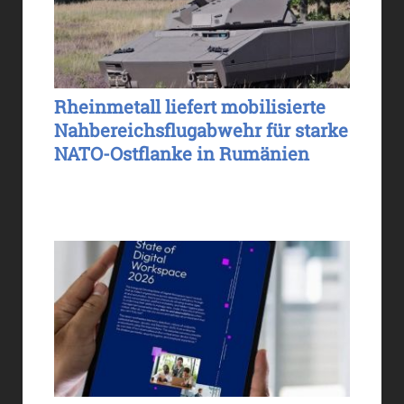
Rheinmetall liefert mobilisierte
Nahbereichsflugabwehr für starke
NATO-Ostflanke in Rumänien