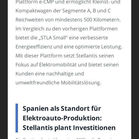
Plattform e-CMP und ermöglicht Kleinst- und
Kompaktwagen der Segmente A, B und C
Reichweiten von mindestens 500 Kilometern.
Im Vergleich zu den vorherigen Plattformen
bietet die „STLA Small“ eine verbesserte
Energieeffizienz und eine optimierte Leistung.
Mit dieser Plattform setzt Stellantis seinen
Fokus auf Elektromobilität und bietet seinen
Kunden eine nachhaltige und
umweltfreundliche Mobilitätslösung.
Spanien als Standort für
Elektroauto-Produktion:
Stellantis plant Investitionen