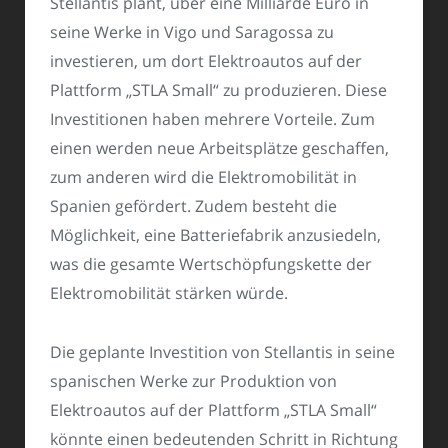
Stellantis plant, über eine Milliarde Euro in
seine Werke in Vigo und Saragossa zu
investieren, um dort Elektroautos auf der
Plattform „STLA Small“ zu produzieren. Diese
Investitionen haben mehrere Vorteile. Zum
einen werden neue Arbeitsplätze geschaffen,
zum anderen wird die Elektromobilität in
Spanien gefördert. Zudem besteht die
Möglichkeit, eine Batteriefabrik anzusiedeln,
was die gesamte Wertschöpfungskette der
Elektromobilität stärken würde.
Die geplante Investition von Stellantis in seine
spanischen Werke zur Produktion von
Elektroautos auf der Plattform „STLA Small“
könnte einen bedeutenden Schritt in Richtung