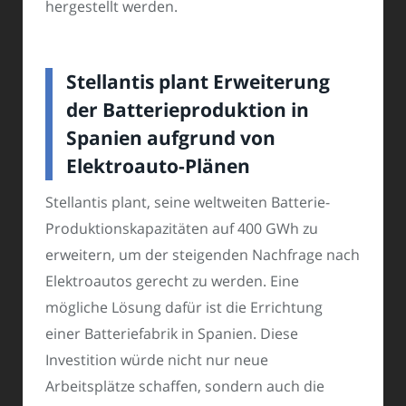
hergestellt werden.
Stellantis plant Erweiterung
der Batterieproduktion in
Spanien aufgrund von
Elektroauto-Plänen
Stellantis plant, seine weltweiten Batterie-
Produktionskapazitäten auf 400 GWh zu
erweitern, um der steigenden Nachfrage nach
Elektroautos gerecht zu werden. Eine
mögliche Lösung dafür ist die Errichtung
einer Batteriefabrik in Spanien. Diese
Investition würde nicht nur neue
Arbeitsplätze schaffen, sondern auch die