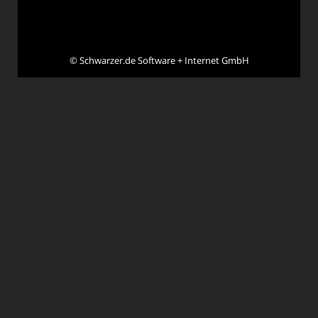
©
Schwarzer.de Software + Internet GmbH