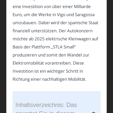
eine Investition von über einer Milliarde
Euro, um die Werke in Vigo und Saragossa
umzubauen. Dabei wird der spanische Staat
finanziell unterstützen. Der Autokonzern
möchte ab 2025 elektrische Kleinwagen auf
Basis der Plattform „STLA Small“
produzieren und somit den Wandel zur
Elektromobilität vorantreiben. Diese
Investition ist ein wichtiger Schritt in
Richtung einer nachhaltigen Mobilität.
Inhaltsverzeichnis: Das