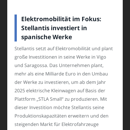
Elektromobilität im Fokus:
Stellantis investiert in
spanische Werke
Stellantis setzt auf Elektromobilität und plant
große Investitionen in seine Werke in Vigo
und Saragossa. Das Unternehmen plant,
mehr als eine Milliarde Euro in den Umbau
der Werke zu investieren, um ab dem Jahr
2025 elektrische Kleinwagen auf Basis der
Plattform „STLA Small“ zu produzieren. Mit
dieser Investition möchte Stellantis seine
Produktionskapazitäten erweitern und den
steigenden Markt für Elektrofahrzeuge