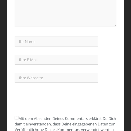
Mit dem Absenden Deines Kommentars erklärst Du Dich
damit einverstanden, dass Deine eingegebenen Daten zur
Veröffentlichung Deines Kommentars verwendet werden -