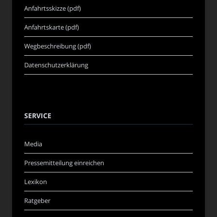
Anfahrtsskizze (pdf)
Anfahrtskarte (pdf)
Wegbeschreibung (pdf)
Datenschutzerklärung
SERVICE
Media
Pressemitteilung einreichen
Lexikon
Ratgeber