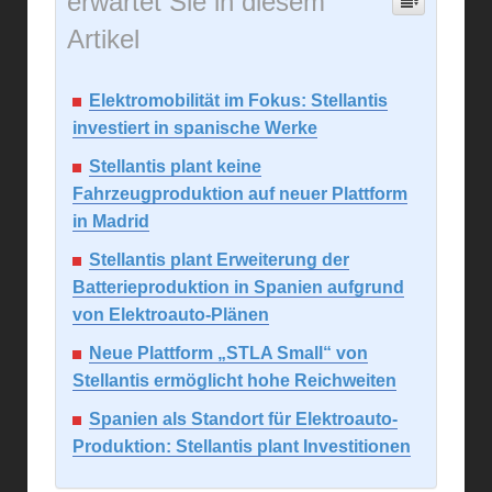
erwartet Sie in diesem
Artikel
Elektromobilität im Fokus: Stellantis
investiert in spanische Werke
Stellantis plant keine
Fahrzeugproduktion auf neuer Plattform
in Madrid
Stellantis plant Erweiterung der
Batterieproduktion in Spanien aufgrund
von Elektroauto-Plänen
Neue Plattform „STLA Small“ von
Stellantis ermöglicht hohe Reichweiten
Spanien als Standort für Elektroauto-
Produktion: Stellantis plant Investitionen