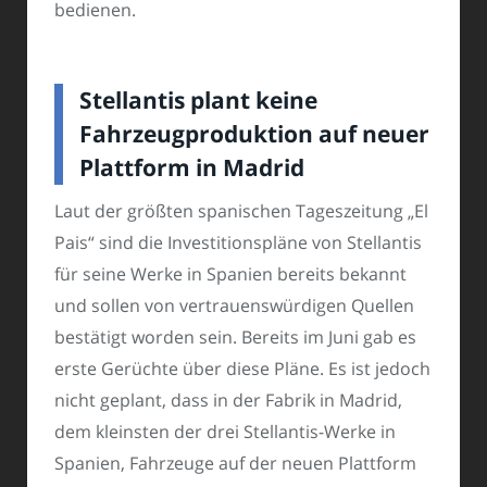
bedienen.
Stellantis plant keine
Fahrzeugproduktion auf neuer
Plattform in Madrid
Laut der größten spanischen Tageszeitung „El
Pais“ sind die Investitionspläne von Stellantis
für seine Werke in Spanien bereits bekannt
und sollen von vertrauenswürdigen Quellen
bestätigt worden sein. Bereits im Juni gab es
erste Gerüchte über diese Pläne. Es ist jedoch
nicht geplant, dass in der Fabrik in Madrid,
dem kleinsten der drei Stellantis-Werke in
Spanien, Fahrzeuge auf der neuen Plattform