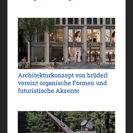
Architekturkonzept von brüderl
vereint organische Formen und
futuristische Akzente