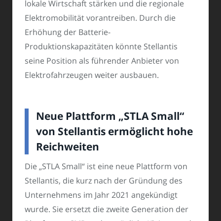
lokale Wirtschaft stärken und die regionale
Elektromobilität vorantreiben. Durch die
Erhöhung der Batterie-
Produktionskapazitäten könnte Stellantis
seine Position als führender Anbieter von
Elektrofahrzeugen weiter ausbauen.
Neue Plattform „STLA Small“
von Stellantis ermöglicht hohe
Reichweiten
Die „STLA Small“ ist eine neue Plattform von
Stellantis, die kurz nach der Gründung des
Unternehmens im Jahr 2021 angekündigt
wurde. Sie ersetzt die zweite Generation der