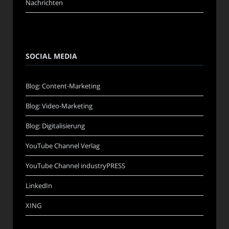
Nachrichten
SOCIAL MEDIA
Blog: Content-Marketing
Blog: Video-Marketing
Blog: Digitalisierung
YouTube Channel Verlag
YouTube Channel industryPRESS
LinkedIn
XING