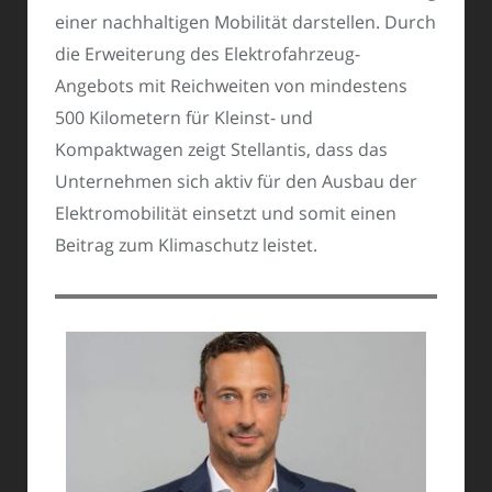
einer nachhaltigen Mobilität darstellen. Durch
die Erweiterung des Elektrofahrzeug-
Angebots mit Reichweiten von mindestens
500 Kilometern für Kleinst- und
Kompaktwagen zeigt Stellantis, dass das
Unternehmen sich aktiv für den Ausbau der
Elektromobilität einsetzt und somit einen
Beitrag zum Klimaschutz leistet.