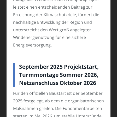
leistet einen entscheidenden Beitrag zur
Erreichung der Klimaschutzziele, fördert die
nachhaltige Entwicklung der Region und
unterstreicht den Wert groß angelegter
Windenergienutzung für eine sichere
Energieversorgung.
September 2025 Projektstart,
Turmmontage Sommer 2026,
Netzanschluss Oktober 2026
Für den offiziellen Baustart ist der September
2025 festgelegt, ab dem die organisatorischen
Maßnahmen greifen. Die Fundamentarbeiten
starten im Mai 2026, um stabile Untergründe