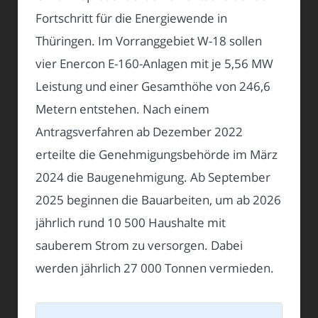
Fortschritt für die Energiewende in
Thüringen. Im Vorranggebiet W-18 sollen
vier Enercon E-160-Anlagen mit je 5,56 MW
Leistung und einer Gesamthöhe von 246,6
Metern entstehen. Nach einem
Antragsverfahren ab Dezember 2022
erteilte die Genehmigungsbehörde im März
2024 die Baugenehmigung. Ab September
2025 beginnen die Bauarbeiten, um ab 2026
jährlich rund 10 500 Haushalte mit
sauberem Strom zu versorgen. Dabei
werden jährlich 27 000 Tonnen vermieden.