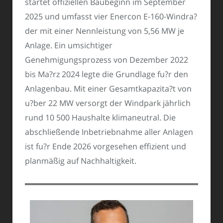
startet offiziellen Baubeginn im September
2025 und umfasst vier Enercon E-160-Windra?
der mit einer Nennleistung von 5,56 MW je
Anlage. Ein umsichtiger
Genehmigungsprozess von Dezember 2022
bis Ma?rz 2024 legte die Grundlage fu?r den
Anlagenbau. Mit einer Gesamtkapazita?t von
u?ber 22 MW versorgt der Windpark jährlich
rund 10 500 Haushalte klimaneutral. Die
abschließende Inbetriebnahme aller Anlagen
ist fu?r Ende 2026 vorgesehen effizient und
planmäßig auf Nachhaltigkeit.