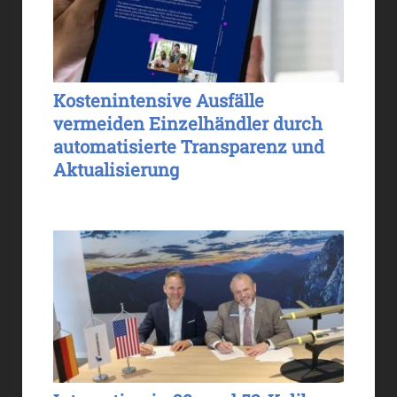
Kostenintensive Ausfälle
vermeiden Einzelhändler durch
automatisierte Transparenz und
Aktualisierung