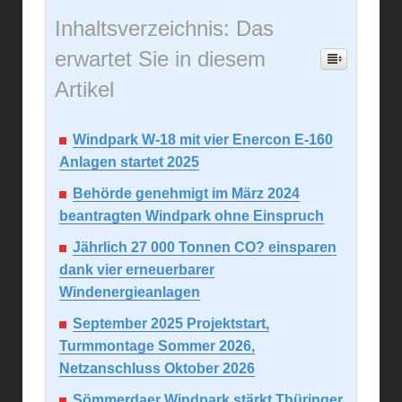
Inhaltsverzeichnis: Das
erwartet Sie in diesem
Artikel
Windpark W-18 mit vier Enercon E-160
Anlagen startet 2025
Behörde genehmigt im März 2024
beantragten Windpark ohne Einspruch
Jährlich 27 000 Tonnen CO? einsparen
dank vier erneuerbarer
Windenergieanlagen
September 2025 Projektstart,
Turmmontage Sommer 2026,
Netzanschluss Oktober 2026
Sömmerdaer Windpark stärkt Thüringer