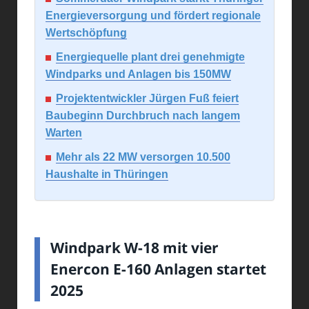
Energieversorgung und fördert regionale
Wertschöpfung
Energiequelle plant drei genehmigte
Windparks und Anlagen bis 150MW
Projektentwickler Jürgen Fuß feiert
Baubeginn Durchbruch nach langem
Warten
Mehr als 22 MW versorgen 10.500
Haushalte in Thüringen
Windpark W-18 mit vier
Enercon E-160 Anlagen startet
2025