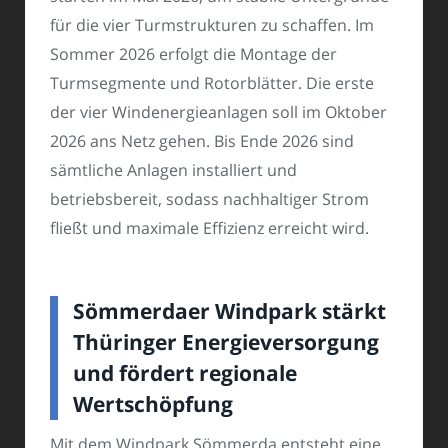
für die vier Turmstrukturen zu schaffen. Im
Sommer 2026 erfolgt die Montage der
Turmsegmente und Rotorblätter. Die erste
der vier Windenergieanlagen soll im Oktober
2026 ans Netz gehen. Bis Ende 2026 sind
sämtliche Anlagen installiert und
betriebsbereit, sodass nachhaltiger Strom
fließt und maximale Effizienz erreicht wird.
Sömmerdaer Windpark stärkt
Thüringer Energieversorgung
und fördert regionale
Wertschöpfung
Mit dem Windpark Sömmerda entsteht eine