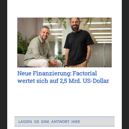
Neue Finanzierung: Factorial
wertet sich auf 2,5 Mrd. US-Dollar
LASSEN SIE EINE ANTWORT HIER