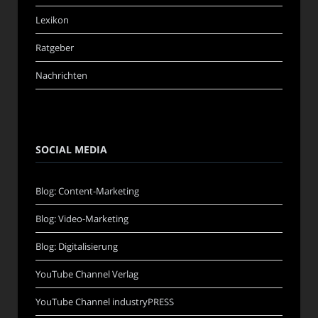
Lexikon
Ratgeber
Nachrichten
SOCIAL MEDIA
Blog: Content-Marketing
Blog: Video-Marketing
Blog: Digitalisierung
YouTube Channel Verlag
YouTube Channel industryPRESS