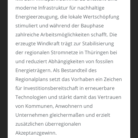
moderne Infrastruktur für nachhaltige
Energieerzeugung, die lokale Wertschöpfung
stimuliert und während der Bauphase
zahlreiche Arbeitsmöglichkeiten schafft. Die
erzeugte Windkraft trägt zur Stabilisierung
der regionalen Stromnetze in Thüringen bei
und reduziert Abhängigkeiten von fossilen
Energieträgern. Als Bestandteil des
Regionalplans setzt das Vorhaben ein Zeichen
für Investitionsbereitschaft in erneuerbare
Technologien und stärkt damit das Vertrauen
von Kommunen, Anwohnern und
Unternehmen gleichermaßen und erzielt
zusätzlichen überregionalen
Akzeptanzgewinn.