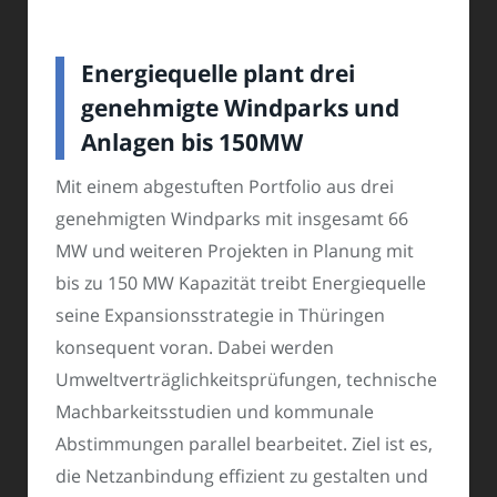
Energiequelle plant drei
genehmigte Windparks und
Anlagen bis 150MW
Mit einem abgestuften Portfolio aus drei
genehmigten Windparks mit insgesamt 66
MW und weiteren Projekten in Planung mit
bis zu 150 MW Kapazität treibt Energiequelle
seine Expansionsstrategie in Thüringen
konsequent voran. Dabei werden
Umweltverträglichkeitsprüfungen, technische
Machbarkeitsstudien und kommunale
Abstimmungen parallel bearbeitet. Ziel ist es,
die Netzanbindung effizient zu gestalten und