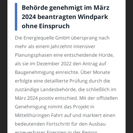
Behörde genehmigt im März
2024 beantragten Windpark
ohne Einspruch
Die Energiequelle GmbH übersprang nach
mehr als einem Jahrzehnt intensiver
Planungsphasen eine entscheidende Hürde,
als sie im Dezember 2022 den Antrag auf
Baugenehmigung einreichte. Über Monate
erfolgte eine detaillierte Prüfung durch die
zuständige Landesbehörde, die schließlich im
März 2024 positiv entschied. Mit der offiziellen
Genehmigung nimmt das Projekt in
Mittelthüringen Fahrt auf und markiert einen
bedeutenden Fortschritt für den Ausbau
erneuerbarer Energien in der Region.