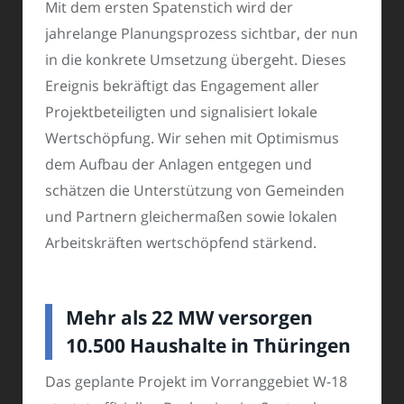
Mit dem ersten Spatenstich wird der
jahrelange Planungsprozess sichtbar, der nun
in die konkrete Umsetzung übergeht. Dieses
Ereignis bekräftigt das Engagement aller
Projektbeteiligten und signalisiert lokale
Wertschöpfung. Wir sehen mit Optimismus
dem Aufbau der Anlagen entgegen und
schätzen die Unterstützung von Gemeinden
und Partnern gleichermaßen sowie lokalen
Arbeitskräften wertschöpfend stärkend.
Mehr als 22 MW versorgen
10.500 Haushalte in Thüringen
Das geplante Projekt im Vorranggebiet W-18