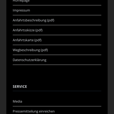
Homepage
Impressum
Anfahrtsbeschreibung (pdf)
Anfahrtsskizze (pdf)
Anfahrtskarte (pdf)
Wegbeschreibung (pdf)
Datenschutzerklärung
SERVICE
Media
Pressemitteilung einreichen