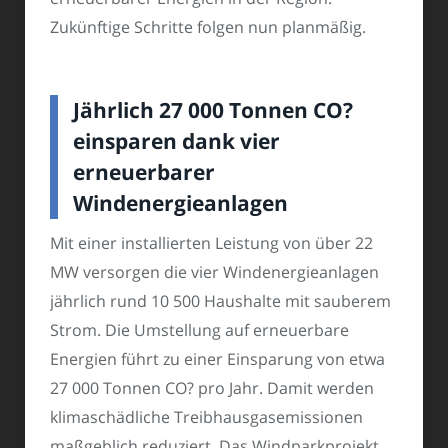
Zukünftige Schritte folgen nun planmäßig.
Jährlich 27 000 Tonnen CO?
einsparen dank vier
erneuerbarer
Windenergieanlagen
Mit einer installierten Leistung von über 22
MW versorgen die vier Windenergieanlagen
jährlich rund 10 500 Haushalte mit sauberem
Strom. Die Umstellung auf erneuerbare
Energien führt zu einer Einsparung von etwa
27 000 Tonnen CO? pro Jahr. Damit werden
klimaschädliche Treibhausgasemissionen
maßgeblich reduziert. Das Windparkprojekt