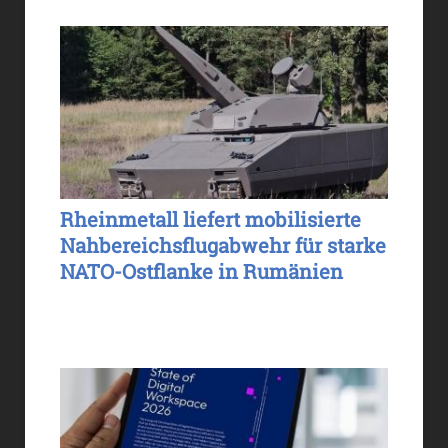
Rheinmetall liefert mobilisierte
Nahbereichsflugabwehr für starke
NATO-Ostflanke in Rumänien