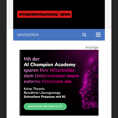
NAVIGIEREN
Investmentbanking