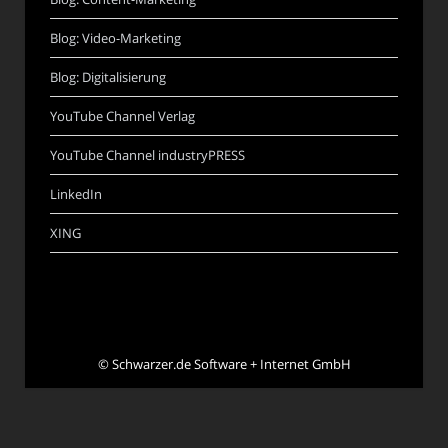
Blog: Video-Marketing
Blog: Digitalisierung
YouTube Channel Verlag
YouTube Channel industryPRESS
LinkedIn
XING
©
Schwarzer.de Software + Internet GmbH