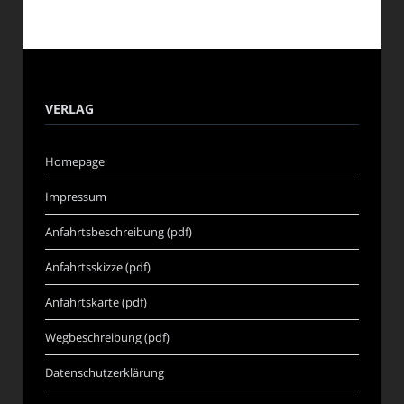
VERLAG
Homepage
Impressum
Anfahrtsbeschreibung (pdf)
Anfahrtsskizze (pdf)
Anfahrtskarte (pdf)
Wegbeschreibung (pdf)
Datenschutzerklärung