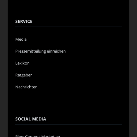
SERVICE
Media
Pressemitteilung einreichen
Lexikon
Ratgeber
Nachrichten
SOCIAL MEDIA
Blog: Content-Marketing