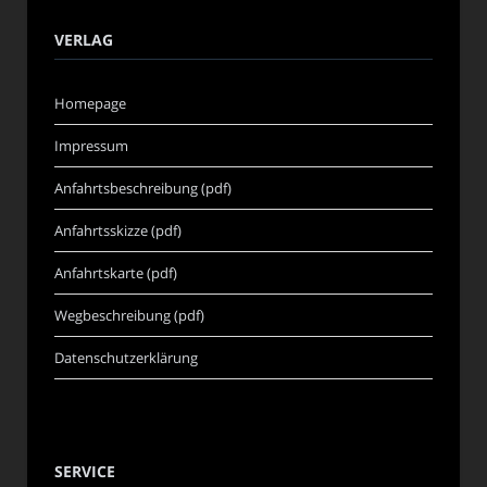
VERLAG
Homepage
Impressum
Anfahrtsbeschreibung (pdf)
Anfahrtsskizze (pdf)
Anfahrtskarte (pdf)
Wegbeschreibung (pdf)
Datenschutzerklärung
SERVICE