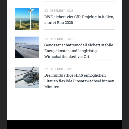
23. DEZEMBER 2025
RWE sichert vier CfD-Projekte in Italien,
startet Bau 2026
22. DEZEMBER 2025
Genossenschaftsmodell sichert stabile
Energiekosten und langfristige
Wirtschaftlichkeit vor Ort
22. DEZEMBER 2025
Drei fünfblattige H145 ermöglichen
Litauen flexible Einsatzwechsel binnen
Minuten