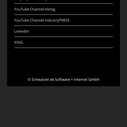
YouTube Channel Verlag
YouTube Channel industryPRESS
LinkedIn
XING
©
Schwarzer.de Software + Internet GmbH