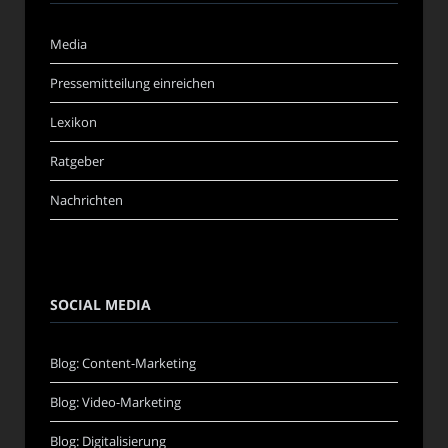
Media
Pressemitteilung einreichen
Lexikon
Ratgeber
Nachrichten
SOCIAL MEDIA
Blog: Content-Marketing
Blog: Video-Marketing
Blog: Digitalisierung