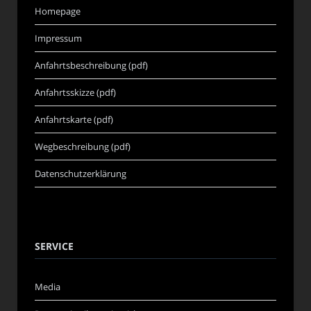
Homepage
Impressum
Anfahrtsbeschreibung (pdf)
Anfahrtsskizze (pdf)
Anfahrtskarte (pdf)
Wegbeschreibung (pdf)
Datenschutzerklärung
SERVICE
Media