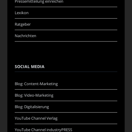
Pressemitteilung einreichen
Lexikon
Ratgeber
Nachrichten
SOCIAL MEDIA
Blog: Content-Marketing
Blog: Video-Marketing
Blog: Digitalisierung
YouTube Channel Verlag
YouTube Channel industryPRESS