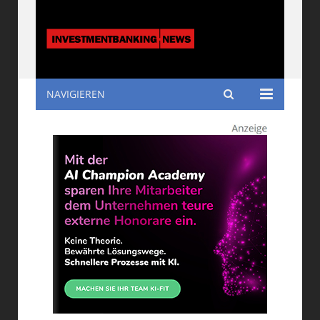
NAVIGIEREN
Investmentbanking