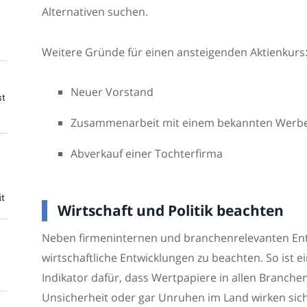
Alternativen suchen.
Weitere Gründe für einen ansteigenden Aktienkurs
Neuer Vorstand
st
Zusammenarbeit mit einem bekannten Werbe
Abverkauf einer Tochterfirma
it
Wirtschaft und Politik beachten
Neben firmeninternen und branchenrelevanten Ent
wirtschaftliche Entwicklungen zu beachten. So ist e
Indikator dafür, dass Wertpapiere in allen Branche
Unsicherheit oder gar Unruhen im Land wirken sich