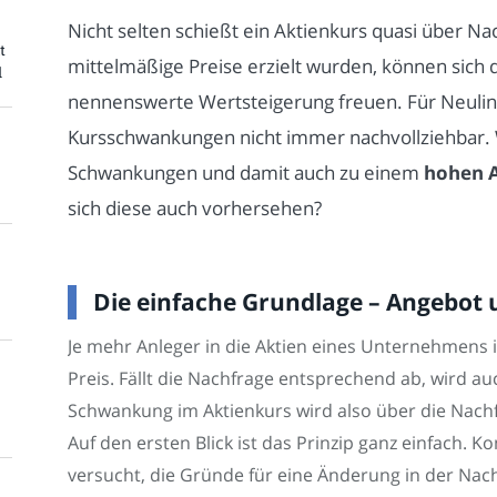
Nicht selten schießt ein Aktienkurs quasi über N
t
mittelmäßige Preise erzielt wurden, können sich d
l
nennenswerte Wertsteigerung freuen. Für Neuling
Kursschwankungen nicht immer nachvollziehbar.
Schwankungen und damit auch zu einem
hohen 
sich diese auch vorhersehen?
Die einfache Grundlage – Angebot
Je mehr Anleger in die Aktien eines Unternehmens i
Preis. Fällt die Nachfrage entsprechend ab, wird au
Schwankung im Aktienkurs wird also über die Nach
Auf den ersten Blick ist das Prinzip ganz einfach. 
versucht, die Gründe für eine Änderung in der Nac