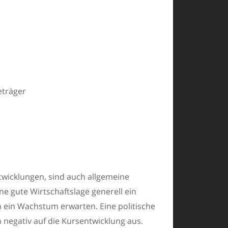
:
träger
wicklungen, sind auch allgemeine
ine gute Wirtschaftslage generell ein
n ein Wachstum erwarten. Eine politische
 negativ auf die Kursentwicklung aus.