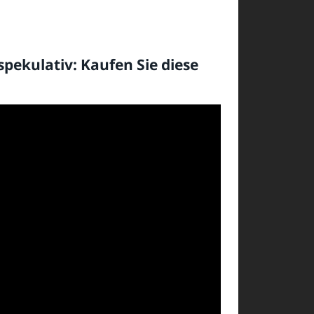
spekulativ: Kaufen Sie diese