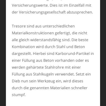
Versicherungswerte. Dies ist im Einzelfall mit
der Versicherungsgesellschaft abzusprechen.
Tresore sind aus unterschiedlichen
Materialkonstruktionen gefertigt, die nicht
alle gleich widerstandsfähig sind. Die beste
Kombination wird durch Stahl und Beton
dargestellt. Hierbei sind Karborund-Partikel in
einer Füllung aus Beton vorhanden oder es
werden gehärtete Stahlrohre mit einer
Füllung aus Stahlkugeln verwendet. Setzt ein
Dieb nun sein Werkzeug ein, wird dieses
durch die genannten Materialien schneller
stumpf.