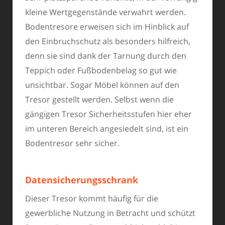
kleine Wertgegenstände verwahrt werden.
Bodentresore erweisen sich im Hinblick auf
den Einbruchschutz als besonders hilfreich,
denn sie sind dank der Tarnung durch den
Teppich oder Fußbodenbelag so gut wie
unsichtbar. Sogar Möbel können auf den
Tresor gestellt werden. Selbst wenn die
gängigen Tresor Sicherheitsstufen hier eher
im unteren Bereich angesiedelt sind, ist ein
Bodentresor sehr sicher.
Datensicherungsschrank
Dieser Tresor kommt häufig für die
gewerbliche Nutzung in Betracht und schützt