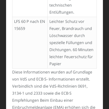
technischen
Entlüftungen.
LFS 60 P nach EN
Leichter Schutz vor
15659
Feuer, Brandrauch und
Löschwasser durch
spezielle Füllungen und
Dichtungen. 60 Minuten
leichter Feuerschutz für
Papier
Diese Informationen wurden auf Grundlage
von VdS und ECB·S- Informationen erstellt.
Verbindlich sind die VdS-Richtlinien 0691,
3134-1 und 2333 sowie die ECB·S
Empfehlungen Beim Einbau einer
Einbruchmeldeanlage (EMA) erhöhen sich die