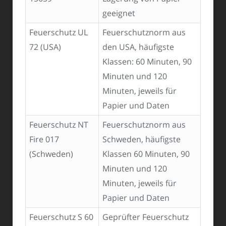
geeignet
Feuerschutz UL
Feuerschutznorm aus
72 (USA)
den USA, häufigste
Klassen: 60 Minuten, 90
Minuten und 120
Minuten, jeweils für
Papier und Daten
Feuerschutz NT
Feuerschutznorm aus
Fire 017
Schweden, häufigste
(Schweden)
Klassen 60 Minuten, 90
Minuten und 120
Minuten, jeweils für
Papier und Daten
Feuerschutz S 60
Geprüfter Feuerschutz