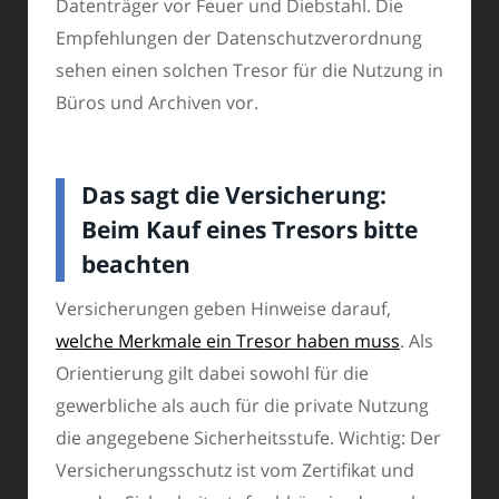
Datenträger vor Feuer und Diebstahl. Die
Empfehlungen der Datenschutzverordnung
sehen einen solchen Tresor für die Nutzung in
Büros und Archiven vor.
Das sagt die Versicherung:
Beim Kauf eines Tresors bitte
beachten
Versicherungen geben Hinweise darauf,
welche Merkmale ein Tresor haben muss
. Als
Orientierung gilt dabei sowohl für die
gewerbliche als auch für die private Nutzung
die angegebene Sicherheitsstufe. Wichtig: Der
Versicherungsschutz ist vom Zertifikat und