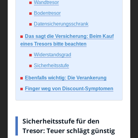
Wandtresor
Bodentresor
Datensicherungsschrank
Das sagt die Versicherung: Beim Kauf
eines Tresors bitte beachten
Widerstandsgrad
Sicherheitsstufe
Ebenfalls wichtig: Die Verankerung
Finger weg von Discount-Symptomen
Sicherheitsstufe für den
Tresor: Teuer schlägt günstig