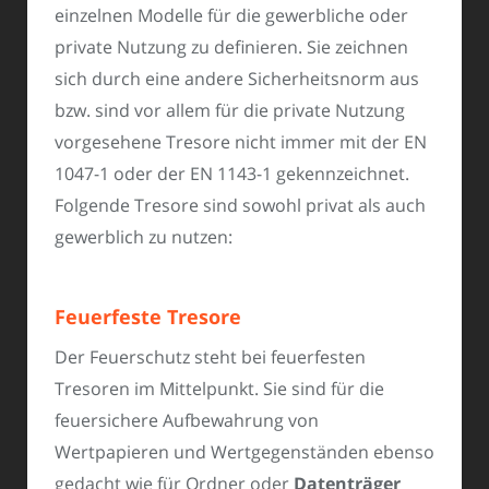
einzelnen Modelle für die gewerbliche oder
private Nutzung zu definieren. Sie zeichnen
sich durch eine andere Sicherheitsnorm aus
bzw. sind vor allem für die private Nutzung
vorgesehene Tresore nicht immer mit der EN
1047-1 oder der EN 1143-1 gekennzeichnet.
Folgende Tresore sind sowohl privat als auch
gewerblich zu nutzen:
Feuerfeste Tresore
Der Feuerschutz steht bei feuerfesten
Tresoren im Mittelpunkt. Sie sind für die
feuersichere Aufbewahrung von
Wertpapieren und Wertgegenständen ebenso
gedacht wie für Ordner oder
Datenträger