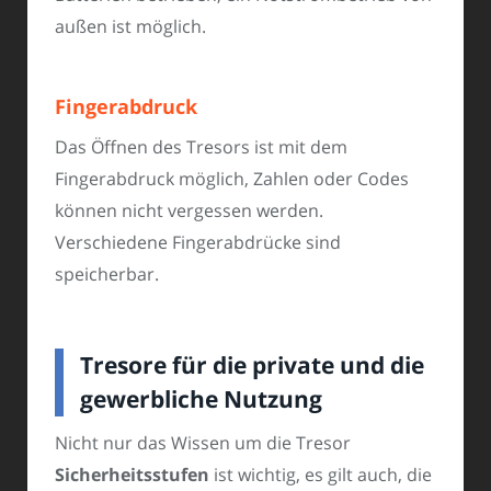
außen ist möglich.
Fingerabdruck
Das Öffnen des Tresors ist mit dem
Fingerabdruck möglich, Zahlen oder Codes
können nicht vergessen werden.
Verschiedene Fingerabdrücke sind
speicherbar.
Tresore für die private und die
gewerbliche Nutzung
Nicht nur das Wissen um die Tresor
Sicherheitsstufen
ist wichtig, es gilt auch, die