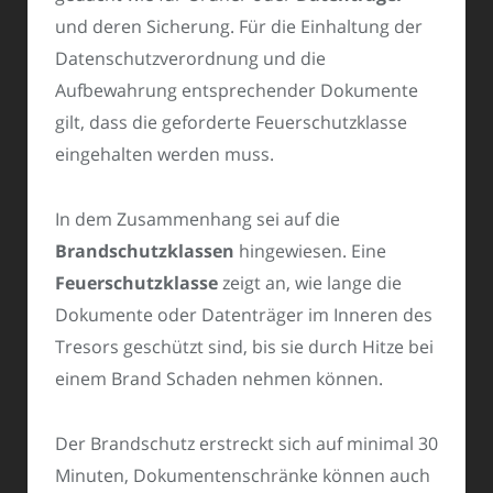
und deren Sicherung. Für die Einhaltung der
Datenschutzverordnung und die
Aufbewahrung entsprechender Dokumente
gilt, dass die geforderte Feuerschutzklasse
eingehalten werden muss.
In dem Zusammenhang sei auf die
Brandschutzklassen
hingewiesen. Eine
Feuerschutzklasse
zeigt an, wie lange die
Dokumente oder Datenträger im Inneren des
Tresors geschützt sind, bis sie durch Hitze bei
einem Brand Schaden nehmen können.
Der Brandschutz erstreckt sich auf minimal 30
Minuten, Dokumentenschränke können auch