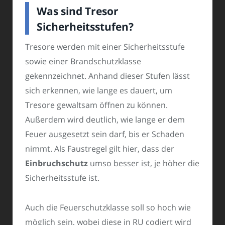
Was sind Tresor
Sicherheitsstufen?
Tresore werden mit einer Sicherheitsstufe
sowie einer Brandschutzklasse
gekennzeichnet. Anhand dieser Stufen lässt
sich erkennen, wie lange es dauert, um
Tresore gewaltsam öffnen zu können.
Außerdem wird deutlich, wie lange er dem
Feuer ausgesetzt sein darf, bis er Schaden
nimmt. Als Faustregel gilt hier, dass der
Einbruchschutz
umso besser ist, je höher die
Sicherheitsstufe ist.
Auch die Feuerschutzklasse soll so hoch wie
möglich sein, wobei diese in RU codiert wird