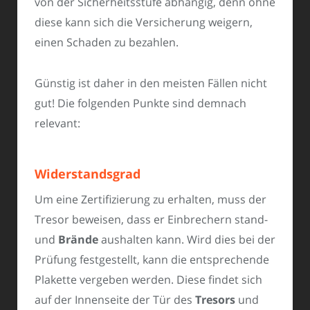
von der Sicherheitsstufe abhängig, denn ohne
diese kann sich die Versicherung weigern,
einen Schaden zu bezahlen.
Günstig ist daher in den meisten Fällen nicht
gut! Die folgenden Punkte sind demnach
relevant:
Widerstandsgrad
Um eine Zertifizierung zu erhalten, muss der
Tresor beweisen, dass er Einbrechern stand-
und
Brände
aushalten kann. Wird dies bei der
Prüfung festgestellt, kann die entsprechende
Plakette vergeben werden. Diese findet sich
auf der Innenseite der Tür des
Tresors
und