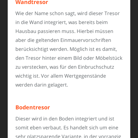
Wandtresor
Wie der Name schon sagt, wird dieser Tresor
in die Wand integriert, was bereits beim
Hausbau passieren muss. Hierbei müssen
aber die geltenden Einmauervorschriften
berücksichtigt werden. Möglich ist es damit,
den Tresor hinter einem Bild oder Möbelstück
zu verstecken, was für den Einbruchschutz
wichtig ist. Vor allem Wertgegenstände
werden darin gelagert.
Bodentresor
Dieser wird in den Boden integriert und ist
somit eben verbaut. Es handelt sich um eine
sehr platzsparende Variante, in der vorrangig