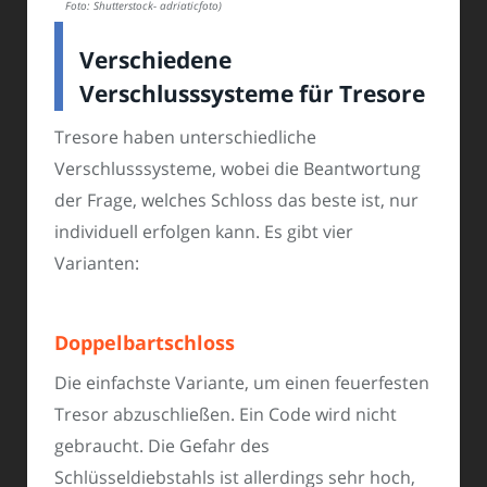
Foto: Shutterstock- adriaticfoto)
Verschiedene
Verschlusssysteme für Tresore
Tresore haben unterschiedliche
Verschlusssysteme, wobei die Beantwortung
der Frage, welches Schloss das beste ist, nur
individuell erfolgen kann. Es gibt vier
Varianten:
Doppelbartschloss
Die einfachste Variante, um einen feuerfesten
Tresor abzuschließen. Ein Code wird nicht
gebraucht. Die Gefahr des
Schlüsseldiebstahls ist allerdings sehr hoch,