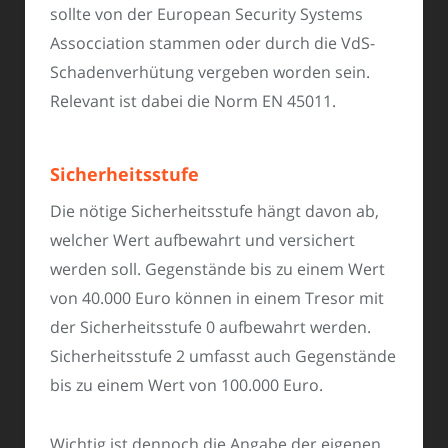
sollte von der European Security Systems
Assocciation stammen oder durch die VdS-
Schadenverhütung vergeben worden sein.
Relevant ist dabei die Norm EN 45011.
Sicherheitsstufe
Die nötige Sicherheitsstufe hängt davon ab,
welcher Wert aufbewahrt und versichert
werden soll. Gegenstände bis zu einem Wert
von 40.000 Euro können in einem Tresor mit
der Sicherheitsstufe 0 aufbewahrt werden.
Sicherheitsstufe 2 umfasst auch Gegenstände
bis zu einem Wert von 100.000 Euro.
Wichtig ist dennoch die Angabe der eigenen