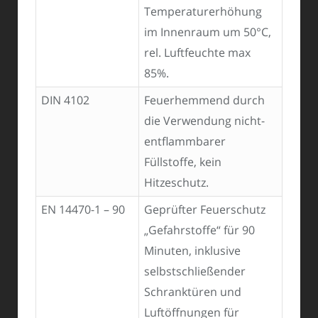
Temperaturerhöhung
im Innenraum um 50°C,
rel. Luftfeuchte max
85%.
DIN 4102
Feuerhemmend durch
die Verwendung nicht-
entflammbarer
Füllstoffe, kein
Hitzeschutz.
EN 14470-1 – 90
Geprüfter Feuerschutz
„Gefahrstoffe“ für 90
Minuten, inklusive
selbstschließender
Schranktüren und
Luftöffnungen für