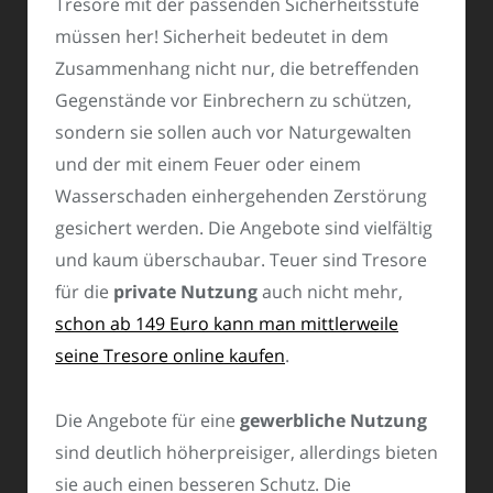
Tresore mit der passenden Sicherheitsstufe
müssen her! Sicherheit bedeutet in dem
Zusammenhang nicht nur, die betreffenden
Gegenstände vor Einbrechern zu schützen,
sondern sie sollen auch vor Naturgewalten
und der mit einem Feuer oder einem
Wasserschaden einhergehenden Zerstörung
gesichert werden. Die Angebote sind vielfältig
und kaum überschaubar. Teuer sind Tresore
für die
private Nutzung
auch nicht mehr,
schon ab 149 Euro kann man mittlerweile
seine Tresore online kaufen
.
Die Angebote für eine
gewerbliche Nutzung
sind deutlich höherpreisiger, allerdings bieten
sie auch einen besseren Schutz. Die