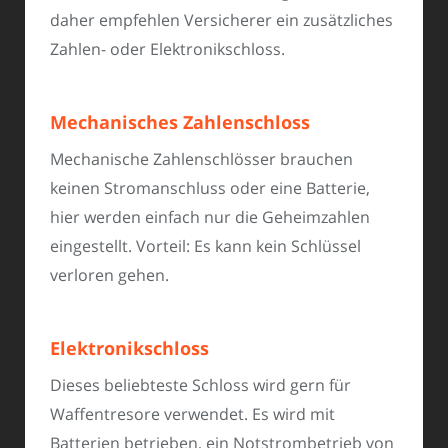
daher empfehlen Versicherer ein zusätzliches
Zahlen- oder Elektronikschloss.
Mechanisches Zahlenschloss
Mechanische Zahlenschlösser brauchen
keinen Stromanschluss oder eine Batterie,
hier werden einfach nur die Geheimzahlen
eingestellt. Vorteil: Es kann kein Schlüssel
verloren gehen.
Elektronikschloss
Dieses beliebteste Schloss wird gern für
Waffentresore verwendet. Es wird mit
Batterien betrieben, ein Notstrombetrieb von