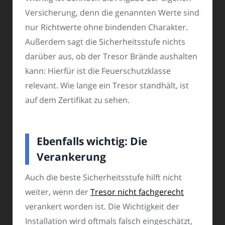
Versicherung, denn die genannten Werte sind
nur Richtwerte ohne bindenden Charakter.
Außerdem sagt die Sicherheitsstufe nichts
darüber aus, ob der Tresor Brände aushalten
kann: Hierfür ist die Feuerschutzklasse
relevant. Wie lange ein Tresor standhält, ist
auf dem Zertifikat zu sehen.
Ebenfalls wichtig: Die
Verankerung
Auch die beste Sicherheitsstufe hilft nicht
weiter, wenn der
Tresor nicht fachgerecht
verankert worden ist. Die Wichtigkeit der
Installation wird oftmals falsch eingeschätzt,