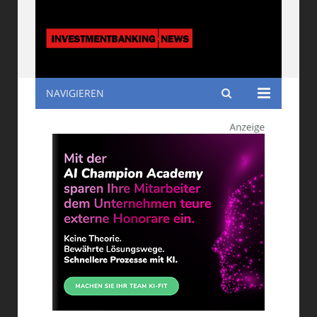
NAVIGIEREN
Investmentbanking