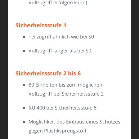
Vollzugriff erfolgen kann)
Sicherheitsstufe 1
Teilzugriff ähnlich wie bei S0
Vollzugriff länger als bei S0
Sicherheitsstufe 2 bis 6
80 Einheiten bis zum möglichen
Vollzugriff bei Sicherheitsstufe 2
RU 400 bei Sicherheitsstufe 6
Möglichkeit des Einbaus eines Schutzes
gegen Plastiksprengstoff