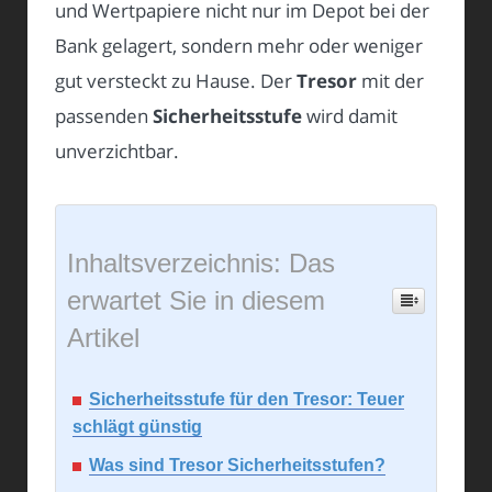
und Wertpapiere nicht nur im Depot bei der
Bank gelagert, sondern mehr oder weniger
gut versteckt zu Hause. Der
Tresor
mit der
passenden
Sicherheitsstufe
wird damit
unverzichtbar.
Inhaltsverzeichnis: Das
erwartet Sie in diesem
Artikel
Sicherheitsstufe für den Tresor: Teuer
schlägt günstig
Was sind Tresor Sicherheitsstufen?