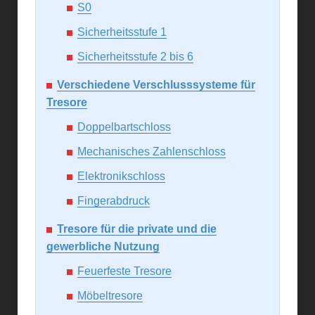
S0
Sicherheitsstufe 1
Sicherheitsstufe 2 bis 6
Verschiedene Verschlusssysteme für
Tresore
Doppelbartschloss
Mechanisches Zahlenschloss
Elektronikschloss
Fingerabdruck
Tresore für die private und die
gewerbliche Nutzung
Feuerfeste Tresore
Möbeltresore