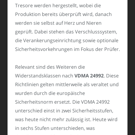
Tresore werden hergestellt, wobei die
Produktion bereits überprüft wird, danach
werden sie selbst auf Herz und Nieren
geprüft. Dabei stehen das Verschlusssystem,
die Verankerungseinrichtung sowie optionale
Sicherheitsvorkehrungen im Fokus der Prüfer.
Relevant sind des Weiteren die
Widerstandsklassen nach
VDMA 24992
. Diese
Richtlinien gelten mittlerweile als veraltet und
wurden durch die europäische
Sicherheitsnorm ersetzt. Die VDMA 24992
unterschied einst in zwei Sicherheitsstufen,
was heute nicht mehr zulässig ist. Heute wird
in sechs Stufen unterschieden, was