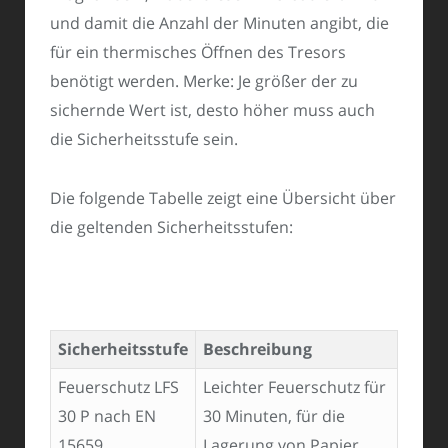
und damit die Anzahl der Minuten angibt, die
für ein thermisches Öffnen des Tresors
benötigt werden. Merke: Je größer der zu
sichernde Wert ist, desto höher muss auch
die Sicherheitsstufe sein.
Die folgende Tabelle zeigt eine Übersicht über
die geltenden Sicherheitsstufen:
Sicherheitsstufe
Beschreibung
Feuerschutz LFS
Leichter Feuerschutz für
30 P nach EN
30 Minuten, für die
15659
Lagerung von Papier