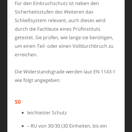
Für den Einbruchschutz ist neben den
Sicherheitsstufen des Weiteren das
Schließsystem relevant, auch dieses wird
durch die Fachleute eines Prüfinstituts
getestet. Sie prüfen, wie lange sie benötigen,
um einen Teil- oder einen Volldurchbruch zu
erreichen.
Die Widerstandsgrade werden laut EN 1143-1
wie folgt angegeben:
S0
leichtester Schutz
– RU von 30/30 (30 Einheiten, bis ein