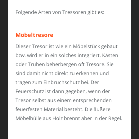
Folgende Arten von Tressoren gibt es:
Möbeltresore
Dieser Tresor ist wie ein Möbelstück gebaut
bzw. wird er in ein solches integriert. Kästen
oder Truhen beherbergen oft Tresore. Sie
sind damit nicht direkt zu erkennen und
tragen zum Einbruchschutz bei. Der
Feuerschutz ist dann gegeben, wenn der
Tresor selbst aus einem entsprechenden
feuerfesten Material besteht. Die äußere
Möbelhülle aus Holz brennt aber in der Regel.