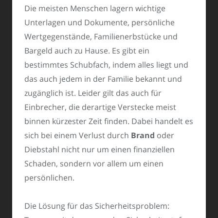
Die meisten Menschen lagern wichtige
Unterlagen und Dokumente, persönliche
Wertgegenstände, Familienerbstücke und
Bargeld auch zu Hause. Es gibt ein
bestimmtes Schubfach, indem alles liegt und
das auch jedem in der Familie bekannt und
zugänglich ist. Leider gilt das auch für
Einbrecher, die derartige Verstecke meist
binnen kürzester Zeit finden. Dabei handelt es
sich bei einem Verlust durch
Brand
oder
Diebstahl nicht nur um einen finanziellen
Schaden, sondern vor allem um einen
persönlichen.
Die Lösung für das Sicherheitsproblem: