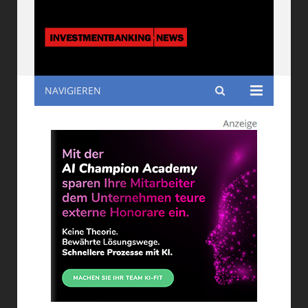
NAVIGIEREN
Investmentbanking