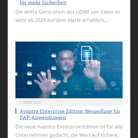
für mehr Sicherheit
Die dritte Generation des LiDAR von Valeo ist
wohl ab 2024 auf dem Markt erhältlich.…
1. MÄRZ 2022
Avantra Enterprise Edition: Neuauflage für
SAP-Anwendungen
Die neue Avantra Enterprise Edition ist für alle
Unternehmen gedacht, die Wert auf sichere,