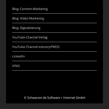
Blog: Content-Marketing
Blog: Video-Marketing
Blog: Digitalisierung
YouTube Channel Verlag
YouTube Channel industryPRESS
LinkedIn
XING
©
Schwarzer.de Software + Internet GmbH