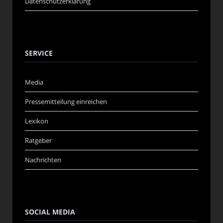
Datenschutzerklärung
SERVICE
Media
Pressemitteilung einreichen
Lexikon
Ratgeber
Nachrichten
SOCIAL MEDIA