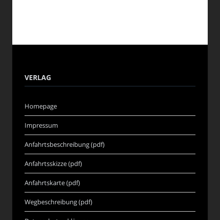
VERLAG
Homepage
Impressum
Anfahrtsbeschreibung (pdf)
Anfahrtsskizze (pdf)
Anfahrtskarte (pdf)
Wegbeschreibung (pdf)