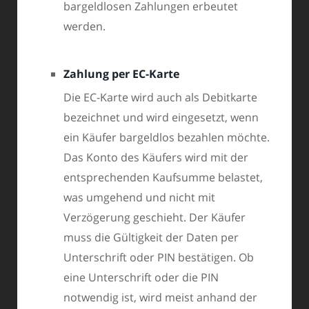
bargeldlosen Zahlungen erbeutet
werden.
Zahlung per EC-Karte
Die EC-Karte wird auch als Debitkarte
bezeichnet und wird eingesetzt, wenn
ein Käufer bargeldlos bezahlen möchte.
Das Konto des Käufers wird mit der
entsprechenden Kaufsumme belastet,
was umgehend und nicht mit
Verzögerung geschieht. Der Käufer
muss die Gültigkeit der Daten per
Unterschrift oder PIN bestätigen. Ob
eine Unterschrift oder die PIN
notwendig ist, wird meist anhand der