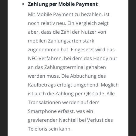
Zahlung per Mobile Payment
Mit Mobile Payment zu bezahlen, ist
noch relativ neu. Ein Vergleich zeigt
aber, dass die Zahl der Nutzer von
mobilen Zahlungsarten stark
zugenommen hat. Eingesetzt wird das
NFC-Verfahren, bei dem das Handy nur
an das Zahlungsterminal gehalten
werden muss. Die Abbuchung des
Kaufbetrags erfolgt umgehend. Möglich
ist auch die Zahlung per QR-Code. Alle
Transaktionen werden auf dem
Smartphone erfasst, was ein
gravierender Nachteil bei Verlust des
Telefons sein kann.