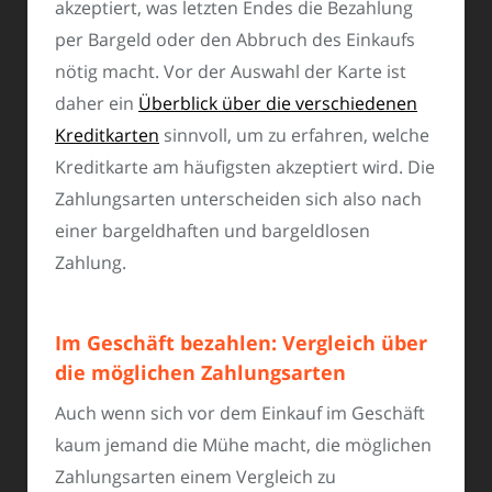
akzeptiert, was letzten Endes die Bezahlung
per Bargeld oder den Abbruch des Einkaufs
nötig macht. Vor der Auswahl der Karte ist
daher ein
Überblick über die verschiedenen
Kreditkarten
sinnvoll, um zu erfahren, welche
Kreditkarte am häufigsten akzeptiert wird. Die
Zahlungsarten unterscheiden sich also nach
einer bargeldhaften und bargeldlosen
Zahlung.
Im Geschäft bezahlen: Vergleich über
die möglichen Zahlungsarten
Auch wenn sich vor dem Einkauf im Geschäft
kaum jemand die Mühe macht, die möglichen
Zahlungsarten einem Vergleich zu