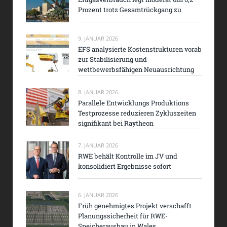
Prozent trotz Gesamtrückgang zu
9. JANUAR 2026
EFS analysierte Kostenstrukturen vorab
zur Stabilisierung und
wettbewerbsfähigen Neuausrichtung
8. JANUAR 2026
Parallele Entwicklungs Produktions
Testprozesse reduzieren Zykluszeiten
signifikant bei Raytheon
7. JANUAR 2026
RWE behält Kontrolle im JV und
konsolidiert Ergebnisse sofort
6. JANUAR 2026
Früh genehmigtes Projekt verschafft
Planungssicherheit für RWE-
Speicherausbau in Wales