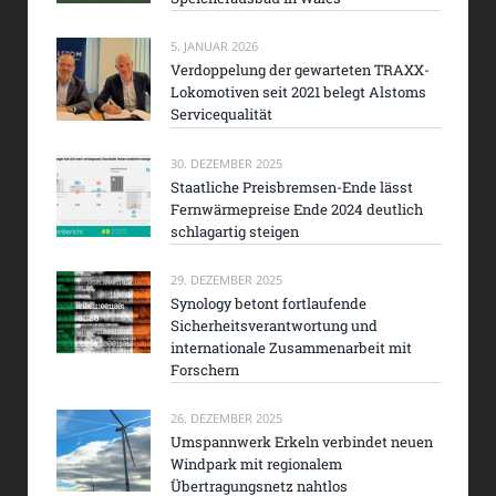
5. JANUAR 2026
Verdoppelung der gewarteten TRAXX-
Lokomotiven seit 2021 belegt Alstoms
Servicequalität
30. DEZEMBER 2025
Staatliche Preisbremsen-Ende lässt
Fernwärmepreise Ende 2024 deutlich
schlagartig steigen
29. DEZEMBER 2025
Synology betont fortlaufende
Sicherheitsverantwortung und
internationale Zusammenarbeit mit
Forschern
26. DEZEMBER 2025
Umspannwerk Erkeln verbindet neuen
Windpark mit regionalem
Übertragungsnetz nahtlos