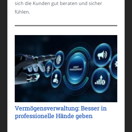
sich die Kunden gut beraten und sicher
fühlen.
Vermögensverwaltung: Besser in
professionelle Hände geben