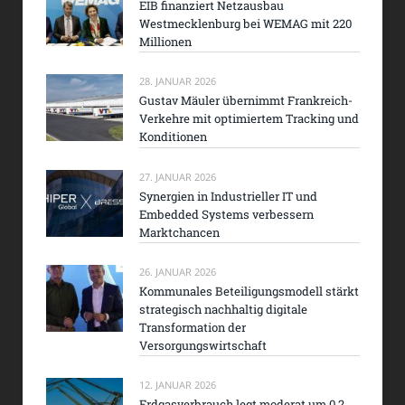
EIB finanziert Netzausbau
Westmecklenburg bei WEMAG mit 220
Millionen
28. JANUAR 2026
Gustav Mäuler übernimmt Frankreich-
Verkehre mit optimiertem Tracking und
Konditionen
27. JANUAR 2026
Synergien in Industrieller IT und
Embedded Systems verbessern
Marktchancen
26. JANUAR 2026
Kommunales Beteiligungsmodell stärkt
strategisch nachhaltig digitale
Transformation der
Versorgungswirtschaft
12. JANUAR 2026
Erdgasverbrauch legt moderat um 0,2