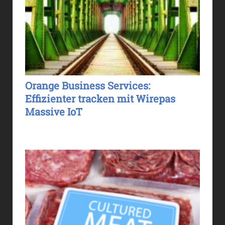
Orange Business Services:
Effizienter tracken mit Wirepas
Massive IoT