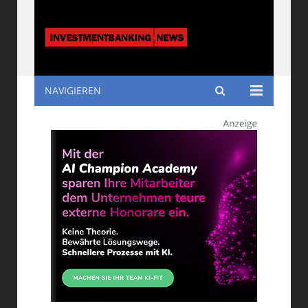
NAVIGIEREN
Investmentbanking