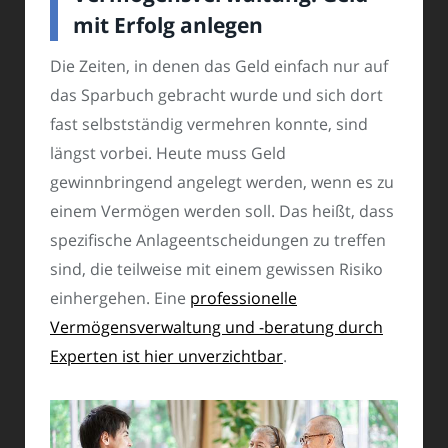
mit Erfolg anlegen
Die Zeiten, in denen das Geld einfach nur auf
das Sparbuch gebracht wurde und sich dort
fast selbstständig vermehren konnte, sind
längst vorbei. Heute muss Geld
gewinnbringend angelegt werden, wenn es zu
einem Vermögen werden soll. Das heißt, dass
spezifische Anlageentscheidungen zu treffen
sind, die teilweise mit einem gewissen Risiko
einhergehen. Eine
professionelle
Vermögensverwaltung und -beratung durch
Experten ist hier unverzichtbar
.