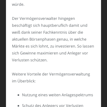
würde.
Der Vermögensverwalter hingegen
beschäftigt sich hauptberuflich damit und
weiß dank seiner Fachkenntnis über die
aktuellen Börsenphasen genau, in welche
Märkte es sich lohnt, zu investieren. So lassen
sich Gewinne maximieren und Anleger vor
Verlusten schützen.
Weitere Vorteile der Vermögensverwaltung
im Überblick:
Nutzung eines weiten Anlagespektrums
Schutz des Anlegers vor Verlusten