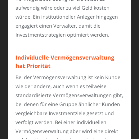
aufwendig wäre oder zu viel Geld kosten
würde. Ein institutioneller Anleger hingegen
engagiert einen Verwalter, damit die
Investmentstrategien optimiert werden.
Individuelle Vermögensverwaltung
hat Priorität
Bei der Vermögensverwaltung ist kein Kunde
wie der andere, auch wenn es teilweise
standardisierte Vermögensverwaltungen gibt,
bei denen für eine Gruppe ähnlicher Kunden
vergleichbare Investmentziele gesetzt und
verfolgt werden. Bei einer individuellen
Vermögensverwaltung aber wird eine direkt