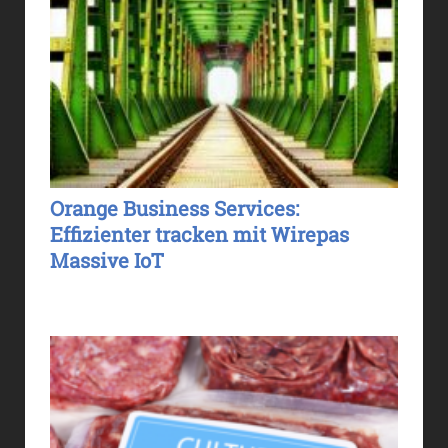
Orange Business Services:
Effizienter tracken mit Wirepas
Massive IoT