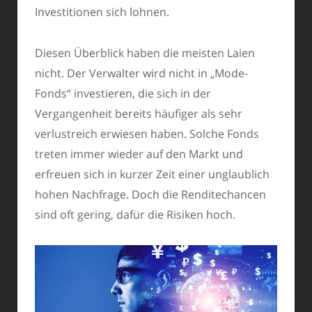
Investitionen sich lohnen.
Diesen Überblick haben die meisten Laien
nicht. Der Verwalter wird nicht in „Mode-
Fonds“ investieren, die sich in der
Vergangenheit bereits häufiger als sehr
verlustreich erwiesen haben. Solche Fonds
treten immer wieder auf den Markt und
erfreuen sich in kurzer Zeit einer unglaublich
hohen Nachfrage. Doch die Renditechancen
sind oft gering, dafür die Risiken hoch.