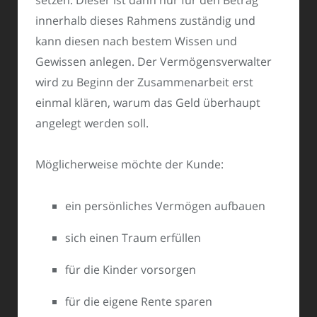
innerhalb dieses Rahmens zuständig und
kann diesen nach bestem Wissen und
Gewissen anlegen. Der Vermögensverwalter
wird zu Beginn der Zusammenarbeit erst
einmal klären, warum das Geld überhaupt
angelegt werden soll.
Möglicherweise möchte der Kunde:
ein persönliches Vermögen aufbauen
sich einen Traum erfüllen
für die Kinder vorsorgen
für die eigene Rente sparen