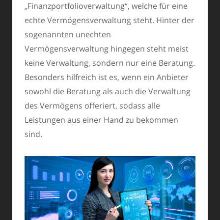
„Finanzportfolioverwaltung“, welche für eine
echte Vermögensverwaltung steht. Hinter der
sogenannten unechten
Vermögensverwaltung hingegen steht meist
keine Verwaltung, sondern nur eine Beratung.
Besonders hilfreich ist es, wenn ein Anbieter
sowohl die Beratung als auch die Verwaltung
des Vermögens offeriert, sodass alle
Leistungen aus einer Hand zu bekommen
sind.