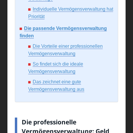
Individuelle Vermögensverwaltung hat
Priorität
Die passende Vermögensverwaltung
finden
Die Vorteile einer professionellen
Vermögensverwaltung
So findet sich die ideale
Vermögensverwaltung
Das zeichnet eine gute
Vermögensverwaltung aus
Die professionelle
Vermögensverwaltung: Geld