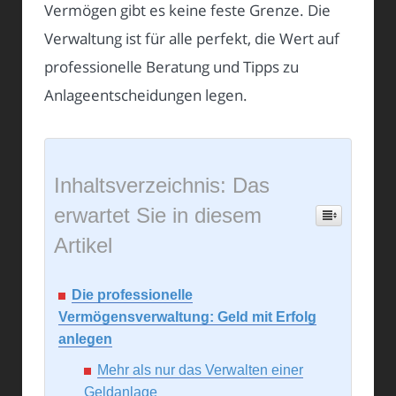
Vermögen gibt es keine feste Grenze. Die
Verwaltung ist für alle perfekt, die Wert auf
professionelle Beratung und Tipps zu
Anlageentscheidungen legen.
Inhaltsverzeichnis: Das
erwartet Sie in diesem
Artikel
Die professionelle
Vermögensverwaltung: Geld mit Erfolg
anlegen
Mehr als nur das Verwalten einer
Geldanlage