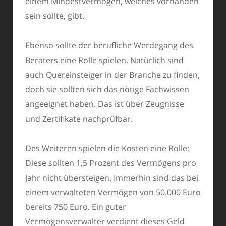
einem Mindestvermögen, welches vorhanden
sein sollte, gibt.
Ebenso sollte der berufliche Werdegang des
Beraters eine Rolle spielen. Natürlich sind
auch Quereinsteiger in der Branche zu finden,
doch sie sollten sich das nötige Fachwissen
angeeignet haben. Das ist über Zeugnisse
und Zertifikate nachprüfbar.
Des Weiteren spielen die Kosten eine Rolle:
Diese sollten 1,5 Prozent des Vermögens pro
Jahr nicht übersteigen. Immerhin sind das bei
einem verwalteten Vermögen von 50.000 Euro
bereits 750 Euro. Ein guter
Vermögensverwalter verdient dieses Geld