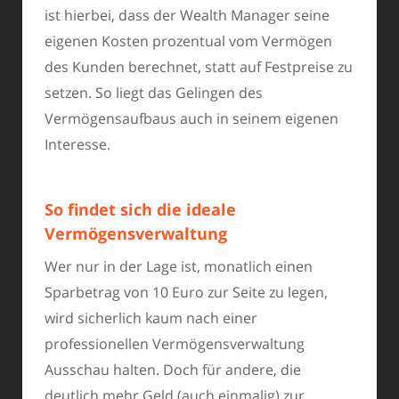
ist hierbei, dass der Wealth Manager seine
eigenen Kosten prozentual vom Vermögen
des Kunden berechnet, statt auf Festpreise zu
setzen. So liegt das Gelingen des
Vermögensaufbaus auch in seinem eigenen
Interesse.
So findet sich die ideale
Vermögensverwaltung
Wer nur in der Lage ist, monatlich einen
Sparbetrag von 10 Euro zur Seite zu legen,
wird sicherlich kaum nach einer
professionellen Vermögensverwaltung
Ausschau halten. Doch für andere, die
deutlich mehr Geld (auch einmalig) zur