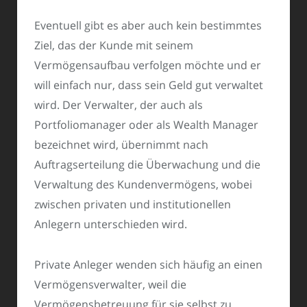
Eventuell gibt es aber auch kein bestimmtes
Ziel, das der Kunde mit seinem
Vermögensaufbau verfolgen möchte und er
will einfach nur, dass sein Geld gut verwaltet
wird. Der Verwalter, der auch als
Portfoliomanager oder als Wealth Manager
bezeichnet wird, übernimmt nach
Auftragserteilung die Überwachung und die
Verwaltung des Kundenvermögens, wobei
zwischen privaten und institutionellen
Anlegern unterschieden wird.
Private Anleger wenden sich häufig an einen
Vermögensverwalter, weil die
Vermögensbetreuung für sie selbst zu