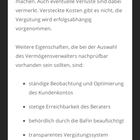
machen. Auch eventuelle Verluste sind dabei
vermerkt. Versteckte Kosten gibt es nicht, die
Vergütung wird erfolgsabhängig
vorgenommen.
Weitere Eigenschaften, die bei der Auswahl
des Vermögensverwalters nachprüfbar
vorhanden sein sollten, sind:
ständige Beobachtung und Optimierung
des Kundenkontos
stetige Erreichbarkeit des Beraters
behördlich durch die BaFin beaufsichtigt
transparentes Vergütungssystem