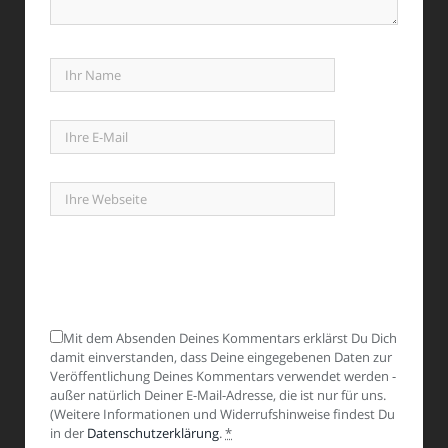
Mit dem Absenden Deines Kommentars erklärst Du Dich
damit einverstanden, dass Deine eingegebenen Daten zur
Veröffentlichung Deines Kommentars verwendet werden -
außer natürlich Deiner E-Mail-Adresse, die ist nur für uns.
(Weitere Informationen und Widerrufshinweise findest Du
in der
Datenschutzerklärung
.
*