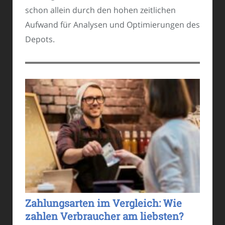
schon allein durch den hohen zeitlichen
Aufwand für Analysen und Optimierungen des
Depots.
Zahlungsarten im Vergleich: Wie
zahlen Verbraucher am liebsten?