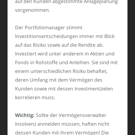
auf den Kunden abgestimmte Anlageplanung
vorgenommen.
Der Portfoliomanager stimmt
Investitionsentscheidungen immer mit Blick
auf das Risiko sowie auf die Rendite ab.
Investiert wird unter anderem in Aktien und
Fonds in Rohstoffe und Anleihen. Sie sind mit
einem unterschiedlichen Risiko behaftet,
deren Umfang mit dem Vermögen des
Kunden sowie mit dessen Investmentzielen
korrelieren muss.
Wichtig:
Sollte der Vermögensverwalter
Insolvenz anmelden müssen, haften nicht
dessen Kunden mit ihrem Vermögen! Die