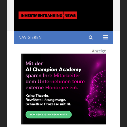
NAVIGIEREN
Investmentbanking