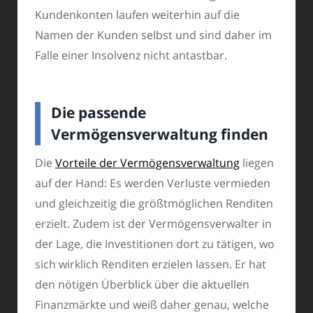
Kundenkonten laufen weiterhin auf die
Namen der Kunden selbst und sind daher im
Falle einer Insolvenz nicht antastbar.
Die passende
Vermögensverwaltung finden
Die
Vorteile der Vermögensverwaltung
liegen
auf der Hand: Es werden Verluste vermieden
und gleichzeitig die größtmöglichen Renditen
erzielt. Zudem ist der Vermögensverwalter in
der Lage, die Investitionen dort zu tätigen, wo
sich wirklich Renditen erzielen lassen. Er hat
den nötigen Überblick über die aktuellen
Finanzmärkte und weiß daher genau, welche