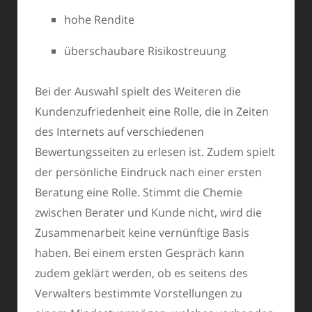
hohe Rendite
überschaubare Risikostreuung
Bei der Auswahl spielt des Weiteren die
Kundenzufriedenheit eine Rolle, die in Zeiten
des Internets auf verschiedenen
Bewertungsseiten zu erlesen ist. Zudem spielt
der persönliche Eindruck nach einer ersten
Beratung eine Rolle. Stimmt die Chemie
zwischen Berater und Kunde nicht, wird die
Zusammenarbeit keine vernünftige Basis
haben. Bei einem ersten Gespräch kann
zudem geklärt werden, ob es seitens des
Verwalters bestimmte Vorstellungen zu