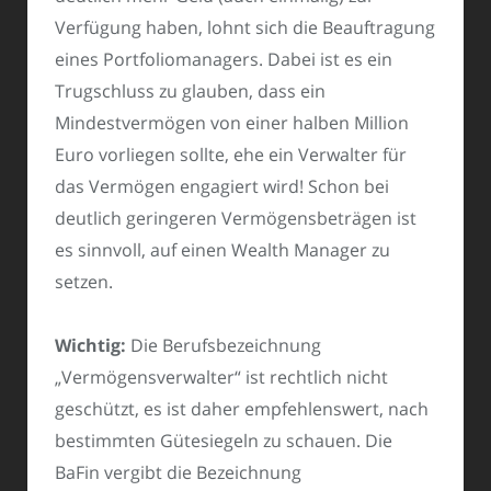
Verfügung haben, lohnt sich die Beauftragung
eines Portfoliomanagers. Dabei ist es ein
Trugschluss zu glauben, dass ein
Mindestvermögen von einer halben Million
Euro vorliegen sollte, ehe ein Verwalter für
das Vermögen engagiert wird! Schon bei
deutlich geringeren Vermögensbeträgen ist
es sinnvoll, auf einen Wealth Manager zu
setzen.
Wichtig:
Die Berufsbezeichnung
„Vermögensverwalter“ ist rechtlich nicht
geschützt, es ist daher empfehlenswert, nach
bestimmten Gütesiegeln zu schauen. Die
BaFin vergibt die Bezeichnung