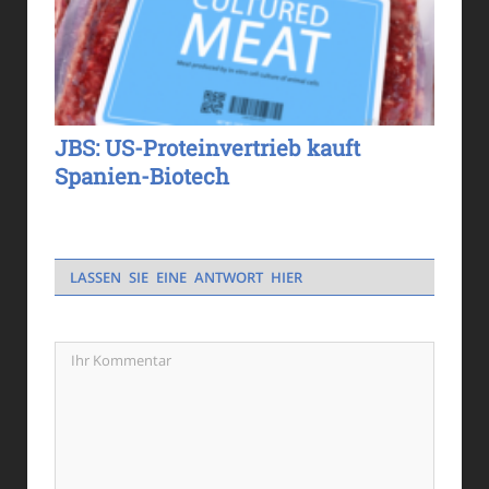
JBS: US-Proteinvertrieb kauft
Spanien-Biotech
LASSEN SIE EINE ANTWORT HIER