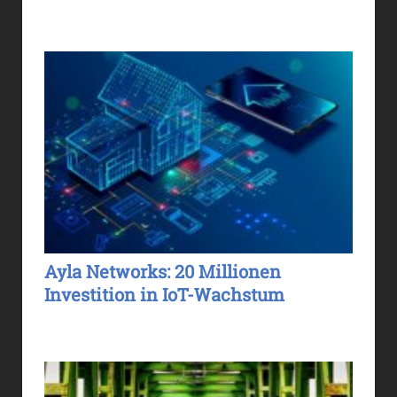
Ayla Networks: 20 Millionen
Investition in IoT-Wachstum