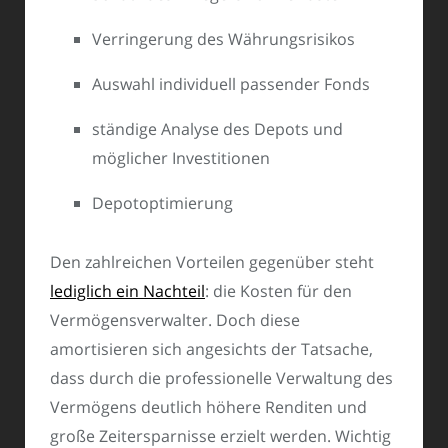
Verringerung des Währungsrisikos
Auswahl individuell passender Fonds
ständige Analyse des Depots und
möglicher Investitionen
Depotoptimierung
Den zahlreichen Vorteilen gegenüber steht
lediglich ein Nachteil
: die Kosten für den
Vermögensverwalter. Doch diese
amortisieren sich angesichts der Tatsache,
dass durch die professionelle Verwaltung des
Vermögens deutlich höhere Renditen und
große Zeitersparnisse erzielt werden. Wichtig