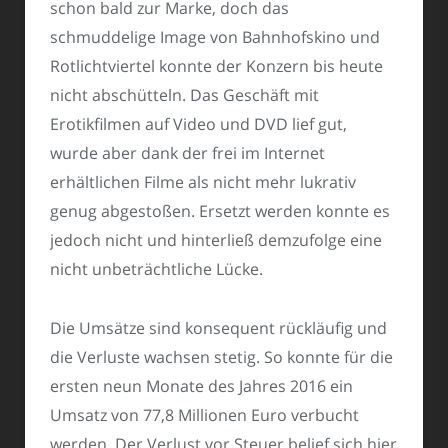
schon bald zur Marke, doch das
schmuddelige Image von Bahnhofskino und
Rotlichtviertel konnte der Konzern bis heute
nicht abschütteln. Das Geschäft mit
Erotikfilmen auf Video und DVD lief gut,
wurde aber dank der frei im Internet
erhältlichen Filme als nicht mehr lukrativ
genug abgestoßen. Ersetzt werden konnte es
jedoch nicht und hinterließ demzufolge eine
nicht unbeträchtliche Lücke.
Die Umsätze sind konsequent rückläufig und
die Verluste wachsen stetig. So konnte für die
ersten neun Monate des Jahres 2016 ein
Umsatz von 77,8 Millionen Euro verbucht
werden. Der Verlust vor Steuer belief sich hier