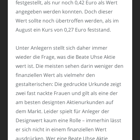
festgestellt, als nur noch 0,42 Euro als Wert
angegeben werden konnten. Doch dieser
Wert sollte noch übertroffen werden, als im
August ein Kurs von 0,27 Euro feststand.
Unter Anlegern stellt sich daher immer
wieder die Frage, was die Beate Uhse Aktie
wert ist. Die meisten sehen darin weniger den
finanziellen Wert als vielmehr den
gestalterischen: Die gedruckte Urkunde zeigt
zwei fast nackte Frauen und gilt als eine der
am besten designten Aktienurkunden auf
dem Markt. Leider spielt für Anleger der
Designwert kaum eine Rolle – immerhin lässt
er sich nicht in einem finanziellen Wert
ausdrücken. Wer eine Beate Uhse Aktie