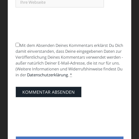
Mit dem Absenden Deines Kommentars erklärst Du Dich
damit einverstanden, dass Deine eingegebenen Daten zur
Veröffentlichung Deines Kommentars verwendet werden -
außer natürlich Deiner E-Mail-Adresse, die ist nur für uns.
(Weitere Informationen und Widerrufshinweise findest Du
in der
Datenschutzerklärung
.
*