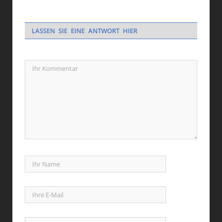
LASSEN SIE EINE ANTWORT HIER