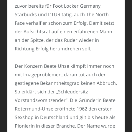
zuvor bereits für Foot Locker Germany,
Starbucks und L’TUR tätig, auch The North
Face verhalf er schon zum Erfolg. Damit setzt
der Aufsichtsrat auf einen erfahrenen Mann
an der Spitze, der das Ruder wieder in
Richtung Erfolg herumdrehen soll.
Der Konzern Beate Uhse kämpft immer noch
mit Imageproblemen, daran tut auch der
gestiegene Bekanntheitsgrad keinen Abbruch.
So erklärt sich der „Schleudersitz
Vorstandsvorsitzender“. Die Gründerin Beate
Rotermund-Uhse eröffnete 1962 den ersten
Sexshop in Deutschland und gilt bis heute als
Pionierin in dieser Branche. Der Name wurde