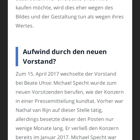
kaufen möchte, wird dies eher wegen des
Bildes und der Gestaltung tun als wegen ihres
Wertes.
Aufwind durch den neuen
Vorstand?
Zum 15. April 2017 wechselte der Vorstand
bei Beate Uhse: Michael Specht wurde zum
neuen Vorsitzenden berufen, wie der Konzern
in einer Pressemitteilung kundtat. Vorher war
Nathal van Rijn auf dieser Stelle tätig,
allerdings besetzte dieser den Posten nur
wenige Monate lang. Er verließ den Konzern
bereits im Januar 2017. Michael Specht war