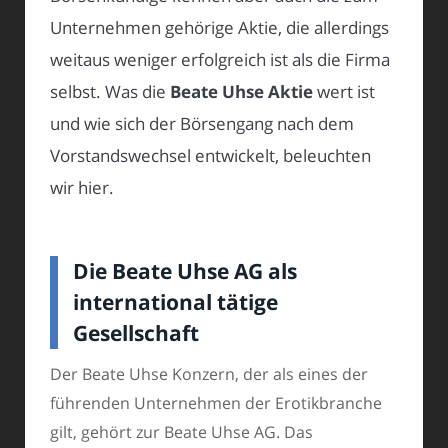
Unternehmen gehörige Aktie, die allerdings
weitaus weniger erfolgreich ist als die Firma
selbst. Was die
Beate Uhse Aktie
wert ist
und wie sich der Börsengang nach dem
Vorstandswechsel entwickelt, beleuchten
wir hier.
Die Beate Uhse AG als
international tätige
Gesellschaft
Der Beate Uhse Konzern, der als eines der
führenden Unternehmen der Erotikbranche
gilt, gehört zur Beate Uhse AG. Das