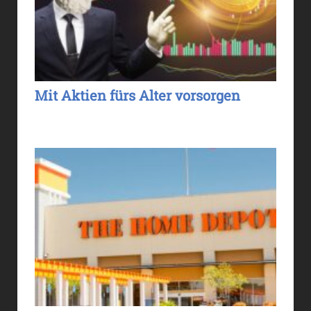
Mit Aktien fürs Alter vorsorgen