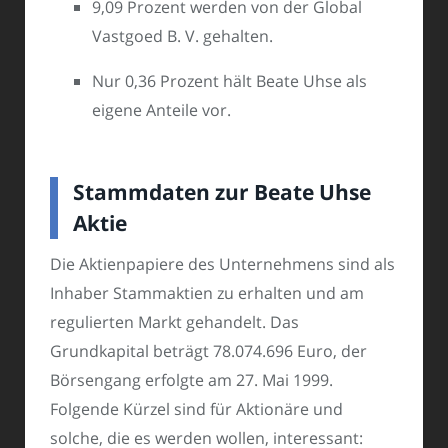
9,09 Prozent werden von der Global
Vastgoed B. V. gehalten.
Nur 0,36 Prozent hält Beate Uhse als
eigene Anteile vor.
Stammdaten zur Beate Uhse
Aktie
Die Aktienpapiere des Unternehmens sind als
Inhaber Stammaktien zu erhalten und am
regulierten Markt gehandelt. Das
Grundkapital beträgt 78.074.696 Euro, der
Börsengang erfolgte am 27. Mai 1999.
Folgende Kürzel sind für Aktionäre und
solche, die es werden wollen, interessant: