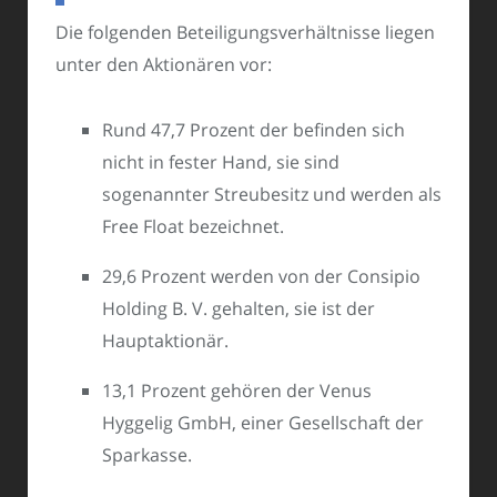
Die folgenden Beteiligungsverhältnisse liegen
unter den Aktionären vor:
Rund 47,7 Prozent der befinden sich
nicht in fester Hand, sie sind
sogenannter Streubesitz und werden als
Free Float bezeichnet.
29,6 Prozent werden von der Consipio
Holding B. V. gehalten, sie ist der
Hauptaktionär.
13,1 Prozent gehören der Venus
Hyggelig GmbH, einer Gesellschaft der
Sparkasse.