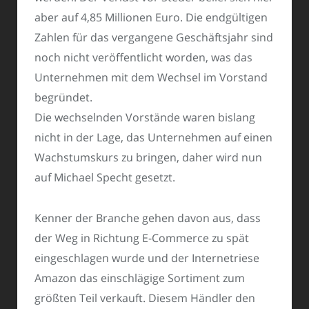
aber auf 4,85 Millionen Euro. Die endgültigen
Zahlen für das vergangene Geschäftsjahr sind
noch nicht veröffentlicht worden, was das
Unternehmen mit dem Wechsel im Vorstand
begründet.
Die wechselnden Vorstände waren bislang
nicht in der Lage, das Unternehmen auf einen
Wachstumskurs zu bringen, daher wird nun
auf Michael Specht gesetzt.
Kenner der Branche gehen davon aus, dass
der Weg in Richtung E-Commerce zu spät
eingeschlagen wurde und der Internetriese
Amazon das einschlägige Sortiment zum
größten Teil verkauft. Diesem Händler den