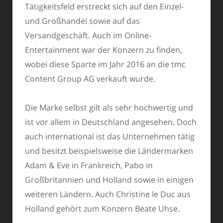
Tätigkeitsfeld erstreckt sich auf den Einzel-
und Großhandel sowie auf das
Versandgeschäft. Auch im Online-
Entertainment war der Konzern zu finden,
wobei diese Sparte im Jahr 2016 an die tmc
Content Group AG verkauft wurde.
Die Marke selbst gilt als sehr hochwertig und
ist vor allem in Deutschland angesehen. Doch
auch international ist das Unternehmen tätig
und besitzt beispielsweise die Ländermarken
Adam & Eve in Frankreich, Pabo in
Großbritannien und Holland sowie in einigen
weiteren Ländern. Auch Christine le Duc aus
Holland gehört zum Konzern Beate Uhse.