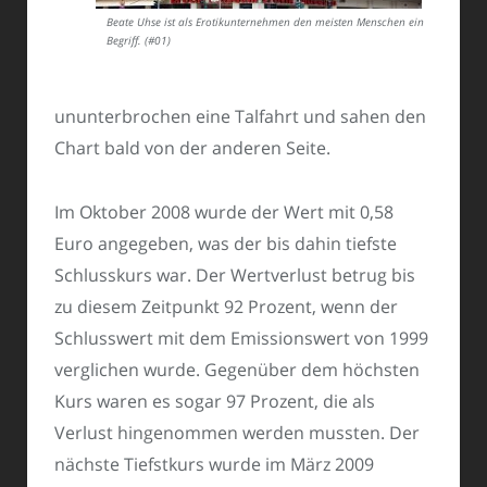
Beate Uhse ist als Erotikunternehmen den meisten Menschen ein
Begriff. (#01)
ununterbrochen eine Talfahrt und sahen den
Chart bald von der anderen Seite.
Im Oktober 2008 wurde der Wert mit 0,58
Euro angegeben, was der bis dahin tiefste
Schlusskurs war. Der Wertverlust betrug bis
zu diesem Zeitpunkt 92 Prozent, wenn der
Schlusswert mit dem Emissionswert von 1999
verglichen wurde. Gegenüber dem höchsten
Kurs waren es sogar 97 Prozent, die als
Verlust hingenommen werden mussten. Der
nächste Tiefstkurs wurde im März 2009