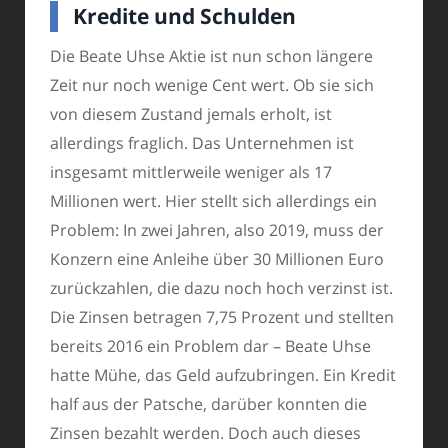
Kredite und Schulden
Die Beate Uhse Aktie ist nun schon längere
Zeit nur noch wenige Cent wert. Ob sie sich
von diesem Zustand jemals erholt, ist
allerdings fraglich. Das Unternehmen ist
insgesamt mittlerweile weniger als 17
Millionen wert. Hier stellt sich allerdings ein
Problem: In zwei Jahren, also 2019, muss der
Konzern eine Anleihe über 30 Millionen Euro
zurückzahlen, die dazu noch hoch verzinst ist.
Die Zinsen betragen 7,75 Prozent und stellten
bereits 2016 ein Problem dar – Beate Uhse
hatte Mühe, das Geld aufzubringen. Ein Kredit
half aus der Patsche, darüber konnten die
Zinsen bezahlt werden. Doch auch dieses