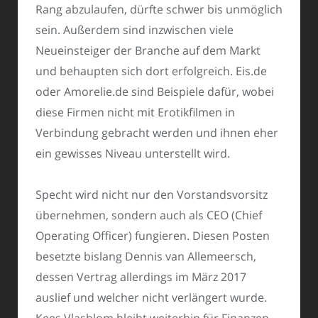
Rang abzulaufen, dürfte schwer bis unmöglich
sein. Außerdem sind inzwischen viele
Neueinsteiger der Branche auf dem Markt
und behaupten sich dort erfolgreich. Eis.de
oder Amorelie.de sind Beispiele dafür, wobei
diese Firmen nicht mit Erotikfilmen in
Verbindung gebracht werden und ihnen eher
ein gewisses Niveau unterstellt wird.
Specht wird nicht nur den Vorstandsvorsitz
übernehmen, sondern auch als CEO (Chief
Operating Officer) fungieren. Diesen Posten
besetzte bislang Dennis van Allemeersch,
dessen Vertrag allerdings im März 2017
auslief und welcher nicht verlängert wurde.