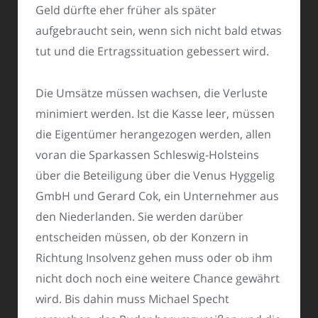
Geld dürfte eher früher als später
aufgebraucht sein, wenn sich nicht bald etwas
tut und die Ertragssituation gebessert wird.
Die Umsätze müssen wachsen, die Verluste
minimiert werden. Ist die Kasse leer, müssen
die Eigentümer herangezogen werden, allen
voran die Sparkassen Schleswig-Holsteins
über die Beteiligung über die Venus Hyggelig
GmbH und Gerard Cok, ein Unternehmer aus
den Niederlanden. Sie werden darüber
entscheiden müssen, ob der Konzern in
Richtung Insolvenz gehen muss oder ob ihm
nicht doch noch eine weitere Chance gewährt
wird. Bis dahin muss Michael Specht