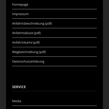
Homepage
Impressum
Anfahrtsbeschreibung (pdf)
Anfahrtsskizze (pdf)
Anfahrtskarte (pdf)
Wegbeschreibung (pdf)
Datenschutzerklärung
SERVICE
Media