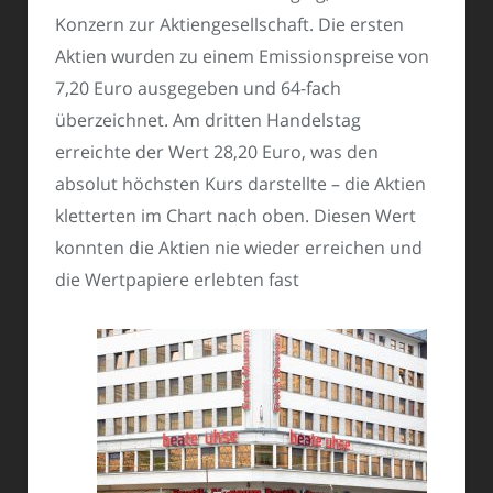
Konzern zur Aktiengesellschaft. Die ersten
Aktien wurden zu einem Emissionspreise von
7,20 Euro ausgegeben und 64-fach
überzeichnet. Am dritten Handelstag
erreichte der Wert 28,20 Euro, was den
absolut höchsten Kurs darstellte – die Aktien
kletterten im Chart nach oben. Diesen Wert
konnten die Aktien nie wieder erreichen und
die Wertpapiere erlebten fast