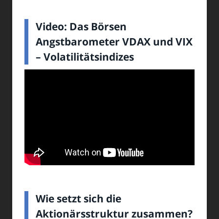
Video: Das Börsen
Angstbarometer VDAX und VIX
– Volatilitätsindizes
Wie setzt sich die
Aktionärsstruktur zusammen?