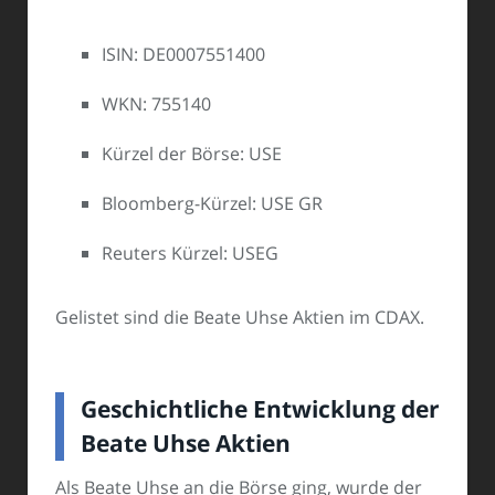
ISIN: DE0007551400
WKN: 755140
Kürzel der Börse: USE
Bloomberg-Kürzel: USE GR
Reuters Kürzel: USEG
Gelistet sind die Beate Uhse Aktien im CDAX.
Geschichtliche Entwicklung der
Beate Uhse Aktien
Als Beate Uhse an die Börse ging, wurde der