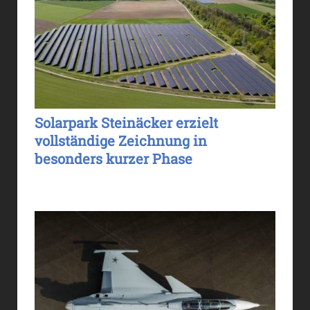
Solarpark Steinäcker erzielt
vollständige Zeichnung in
besonders kurzer Phase