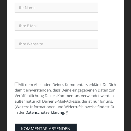
Mit dem Absenden Deines Kommentars erklärst Du Dich
damit einverstanden, dass Deine eingegebenen Daten zur
Veröffentlichung Deines Kommentars verwendet werden -
außer natürlich Deiner E-Mail-Adresse, die ist nur für uns.
(Weitere Informationen und Widerrufshinweise findest Du
in der
Datenschutzerklärung
.
*