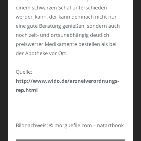
einem schwarzen Schaf unterschieden
werden kann, der kann demnach nicht nur
eine gute Beratung genießen, sondern auch
noch zeit- und ortsunabhängig deutlich
preiswerter Medikamente bestellen als bei
der Apotheke vor Ort.
Quelle:
http://www.wido.de/arzneiverordnungs-
rep.html
Bildnachweis: © morguefile.com – natartbook