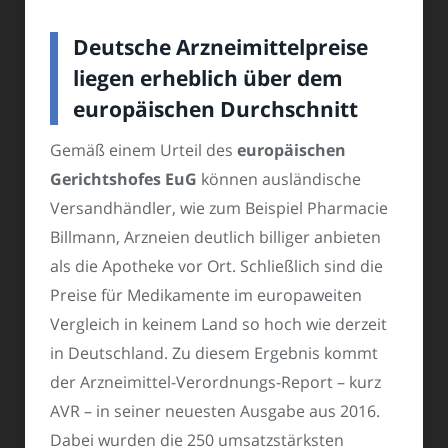
Deutsche Arzneimittelpreise
liegen erheblich über dem
europäischen Durchschnitt
Gemäß einem Urteil des
europäischen
Gerichtshofes
EuG
können ausländische
Versandhändler, wie zum Beispiel Pharmacie
Billmann, Arzneien deutlich billiger anbieten
als die Apotheke vor Ort. Schließlich sind die
Preise für Medikamente im europaweiten
Vergleich in keinem Land so hoch wie derzeit
in Deutschland. Zu diesem Ergebnis kommt
der Arzneimittel-Verordnungs-Report – kurz
AVR – in seiner neuesten Ausgabe aus 2016.
Dabei wurden die 250 umsatzstärksten