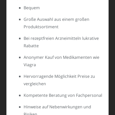
Bequem
Große Auswahl aus einem großen
Produktsortiment
Bei rezeptfreien Arzneimitteln lukrative
Rabatte
Anonymer Kauf von Medikamenten wie
Viagra
Hervorragende Möglichkeit Preise zu
vergleichen
Kompetente Beratung von Fachpersonal
Hinweise auf Nebenwirkungen und
Risiken