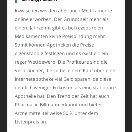
Inzwischen werden aber auch Medikamente
online erworben. Der Grund: seit mehr als
einem Jahrzehnt gibt es bei rezeptfreien
Medikamenten keine Preisbindung mehr.
Somit können Apotheken die Preise
eigenständig festlegen und es existiert ein
reger Wettbewerb. Die Profiteure sind die
Verbraucher, die so bei einem Kauf über eine
Internetapotheke viel Geld sparen, da diese
deutlich weniger Fixkosten als eine stationäre
Apotheke hat. Den Trend der Zeit hat auch
Pharmacie Billmann erkannt und bietet
Arzneimittel teilweise 50 % unter dem
Listenpreis an.