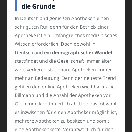
die Gründe
In Deutschland genießen Apotheken einen
sehr guten Ruf, denn für den Betrieb einer
Apotheke ist ein umfangreiches medizinisches
Wissen erforderlich. Doch obwohl in
Deutschland ein
demographischer Wandel
stattfindet und die Gesellschaft immer älter
wird, verlieren stationäre Apotheken immer
mehr an Bedeutung. Denn der neueste Trend
geht zu den online Apotheken wie Pharmacie
Billmann und die Anzahl der Apotheken vor
Ort nimmt kontinuierlich ab. Und das, obwohl
es inzwischen für einen Apotheker möglich ist,
mehrere Apotheken zu besitzen und somit
eine Apothekenkette. Verantwortlich für den