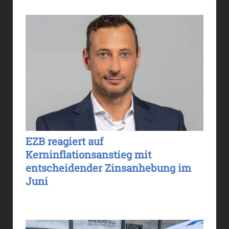
EZB reagiert auf
Kerninflationsanstieg mit
entscheidender Zinsanhebung im
Juni