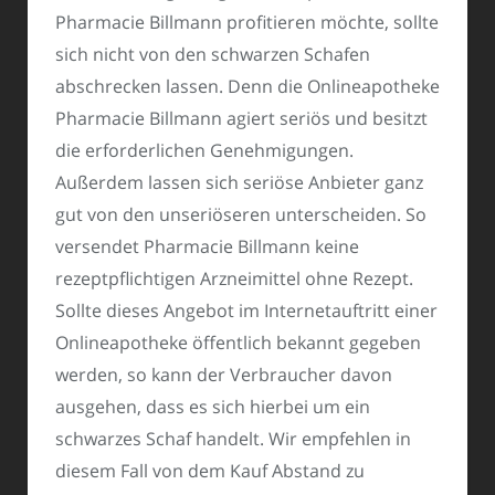
Pharmacie Billmann profitieren möchte, sollte
sich nicht von den schwarzen Schafen
abschrecken lassen. Denn die Onlineapotheke
Pharmacie Billmann agiert seriös und besitzt
die erforderlichen Genehmigungen.
Außerdem lassen sich seriöse Anbieter ganz
gut von den unseriöseren unterscheiden. So
versendet Pharmacie Billmann keine
rezeptpflichtigen Arzneimittel ohne Rezept.
Sollte dieses Angebot im Internetauftritt einer
Onlineapotheke öffentlich bekannt gegeben
werden, so kann der Verbraucher davon
ausgehen, dass es sich hierbei um ein
schwarzes Schaf handelt. Wir empfehlen in
diesem Fall von dem Kauf Abstand zu