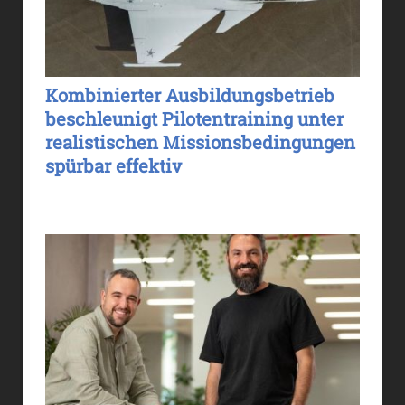
Kombinierter Ausbildungsbetrieb
beschleunigt Pilotentraining unter
realistischen Missionsbedingungen
spürbar effektiv