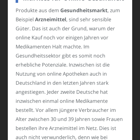
Produkte aus dem
Gesundheitsmarkt
, zum
Beispiel
Arzneimittel
, sind sehr sensible
Güter. Das ist auch der Grund, warum der
online Kauf noch vor einigen Jahren vor
Medikamenten Halt machte. Im
Gesundheitssektor gibt es somit noch
erhebliche Potenziale. Inzwischen ist die
Nutzung von online Apotheken auch in
Deutschland in den letzten Jahren stark
angestiegen. Jeder zweite Deutsche hat
inzwischen einmal online Medikamente
bestellt. Vor allem jüngere Verbraucher im
Alter zwischen 30 und 39 Jahren sowie Frauen
bestellen ihre Arzneimittel im Netz. Dies ist
auch nicht verwunderlich, denn wie bei