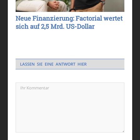
Neue Finanzierung: Factorial wertet
sich auf 2,5 Mrd. US-Dollar
LASSEN SIE EINE ANTWORT HIER