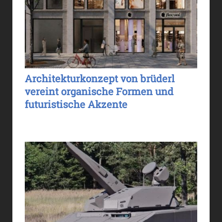
Architekturkonzept von brüderl
vereint organische Formen und
futuristische Akzente