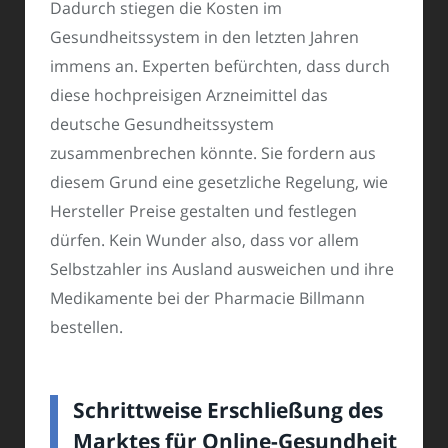
Dadurch stiegen die Kosten im
Gesundheitssystem in den letzten Jahren
immens an. Experten befürchten, dass durch
diese hochpreisigen Arzneimittel das
deutsche Gesundheitssystem
zusammenbrechen könnte. Sie fordern aus
diesem Grund eine gesetzliche Regelung, wie
Hersteller Preise gestalten und festlegen
dürfen. Kein Wunder also, dass vor allem
Selbstzahler ins Ausland ausweichen und ihre
Medikamente bei der Pharmacie Billmann
bestellen.
Schrittweise Erschließung des
Marktes für Online-Gesundheit