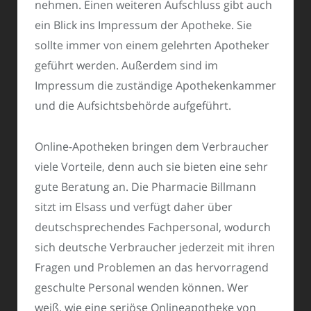
nehmen. Einen weiteren Aufschluss gibt auch
ein Blick ins Impressum der Apotheke. Sie
sollte immer von einem gelehrten Apotheker
geführt werden. Außerdem sind im
Impressum die zuständige Apothekenkammer
und die Aufsichtsbehörde aufgeführt.
Online-Apotheken bringen dem Verbraucher
viele Vorteile, denn auch sie bieten eine sehr
gute Beratung an. Die Pharmacie Billmann
sitzt im Elsass und verfügt daher über
deutschsprechendes Fachpersonal, wodurch
sich deutsche Verbraucher jederzeit mit ihren
Fragen und Problemen an das hervorragend
geschulte Personal wenden können. Wer
weiß, wie eine seriöse Onlineapotheke von