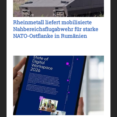
Rheinmetall liefert mobilisierte
Nahbereichsflugabwehr für starke
NATO-Ostflanke in Rumänien