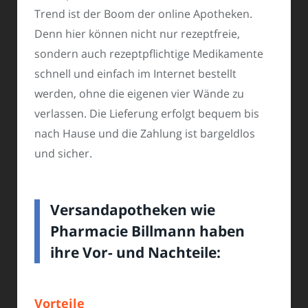
Trend ist der Boom der online Apotheken.
Denn hier können nicht nur rezeptfreie,
sondern auch rezeptpflichtige Medikamente
schnell und einfach im Internet bestellt
werden, ohne die eigenen vier Wände zu
verlassen. Die Lieferung erfolgt bequem bis
nach Hause und die Zahlung ist bargeldlos
und sicher.
Versandapotheken wie
Pharmacie Billmann haben
ihre Vor- und Nachteile:
Vorteile