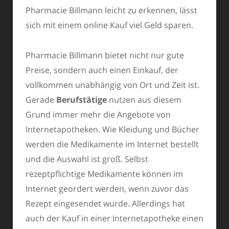
Pharmacie Billmann leicht zu erkennen, lässt
sich mit einem online Kauf viel Geld sparen.
Pharmacie Billmann bietet nicht nur gute
Preise, sondern auch einen Einkauf, der
vollkommen unabhängig von Ort und Zeit ist.
Gerade
Berufstätige
nutzen aus diesem
Grund immer mehr die Angebote von
Internetapotheken. Wie Kleidung und Bücher
werden die Medikamente im Internet bestellt
und die Auswahl ist groß. Selbst
rezeptpflichtige Medikamente können im
Internet geordert werden, wenn zuvor das
Rezept eingesendet wurde. Allerdings hat
auch der Kauf in einer Internetapotheke einen