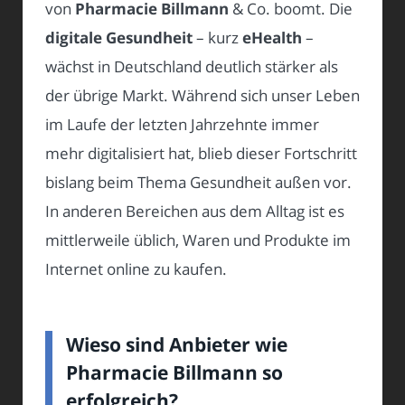
von
Pharmacie Billmann
& Co. boomt. Die
digitale Gesundheit
– kurz
eHealth
–
wächst in Deutschland deutlich stärker als
der übrige Markt. Während sich unser Leben
im Laufe der letzten Jahrzehnte immer
mehr digitalisiert hat, blieb dieser Fortschritt
bislang beim Thema Gesundheit außen vor.
In anderen Bereichen aus dem Alltag ist es
mittlerweile üblich, Waren und Produkte im
Internet online zu kaufen.
Wieso sind Anbieter wie
Pharmacie Billmann so
erfolgreich?