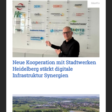
Neue Kooperation mit Stadtwerken
Heidelberg stärkt digitale
Infrastruktur Synergien