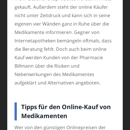
gekauft. Außerdem steht der online Käufer
nicht unter Zeitdruck und kann sich in seine
eigenen vier Wänden ganz in Ruhe über die
Medikamente informieren. Gegner von
Internetapotheken bemängeln oftmals, dass
die Beratung fehlt. Doch auch beim online
Kauf werden Kunden von der Pharmacie
Billmann über die Risiken und
Nebenwirkungen des Medikamentes
aufgeklärt und Alternativen angeboten.
Tipps für den Online-Kauf von
Medikamenten
Wer von den günstigen Onlinepreisen der