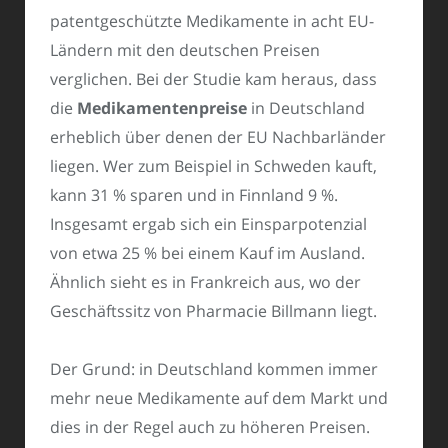
patentgeschützte Medikamente in acht EU-
Ländern mit den deutschen Preisen
verglichen. Bei der Studie kam heraus, dass
die
Medikamentenpreise
in Deutschland
erheblich über denen der EU Nachbarländer
liegen. Wer zum Beispiel in Schweden kauft,
kann 31 % sparen und in Finnland 9 %.
Insgesamt ergab sich ein Einsparpotenzial
von etwa 25 % bei einem Kauf im Ausland.
Ähnlich sieht es in Frankreich aus, wo der
Geschäftssitz von Pharmacie Billmann liegt.
Der Grund: in Deutschland kommen immer
mehr neue Medikamente auf dem Markt und
dies in der Regel auch zu höheren Preisen.