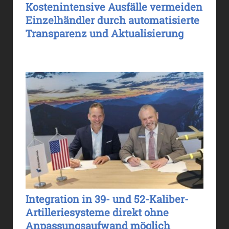
Kostenintensive Ausfälle vermeiden
Einzelhändler durch automatisierte
Transparenz und Aktualisierung
Integration in 39- und 52-Kaliber-
Artilleriesysteme direkt ohne
Anpassungsaufwand möglich