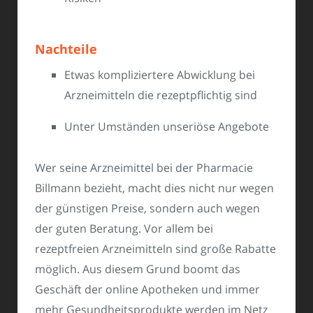
Nachteile
Etwas kompliziertere Abwicklung bei
Arzneimitteln die rezeptpflichtig sind
Unter Umständen unseriöse Angebote
Wer seine Arzneimittel bei der Pharmacie
Billmann bezieht, macht dies nicht nur wegen
der günstigen Preise, sondern auch wegen
der guten Beratung. Vor allem bei
rezeptfreien Arzneimitteln sind große Rabatte
möglich. Aus diesem Grund boomt das
Geschäft der online Apotheken und immer
mehr Gesundheitsprodukte werden im Netz