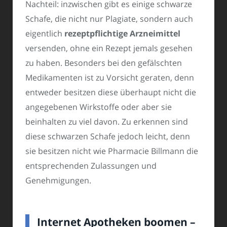
Nachteil: inzwischen gibt es einige schwarze
Schafe, die nicht nur Plagiate, sondern auch
eigentlich
rezeptpflichtige Arzneimittel
versenden, ohne ein Rezept jemals gesehen
zu haben. Besonders bei den gefälschten
Medikamenten ist zu Vorsicht geraten, denn
entweder besitzen diese überhaupt nicht die
angegebenen Wirkstoffe oder aber sie
beinhalten zu viel davon. Zu erkennen sind
diese schwarzen Schafe jedoch leicht, denn
sie besitzen nicht wie Pharmacie Billmann die
entsprechenden Zulassungen und
Genehmigungen.
Internet Apotheken boomen –